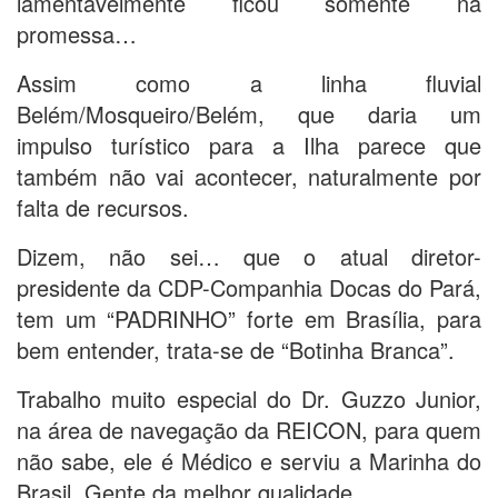
lamentavelmente ficou somente na
promessa…
Assim como a linha fluvial
Belém/Mosqueiro/Belém, que daria um
impulso turístico para a Ilha parece que
também não vai acontecer, naturalmente por
falta de recursos.
Dizem, não sei… que o atual diretor-
presidente da CDP-Companhia Docas do Pará,
tem um “PADRINHO” forte em Brasília, para
bem entender, trata-se de “Botinha Branca”.
Trabalho muito especial do Dr. Guzzo Junior,
na área de navegação da REICON, para quem
não sabe, ele é Médico e serviu a Marinha do
Brasil. Gente da melhor qualidade.