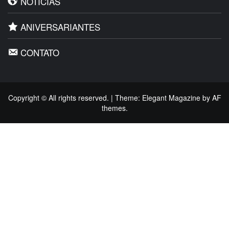
NOTÍCIAS
ANIVERSARIANTES
CONTATO
Copyright © All rights reserved.
|
Theme:
Elegant Magazine
by
AF
themes
.