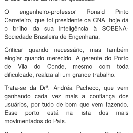
O engenheiro-professor Ronald Pinto
Carreteiro, que foi presidente da CNA, hoje dá
o brilho da sua inteligência à SOBENA-
Sociedade Brasileira de Engenharia.
Criticar quando necessário, mas também
elogiar quando merecido. A gerente do Porto
de Vila do Conde, mesmo com toda
dificuldade, realiza ali um grande trabalho.
Trata-se da Drª. Andréa Pacheco, que vem
ganhando cada vez mais a confiança dos
usuários, por tudo de bom que vem fazendo.
Esse porto está na lista dos mais
movimentados do País.