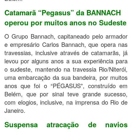
Catamarã “Pegasus” da BANNACH
operou por muitos anos no Sudeste
O Grupo Bannach, capitaneado pelo armador
e empresário Carlos Bannach, que opera nas
travessias, inclusive através de catamarãs, já
levou por alguns anos a sua experiência para
o sudeste, mantendo na travessia Rio/Niterói,
uma embarcação da sua bandeira, por muitos
anos que foi o “PÉGASUS”, construído em
Belém, que por sinal teve grande sucesso,
com elogios, inclusive, na imprensa do Rio de
Janeiro.
Suspensa atracação de navios