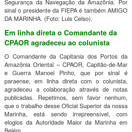
Segurança da Navegação da Amazônia. Por
sinal o presidente da FIEPA é também AMIGO
DA MARINHA. (Foto: Luis Celso).
Em linha direta o Comandante da
CPAOR agradeceu ao colunista
O Comandante da Capitania dos Portos da
Amazônia Oriental – CPAOR, Capitão-de-Mar
e Guerra Manoel Pinho, que por sinal é
paraense, em linha direta com o colunista,
agradeceu a colaboração através de notas
publicadas. Repetimos, sem favor nenhum,
que o trabalho desse Oficial Superior da nossa
Marinha, está sendo irrepreensível, com
elogios da Autoridade Maior da Marinha em
Belém.