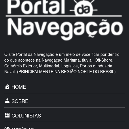
O site Portal da Navegação é um meio de você ficar por dentro
do que acontece na Navegação Marítima, fluvial, Off-Shore,
Comércio Exterior, Multimodal, Logística, Portos e Industria
Naval. (PRINCIPALMENTE NA REGIÃO NORTE DO BRASIL)
HOME
SOBRE
COLUNISTAS