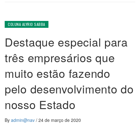
COLUNA ALYRIO SABBA
Destaque especial para
três empresários que
muito estão fazendo
pelo desenvolvimento do
nosso Estado
By
admin@nav
/
24 de março de 2020