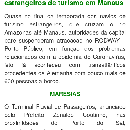
estrangeiros de turismo em Manaus
Quase no final da temporada dos navios de
turismo estrangeiros, que cruzam o rio
Amazonas até Manaus, autoridades da capital
baré suspenderam atracação no RODWAY –
Porto Público, em função dos problemas
relacionados com a epidemia do Coronavirus,
isto já aconteceu com transatlânticos
procedentes da Alemanha com pouco mais de
600 pessoas a bordo.
MARESIAS
O Terminal Fluvial de Passageiros, anunciado
pelo Prefeito Zenaldo Coutinho, nas
proximidades do Porto do Sal,