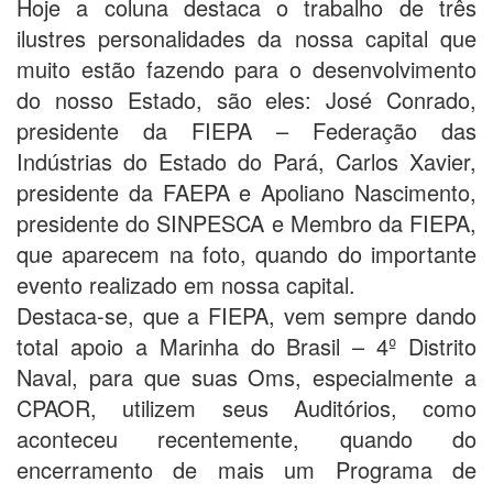
Hoje a coluna destaca o trabalho de três
ilustres personalidades da nossa capital que
muito estão fazendo para o desenvolvimento
do nosso Estado, são eles: José Conrado,
presidente da FIEPA – Federação das
Indústrias do Estado do Pará, Carlos Xavier,
presidente da FAEPA e Apoliano Nascimento,
presidente do SINPESCA e Membro da FIEPA,
que aparecem na foto, quando do importante
evento realizado em nossa capital.
Destaca-se, que a FIEPA, vem sempre dando
total apoio a Marinha do Brasil – 4º Distrito
Naval, para que suas Oms, especialmente a
CPAOR, utilizem seus Auditórios, como
aconteceu recentemente, quando do
encerramento de mais um Programa de