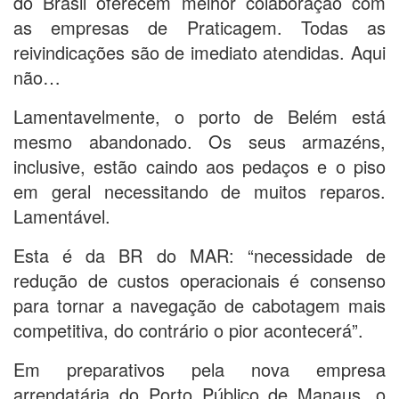
do Brasil oferecem melhor colaboração com
as empresas de Praticagem. Todas as
reivindicações são de imediato atendidas. Aqui
não…
Lamentavelmente, o porto de Belém está
mesmo abandonado. Os seus armazéns,
inclusive, estão caindo aos pedaços e o piso
em geral necessitando de muitos reparos.
Lamentável.
Esta é da BR do MAR: “necessidade de
redução de custos operacionais é consenso
para tornar a navegação de cabotagem mais
competitiva, do contrário o pior acontecerá”.
Em preparativos pela nova empresa
arrendatária do Porto Público de Manaus, o