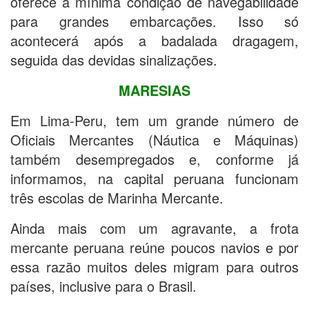
oferece a mínima condição de navegabilidade
para grandes embarcações. Isso só
acontecerá após a badalada dragagem,
seguida das devidas sinalizações.
MARESIAS
Em Lima-Peru, tem um grande número de
Oficiais Mercantes (Náutica e Máquinas)
também desempregados e, conforme já
informamos, na capital peruana funcionam
três escolas de Marinha Mercante.
Ainda mais com um agravante, a frota
mercante peruana reúne poucos navios e por
essa razão muitos deles migram para outros
países, inclusive para o Brasil.