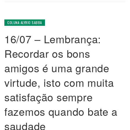
COLUNA ALYRIO SABBA
16/07 – Lembrança:
Recordar os bons
amigos é uma grande
virtude, isto com muita
satisfação sempre
fazemos quando bate a
saudade