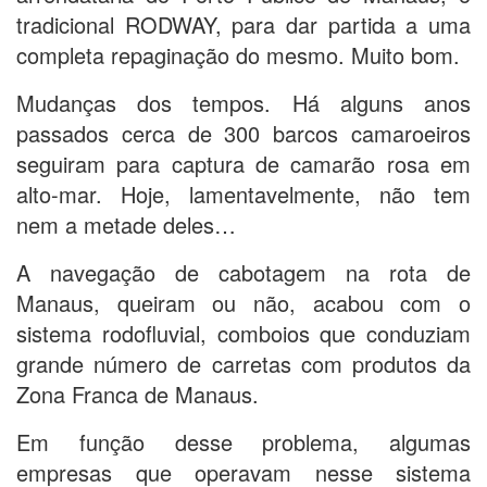
tradicional RODWAY, para dar partida a uma
completa repaginação do mesmo. Muito bom.
Mudanças dos tempos. Há alguns anos
passados cerca de 300 barcos camaroeiros
seguiram para captura de camarão rosa em
alto-mar. Hoje, lamentavelmente, não tem
nem a metade deles…
A navegação de cabotagem na rota de
Manaus, queiram ou não, acabou com o
sistema rodofluvial, comboios que conduziam
grande número de carretas com produtos da
Zona Franca de Manaus.
Em função desse problema, algumas
empresas que operavam nesse sistema