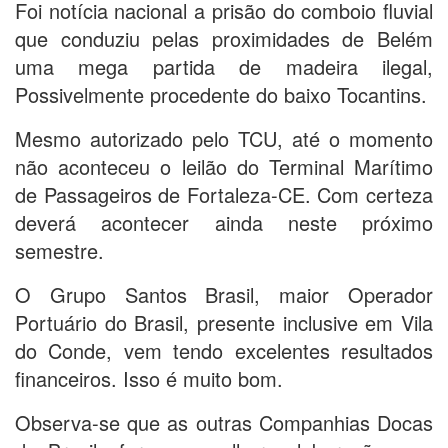
Foi notícia nacional a prisão do comboio fluvial
que conduziu pelas proximidades de Belém
uma mega partida de madeira ilegal,
Possivelmente procedente do baixo Tocantins.
Mesmo autorizado pelo TCU, até o momento
não aconteceu o leilão do Terminal Marítimo
de Passageiros de Fortaleza-CE. Com certeza
deverá acontecer ainda neste próximo
semestre.
O Grupo Santos Brasil, maior Operador
Portuário do Brasil, presente inclusive em Vila
do Conde, vem tendo excelentes resultados
financeiros. Isso é muito bom.
Observa-se que as outras Companhias Docas