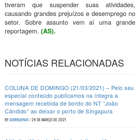
tiveram que suspender suas atividades,
causando grandes prejuízos e desemprego no
setor. Sobre assunto vem aí uma grande
reportagem.
(AS).
NOTÍCIAS RELACIONADAS
COLUNA DE DOMINGO (21/03/2021) – Pelo seu
especial conteúdo publicamos na íntegra a
mensagem recebida de bordo do NT “João
Cândido” ao deixar o porto de Singapura
BY
ADMIN@NAV
/
24 DE MARÇO DE 2021