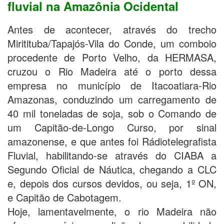
fluvial na Amazônia Ocidental
Antes de acontecer, através do trecho
Miritituba/Tapajós-Vila do Conde, um comboio
procedente de Porto Velho, da HERMASA,
cruzou o Rio Madeira até o porto dessa
empresa no município de Itacoatiara-Rio
Amazonas, conduzindo um carregamento de
40 mil toneladas de soja, sob o Comando de
um Capitão-de-Longo Curso, por sinal
amazonense, e que antes foi Rádiotelegrafista
Fluvial, habilitando-se através do CIABA a
Segundo Oficial de Náutica, chegando a CLC
e, depois dos cursos devidos, ou seja, 1º ON,
e Capitão de Cabotagem.
Hoje, lamentavelmente, o rio Madeira não