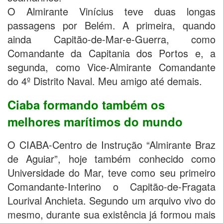
O Almirante Vinícius teve duas longas
passagens por Belém. A primeira, quando
ainda Capitão-de-Mar-e-Guerra, como
Comandante da Capitania dos Portos e, a
segunda, como Vice-Almirante Comandante
do 4º Distrito Naval. Meu amigo até demais.
Ciaba formando também os
melhores marítimos do mundo
O CIABA-Centro de Instrução “Almirante Braz
de Aguiar”, hoje também conhecido como
Universidade do Mar, teve como seu primeiro
Comandante-Interino o Capitão-de-Fragata
Lourival Anchieta. Segundo um arquivo vivo do
mesmo, durante sua existência já formou mais