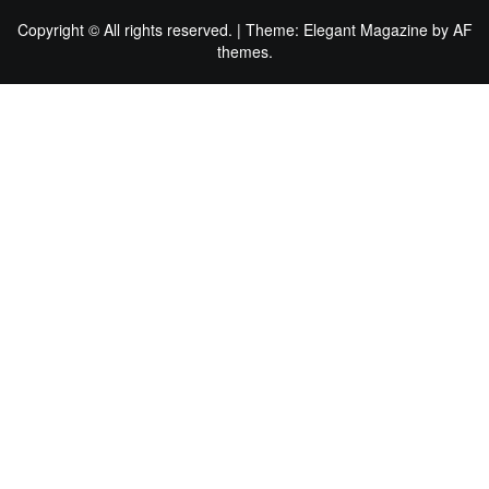
Copyright © All rights reserved.
|
Theme:
Elegant Magazine
by
AF
themes
.