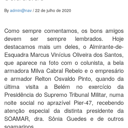
By
admin@nav
/
22 de julho de 2020
Como sempre comentamos, os bons amigos
devem ser sempre lembrados. Hoje
destacamos mais um deles, o Almirante-de-
Esquadra Marcus Vinícius Oliveira dos Santos,
que aparece na foto com o colunista, a bela
armadora Milva Cabral Rebelo e o empresário
e armador Relton Osvaldo Pinto, quando da
última visita a Belém no exercício da
Presidência do Supremo Tribunal Militar, numa
noite social no aprazível Pier-47, recebendo
atenção especial da distinta presidente da
SOAMAR, dra. Sônia Guedes e de outros
soamarinos.