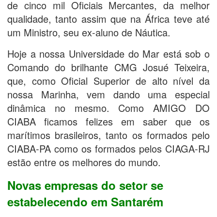
de cinco mil Oficiais Mercantes, da melhor
qualidade, tanto assim que na África teve até
um Ministro, seu ex-aluno de Náutica.
Hoje a nossa Universidade do Mar está sob o
Comando do brilhante CMG Josué Teixeira,
que, como Oficial Superior de alto nível da
nossa Marinha, vem dando uma especial
dinâmica no mesmo. Como AMIGO DO
CIABA ficamos felizes em saber que os
marítimos brasileiros, tanto os formados pelo
CIABA-PA como os formados pelos CIAGA-RJ
estão entre os melhores do mundo.
Novas empresas do setor se
estabelecendo em Santarém