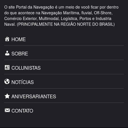
O site Portal da Navegação é um meio de você ficar por dentro
do que acontece na Navegação Marítima, fluvial, Off-Shore,
Comércio Exterior, Multimodal, Logística, Portos e Industria
Naval. (PRINCIPALMENTE NA REGIÃO NORTE DO BRASIL)
HOME
SOBRE
COLUNISTAS
NOTÍCIAS
ANIVERSARIANTES
CONTATO