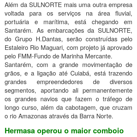
Além da SULNORTE mais uma outra empresa
voltada para os serviços na área fluvial,
portuária e marítima, está chegando em
Santarém. As embarcações da SULNORTE,
do Grupo H.Dantas, serão construídas pelo
Estaleiro Rio Maguari, com projeto já aprovado
pelo FMM-Fundo de Marinha Mercante.
Santarém, com a grande movimentação de
grãos, e a ligação até Cuiabá, está trazendo
grandes empreendedores de diversos
segmentos, aportando ali permanentemente
os grandes navios que fazem o tráfego de
longo curso, além da cabotagem, que cruzam
o rio Amazonas através da Barra Norte.
Hermasa operou o maior comboio