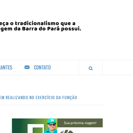
IANTES
CONTATO
EM REALIZANDO NO EXERCÍCIO DA FUNÇÃO