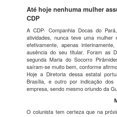
Até hoje nenhuma mulher assu
CDP
A CDP- Companhia Docas do Pará,
atividades, nunca teve uma mulher
efetivamente, apenas interinamente
ausência do seu titular. Foram as D
segunda Maria do Socorro Pirâmide
saíram-se muito bem, conforme afirmo
Hoje a Diretoria dessa estatal port
Brasília, e outro por indicação dos
empresa, sendo mesmo oriundo da Gua
O colunista tem certeza que na próx