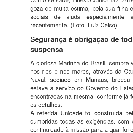
goza de muita estima, pela sua filh
sociais de ajuda especialmente a
recentemente. (Foto: Luiz Celso).
Segurança é obrigação de tod
suspensa
A gloriosa Marinha do Brasil, sempre 
nos rios e nos mares, através da Cap
Naval, sediado em Manaus, brecou o
estava a serviço do Governo do Esta
encontradas na mesma, conforme já f
os detalhes.
A referida Unidade foi construída p
cumpridas todas as exigências, com 
continuidade à missão para a qual foi 