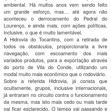
ambiental. Há muitos anos vem sendo feito
um grande esforço, mas… até agora não
aconteceu o derrocamento do Pedral do
Lourenço, e ainda mais, com ações políticas,
inclusive, o que é muito lamentável.
A Hidrovia do Tocantins, com a retirada de
todos os obstáculos, proporcionaria a livre
navegação, com escoamento dos mais
variados produtos, para a exportação através
do porto de Vila do Conde, utilizando um
modal muito mais econômico que o rodoviário.
Sobre a referida Hidrovia, já consta que
ocultamente, grupos, inclusive internacionais,
já entraram no circuito contra o funcionamento
da mesma, mas isto mais cedo ou mais tarde
vai ficar esclarecido. O tempo vai passando e