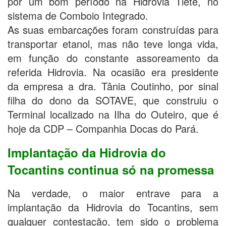
por um bom período na Hidrovia Tietê, no
sistema de Comboio Integrado.
As suas embarcações foram construídas para
transportar etanol, mas não teve longa vida,
em função do constante assoreamento da
referida Hidrovia. Na ocasião era presidente
da empresa a dra. Tânia Coutinho, por sinal
filha do dono da SOTAVE, que construiu o
Terminal localizado na Ilha do Outeiro, que é
hoje da CDP – Companhia Docas do Pará.
Implantação da Hidrovia do
Tocantins continua só na promessa
Na verdade, o maior entrave para a
implantação da Hidrovia do Tocantins, sem
qualquer contestação, tem sido o problema