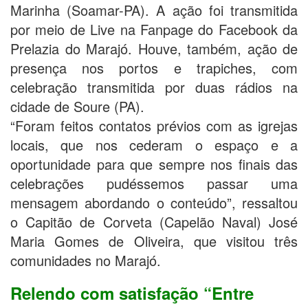
Marinha (Soamar-PA). A ação foi transmitida
por meio de Live na Fanpage do Facebook da
Prelazia do Marajó. Houve, também, ação de
presença nos portos e trapiches, com
celebração transmitida por duas rádios na
cidade de Soure (PA).
“Foram feitos contatos prévios com as igrejas
locais, que nos cederam o espaço e a
oportunidade para que sempre nos finais das
celebrações pudéssemos passar uma
mensagem abordando o conteúdo”, ressaltou
o Capitão de Corveta (Capelão Naval) José
Maria Gomes de Oliveira, que visitou três
comunidades no Marajó.
Relendo com satisfação “Entre