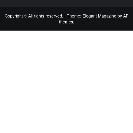
Copyright © All rights reserved.
|
Theme:
Elegant Magazine
by
AF
themes
.