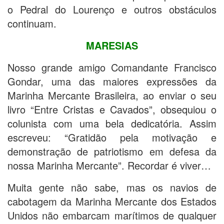
o Pedral do Lourenço e outros obstáculos
continuam.
MARESIAS
Nosso grande amigo Comandante Francisco
Gondar, uma das maiores expressões da
Marinha Mercante Brasileira, ao enviar o seu
livro “Entre Cristas e Cavados”, obsequiou o
colunista com uma bela dedicatória. Assim
escreveu: “Gratidão pela motivação e
demonstração de patriotismo em defesa da
nossa Marinha Mercante”. Recordar é viver…
Muita gente não sabe, mas os navios de
cabotagem da Marinha Mercante dos Estados
Unidos não embarcam marítimos de qualquer