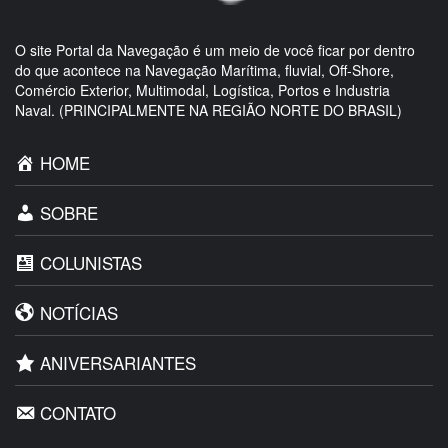
O site Portal da Navegação é um meio de você ficar por dentro
do que acontece na Navegação Marítima, fluvial, Off-Shore,
Comércio Exterior, Multimodal, Logística, Portos e Industria
Naval. (PRINCIPALMENTE NA REGIÃO NORTE DO BRASIL)
HOME
SOBRE
COLUNISTAS
NOTÍCIAS
ANIVERSARIANTES
CONTATO