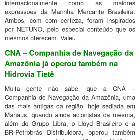
internacionalmente como as maiores
expressões da Marinha Mercante Brasileira.
Ambos, com com certeza, foram inspirados
por NETUNO, pelo especial conteúdo que os
mesmos oferecem. Valeu.
CNA – Companhia de Navegação da
Amazônia já operou também na
Hidrovia Tietê
Muita gente não sabe, que a CNA –
Companhia de Navegação da Amazônia, uma
das mais antigas da região, hoje sediada em
Manaus, quando ainda acionistas da mesma,
além do Grupo Libra, o Lloyd Brasileiro e a
BR-Petrobrás Distribuidora, operou também