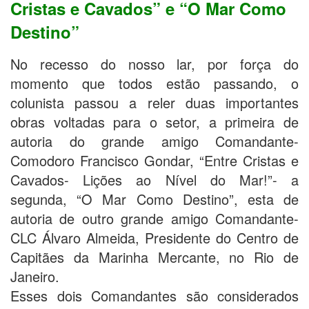
Cristas e Cavados” e “O Mar Como
Destino”
No recesso do nosso lar, por força do
momento que todos estão passando, o
colunista passou a reler duas importantes
obras voltadas para o setor, a primeira de
autoria do grande amigo Comandante-
Comodoro Francisco Gondar, “Entre Cristas e
Cavados- Lições ao Nível do Mar!”- a
segunda, “O Mar Como Destino”, esta de
autoria de outro grande amigo Comandante-
CLC Álvaro Almeida, Presidente do Centro de
Capitães da Marinha Mercante, no Rio de
Janeiro.
Esses dois Comandantes são considerados