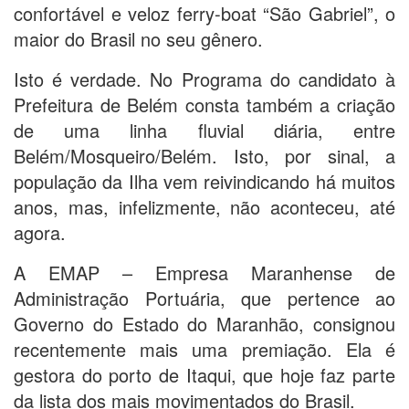
confortável e veloz ferry-boat “São Gabriel”, o
maior do Brasil no seu gênero.
Isto é verdade. No Programa do candidato à
Prefeitura de Belém consta também a criação
de uma linha fluvial diária, entre
Belém/Mosqueiro/Belém. Isto, por sinal, a
população da Ilha vem reivindicando há muitos
anos, mas, infelizmente, não aconteceu, até
agora.
A EMAP – Empresa Maranhense de
Administração Portuária, que pertence ao
Governo do Estado do Maranhão, consignou
recentemente mais uma premiação. Ela é
gestora do porto de Itaqui, que hoje faz parte
da lista dos mais movimentados do Brasil.