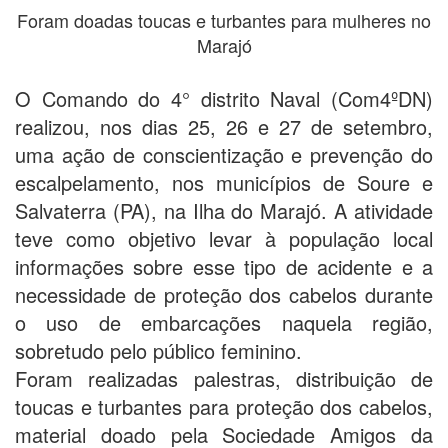
Foram doadas toucas e turbantes para mulheres no
Marajó
O Comando do 4° distrito Naval (Com4ºDN)
realizou, nos dias 25, 26 e 27 de setembro,
uma ação de conscientização e prevenção do
escalpelamento, nos municípios de Soure e
Salvaterra (PA), na Ilha do Marajó. A atividade
teve como objetivo levar à população local
informações sobre esse tipo de acidente e a
necessidade de proteção dos cabelos durante
o uso de embarcações naquela região,
sobretudo pelo público feminino.
Foram realizadas palestras, distribuição de
toucas e turbantes para proteção dos cabelos,
material doado pela Sociedade Amigos da