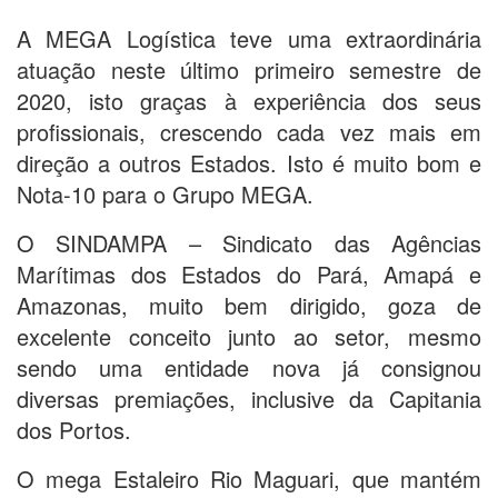
A MEGA Logística teve uma extraordinária
atuação neste último primeiro semestre de
2020, isto graças à experiência dos seus
profissionais, crescendo cada vez mais em
direção a outros Estados. Isto é muito bom e
Nota-10 para o Grupo MEGA.
O SINDAMPA – Sindicato das Agências
Marítimas dos Estados do Pará, Amapá e
Amazonas, muito bem dirigido, goza de
excelente conceito junto ao setor, mesmo
sendo uma entidade nova já consignou
diversas premiações, inclusive da Capitania
dos Portos.
O mega Estaleiro Rio Maguari, que mantém