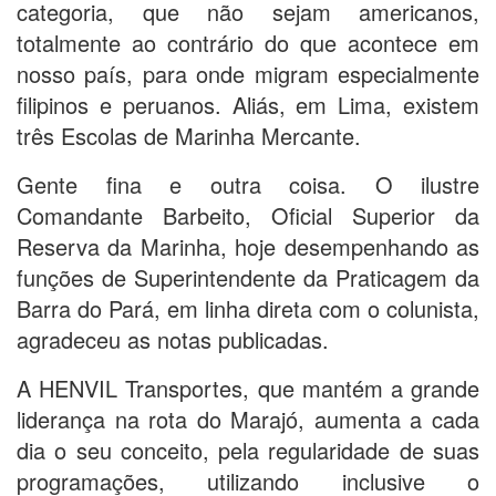
categoria, que não sejam americanos,
totalmente ao contrário do que acontece em
nosso país, para onde migram especialmente
filipinos e peruanos. Aliás, em Lima, existem
três Escolas de Marinha Mercante.
Gente fina e outra coisa. O ilustre
Comandante Barbeito, Oficial Superior da
Reserva da Marinha, hoje desempenhando as
funções de Superintendente da Praticagem da
Barra do Pará, em linha direta com o colunista,
agradeceu as notas publicadas.
A HENVIL Transportes, que mantém a grande
liderança na rota do Marajó, aumenta a cada
dia o seu conceito, pela regularidade de suas
programações, utilizando inclusive o