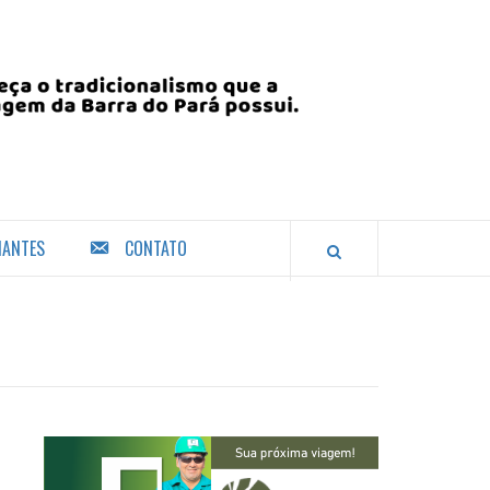
IANTES
CONTATO