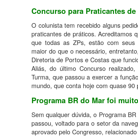
Concurso para Praticantes de
O colunista tem recebido alguns pedi
praticantes de práticos. Acreditamos 
que todas as ZPs, estão com seus 
maior do que o necessário, entretanto
Diretoria de Portos e Costas que funci
Aliás, do último Concurso realizado,
Turma, que passou a exercer a função
mundo, que conta hoje com quase 90 pr
Programa BR do Mar foi muit
Sem qualquer dúvida, o Programa BR 
passou, voltado para o setor da nave
aprovado pelo Congresso, relacionado