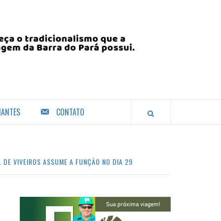
IANTES
CONTATO
DE VIVEIROS ASSUME A FUNÇÃO NO DIA 29