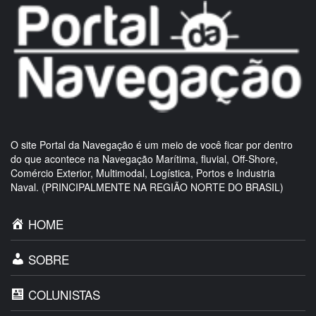
O site Portal da Navegação é um meio de você ficar por dentro
do que acontece na Navegação Marítima, fluvial, Off-Shore,
Comércio Exterior, Multimodal, Logística, Portos e Industria
Naval. (PRINCIPALMENTE NA REGIÃO NORTE DO BRASIL)
HOME
SOBRE
COLUNISTAS