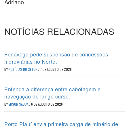
Adriano.
NOTÍCIAS RELACIONADAS
Fenavega pede suspensão de concessões
hidroviárias no Norte.
BY
NOTÍCIAS DO SETOR
/
7 DE AGOSTO DE 2026
Entenda a diferença entre cabotagem e
navegação de longo curso.
BY
EDSON SABBÁ
/
6 DE AGOSTO DE 2026
Porto Piauí envia primeira carga de minério de