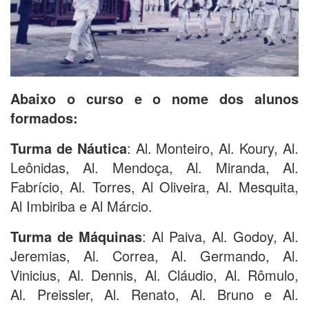
Abaixo o curso e o nome dos alunos
formados:
Turma de Náutica
: Al. Monteiro, Al. Koury, Al.
Leônidas, Al. Mendoça, Al. Miranda, Al.
Fabrício, Al. Torres, Al Oliveira, Al. Mesquita,
Al Imbiriba e Al Márcio.
Turma de Máquinas
: Al Paiva, Al. Godoy, Al.
Jeremias, Al. Correa, Al. Germando, Al.
Vinicius, Al. Dennis, Al. Cláudio, Al. Rômulo,
Al. Preissler, Al. Renato, Al. Bruno e Al.