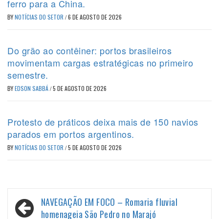
ferro para a China.
BY
NOTÍCIAS DO SETOR
/
6 DE AGOSTO DE 2026
Do grão ao contêiner: portos brasileiros
movimentam cargas estratégicas no primeiro
semestre.
BY
EDSON SABBÁ
/
5 DE AGOSTO DE 2026
Protesto de práticos deixa mais de 150 navios
parados em portos argentinos.
BY
NOTÍCIAS DO SETOR
/
5 DE AGOSTO DE 2026
Navegação
NAVEGAÇÃO EM FOCO – Romaria fluvial
de
homenageia São Pedro no Marajó