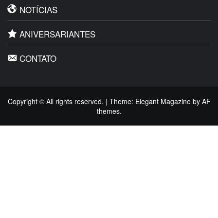
NOTÍCIAS
ANIVERSARIANTES
CONTATO
Copyright © All rights reserved.
|
Theme:
Elegant Magazine
by
AF
themes
.