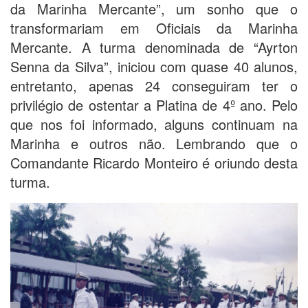
da Marinha Mercante”, um sonho que o
transformariam em Oficiais da Marinha
Mercante. A turma denominada de “Ayrton
Senna da Silva”, iniciou com quase 40 alunos,
entretanto, apenas 24 conseguiram ter o
privilégio de ostentar a Platina de 4º ano. Pelo
que nos foi informado, alguns continuam na
Marinha e outros não. Lembrando que o
Comandante Ricardo Monteiro é oriundo desta
turma.