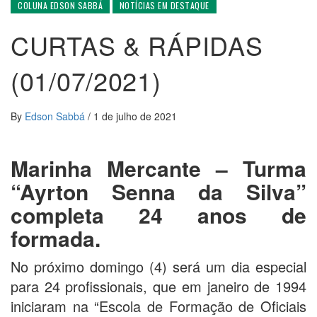
COLUNA EDSON SABBÁ
NOTÍCIAS EM DESTAQUE
CURTAS & RÁPIDAS
(01/07/2021)
By
Edson Sabbá
/
1 de julho de 2021
Marinha Mercante – Turma
“Ayrton Senna da Silva”
completa 24 anos de
formada.
No próximo domingo (4) será um dia especial
para 24 profissionais, que em janeiro de 1994
iniciaram na “Escola de Formação de Oficiais