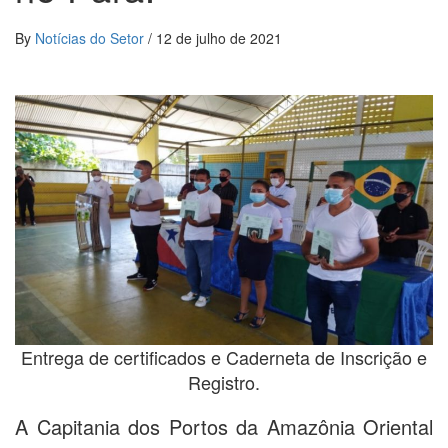
By
Notícias do Setor
/
12 de julho de 2021
Entrega de certificados e Caderneta de Inscrição e
Registro.
A Capitania dos Portos da Amazônia Oriental