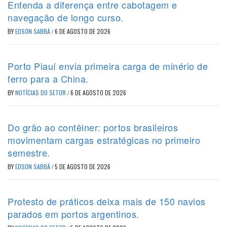
Entenda a diferença entre cabotagem e
navegação de longo curso.
BY
EDSON SABBÁ
/
6 DE AGOSTO DE 2026
Porto Piauí envia primeira carga de minério de
ferro para a China.
BY
NOTÍCIAS DO SETOR
/
6 DE AGOSTO DE 2026
Do grão ao contêiner: portos brasileiros
movimentam cargas estratégicas no primeiro
semestre.
BY
EDSON SABBÁ
/
5 DE AGOSTO DE 2026
Protesto de práticos deixa mais de 150 navios
parados em portos argentinos.