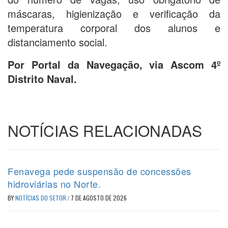
máscaras, higienização e verificação da
temperatura corporal dos alunos e
distanciamento social.
Por Portal da Navegação, via Ascom 4º
Distrito Naval.
NOTÍCIAS RELACIONADAS
Fenavega pede suspensão de concessões
hidroviárias no Norte.
BY
NOTÍCIAS DO SETOR
/
7 DE AGOSTO DE 2026