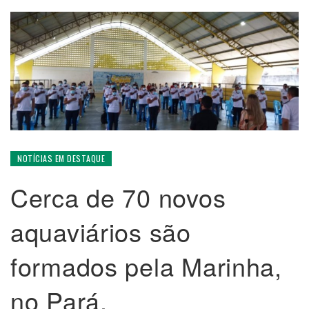
NOTÍCIAS EM DESTAQUE
Cerca de 70 novos
aquaviários são
formados pela Marinha,
no Pará.