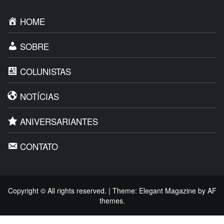
HOME
SOBRE
COLUNISTAS
NOTÍCIAS
ANIVERSARIANTES
CONTATO
Copyright © All rights reserved.
|
Theme:
Elegant Magazine
by
AF
themes
.