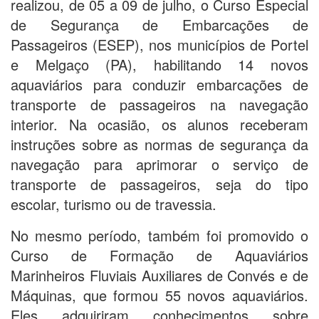
realizou, de 05 a 09 de julho, o Curso Especial
de Segurança de Embarcações de
Passageiros (ESEP), nos municípios de Portel
e Melgaço (PA), habilitando 14 novos
aquaviários para conduzir embarcações de
transporte de passageiros na navegação
interior. Na ocasião, os alunos receberam
instruções sobre as normas de segurança da
navegação para aprimorar o serviço de
transporte de passageiros, seja do tipo
escolar, turismo ou de travessia.
No mesmo período, também foi promovido o
Curso de Formação de Aquaviários
Marinheiros Fluviais Auxiliares de Convés e de
Máquinas, que formou 55 novos aquaviários.
Eles adquiriram conhecimentos sobre