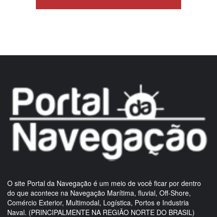
O site Portal da Navegação é um meio de você ficar por dentro
do que acontece na Navegação Marítima, fluvial, Off-Shore,
Comércio Exterior, Multimodal, Logística, Portos e Industria
Naval. (PRINCIPALMENTE NA REGIÃO NORTE DO BRASIL)