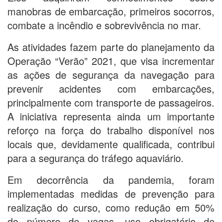
manobras de embarcação, primeiros socorros,
combate a incêndio e sobrevivência no mar.
As atividades fazem parte do planejamento da
Operação “Verão” 2021, que visa incrementar
as ações de segurança da navegação para
prevenir acidentes com embarcações,
principalmente com transporte de passageiros.
A iniciativa representa ainda um importante
reforço na força do trabalho disponível nos
locais que, devidamente qualificada, contribui
para a segurança do tráfego aquaviário.
Em decorrência da pandemia, foram
implementadas medidas de prevenção para
realização do curso, como redução em 50%
do número de vagas, uso obrigatório de