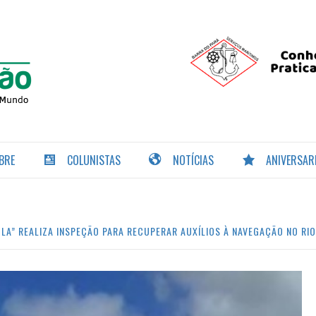
PORTAL DA
NAVEGAÇÃO
BRE
COLUNISTAS
NOTÍCIAS
ANIVERSAR
LA” REALIZA INSPEÇÃO PARA RECUPERAR AUXÍLIOS À NAVEGAÇÃO NO RIO