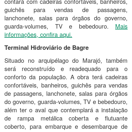
contará com cadeiras confortáveis, banheiros,
guichês para vendas de passagens,
lanchonete, salas para órgãos do governo,
guarda-volumes, TV e bebedouro.
Mais
informações, confira aqui.
Terminal Hidroviário de Bagre
Situado no arquipélago do Marajó, também
será reconstruído e readequado para o
conforto da população. A obra terá cadeiras
confortáveis, banheiros, guichês para vendas
de passagens, lanchonete, salas para órgãos
do governo, guarda-volumes, TV e bebedouro,
além ter o aval que contemplará a instalação
de rampa metálica coberta e flutuante
coberto, para embarque e desembarque de