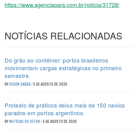
https://www.agenciapara.com.br/noticia/31728/
NOTÍCIAS RELACIONADAS
Do grão ao contêiner: portos brasileiros
movimentam cargas estratégicas no primeiro
semestre.
BY
EDSON SABBÁ
/
5 DE AGOSTO DE 2026
Protesto de práticos deixa mais de 150 navios
parados em portos argentinos.
BY
NOTÍCIAS DO SETOR
/
5 DE AGOSTO DE 2026