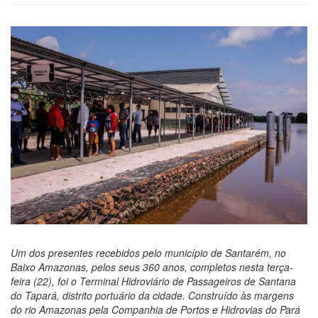
Um dos presentes recebidos pelo município de Santarém, no
Baixo Amazonas, pelos seus 360 anos, completos nesta terça-
feira (22), foi o Terminal Hidroviário de Passageiros de Santana
do Tapará, distrito portuário da cidade. Construído às margens
do rio Amazonas pela Companhia de Portos e Hidrovias do Pará