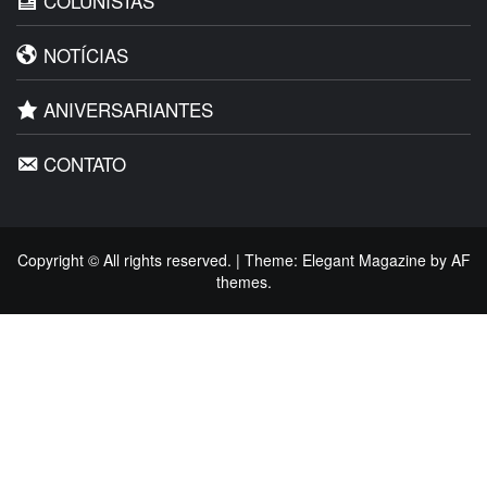
COLUNISTAS
NOTÍCIAS
ANIVERSARIANTES
CONTATO
Copyright © All rights reserved.
|
Theme:
Elegant Magazine
by
AF
themes
.