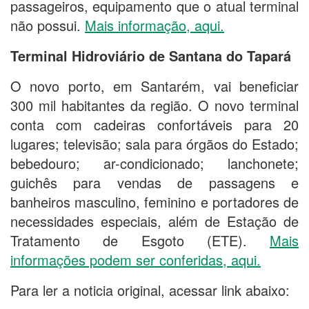
passageiros, equipamento que o atual terminal
não possui.
Mais informação, aqui.
Terminal Hidroviário de Santana do Tapará
O novo porto, em Santarém, vai beneficiar
300 mil habitantes da região. O novo terminal
conta com cadeiras confortáveis para 20
lugares; televisão; sala para órgãos do Estado;
bebedouro; ar-condicionado; lanchonete;
guichês para vendas de passagens e
banheiros masculino, feminino e portadores de
necessidades especiais, além de Estação de
Tratamento de Esgoto (ETE).
Mais
informações podem ser conferidas, aqui.
Para ler a noticia original, acessar link abaixo: