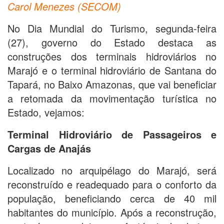
Carol Menezes (SECOM)
No Dia Mundial do Turismo, segunda-feira
(27), governo do Estado destaca as
construções dos terminais hidroviários no
Marajó e o terminal hidroviário de Santana do
Tapará, no Baixo Amazonas, que vai beneficiar
a retomada da movimentação turística no
Estado, vejamos:
Terminal Hidroviário de Passageiros e
Cargas de Anajás
Localizado no arquipélago do Marajó, será
reconstruído e readequado para o conforto da
população, beneficiando cerca de 40 mil
habitantes do município. Após a reconstrução,