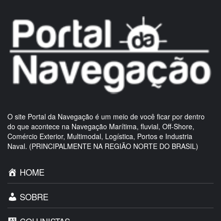
O site Portal da Navegação é um meio de você ficar por dentro
do que acontece na Navegação Marítima, fluvial, Off-Shore,
Comércio Exterior, Multimodal, Logística, Portos e Industria
Naval. (PRINCIPALMENTE NA REGIÃO NORTE DO BRASIL)
HOME
SOBRE