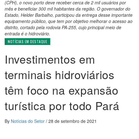
(CPH), o novo porto deve receber cerca de 2 mil usuários por
mês e beneficiar 300 mil habitantes da região. O governador do
Estado, Helder Barbalho, participou da entrega desse importante
equipamento público, que tem por objetivo melhorar o acesso ao
distrito, cortado pela rodovia PA-255, cujo principal meio de
entrada é o hidroviário.
NOTÍCIAS EM DESTAQUE
Investimentos em
terminais hidroviários
têm foco na expansão
turística por todo Pará
By
Notícias do Setor
/
28 de setembro de 2021