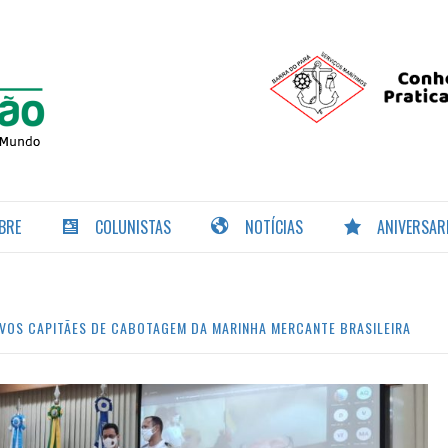
PORTAL DA
NAVEGAÇÃO
BRE
COLUNISTAS
NOTÍCIAS
ANIVERSAR
OVOS CAPITÃES DE CABOTAGEM DA MARINHA MERCANTE BRASILEIRA