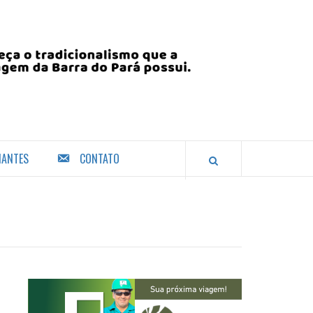
IANTES
CONTATO