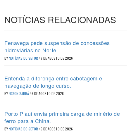
NOTÍCIAS RELACIONADAS
Fenavega pede suspensão de concessões
hidroviárias no Norte.
BY
NOTÍCIAS DO SETOR
/
7 DE AGOSTO DE 2026
Entenda a diferença entre cabotagem e
navegação de longo curso.
BY
EDSON SABBÁ
/
6 DE AGOSTO DE 2026
Porto Piauí envia primeira carga de minério de
ferro para a China.
BY
NOTÍCIAS DO SETOR
/
6 DE AGOSTO DE 2026