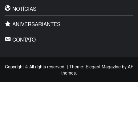
NOTÍCIAS
ANIVERSARIANTES
CONTATO
Copyright © All rights reserved.
|
Theme:
Elegant Magazine
by
AF
themes
.