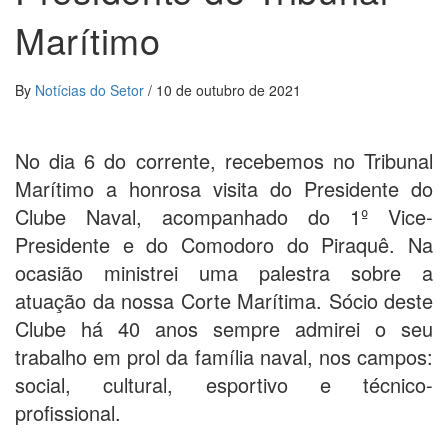
Marítimo
By
Notícias do Setor
/
10 de outubro de 2021
No dia 6 do corrente, recebemos no Tribunal
Marítimo a honrosa visita do Presidente do
Clube Naval, acompanhado do 1º Vice-
Presidente e do Comodoro do Piraquê. Na
ocasião ministrei uma palestra sobre a
atuação da nossa Corte Marítima. Sócio deste
Clube há 40 anos sempre admirei o seu
trabalho em prol da família naval, nos campos:
social, cultural, esportivo e técnico-
profissional.