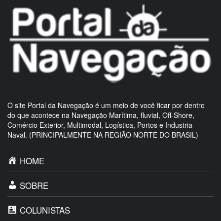
O site Portal da Navegação é um meio de você ficar por dentro
do que acontece na Navegação Marítima, fluvial, Off-Shore,
Comércio Exterior, Multimodal, Logística, Portos e Industria
Naval. (PRINCIPALMENTE NA REGIÃO NORTE DO BRASIL)
HOME
SOBRE
COLUNISTAS