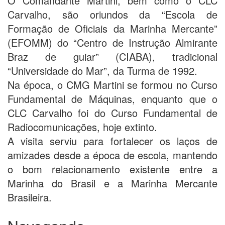
O Comandante Martini, bem como o CLC
Carvalho, são oriundos da “Escola de
Formação de Oficiais da Marinha Mercante”
(EFOMM) do “Centro de Instrução Almirante
Braz de guiar” (CIABA), tradicional
“Universidade do Mar”, da Turma de 1992.
Na época, o CMG Martini se formou no Curso
Fundamental de Máquinas, enquanto que o
CLC Carvalho foi do Curso Fundamental de
Radiocomunicações, hoje extinto.
A visita serviu para fortalecer os laços de
amizades desde a época de escola, mantendo
o bom relacionamento existente entre a
Marinha do Brasil e a Marinha Mercante
Brasileira.