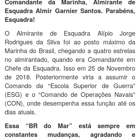
Comandante da Marinha, Almirante de
Esquadra Almir Garnier Santos. Parabéns,
Esquadra!
O Almirante de Esquadra Alípio Jorge
Rodrigues da Silva foi ao posto máximo da
Marinha do Brasil, chegando a quatro estrelas
no almirantado, quando era Comandante em
Chefe da Esquadra. Isso em 25 de Novembro
de 2018. Posteriormente viria a assumir o
Comando da “Escola Superior de Guerra”
(ESG) e o “Comando de Operações Navais”
(CON), onde desempenha essa função até os
dias atuais.
Essa “BR do Mar” está sempre em
constantes mudanças, agradando e