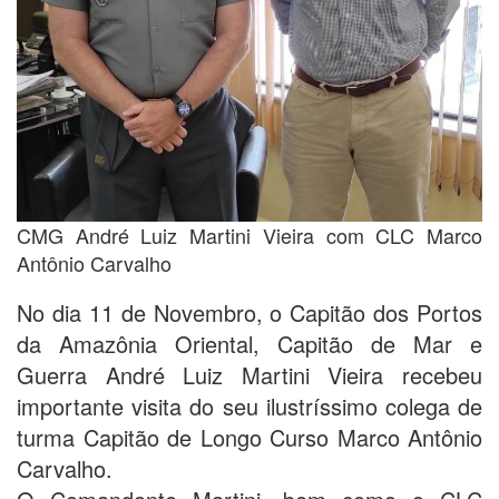
CMG André Luiz Martini Vieira com CLC Marco
Antônio Carvalho
No dia 11 de Novembro, o Capitão dos Portos
da Amazônia Oriental, Capitão de Mar e
Guerra André Luiz Martini Vieira recebeu
importante visita do seu ilustríssimo colega de
turma Capitão de Longo Curso Marco Antônio
Carvalho.