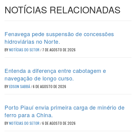
NOTÍCIAS RELACIONADAS
Fenavega pede suspensão de concessões
hidroviárias no Norte.
BY
NOTÍCIAS DO SETOR
/
7 DE AGOSTO DE 2026
Entenda a diferença entre cabotagem e
navegação de longo curso.
BY
EDSON SABBÁ
/
6 DE AGOSTO DE 2026
Porto Piauí envia primeira carga de minério de
ferro para a China.
BY
NOTÍCIAS DO SETOR
/
6 DE AGOSTO DE 2026