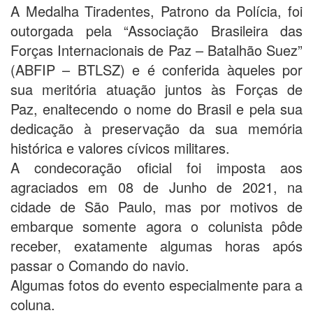
A Medalha Tiradentes, Patrono da Polícia, foi
outorgada pela “Associação Brasileira das
Forças Internacionais de Paz – Batalhão Suez”
(ABFIP – BTLSZ) e é conferida àqueles por
sua meritória atuação juntos às Forças de
Paz, enaltecendo o nome do Brasil e pela sua
dedicação à preservação da sua memória
histórica e valores cívicos militares.
A condecoração oficial foi imposta aos
agraciados em 08 de Junho de 2021, na
cidade de São Paulo, mas por motivos de
embarque somente agora o colunista pôde
receber, exatamente algumas horas após
passar o Comando do navio.
Algumas fotos do evento especialmente para a
coluna.