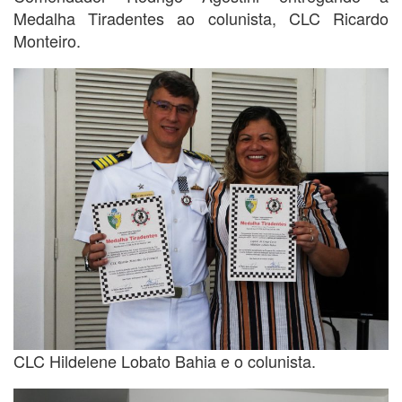
Medalha Tiradentes ao colunista, CLC Ricardo
Monteiro.
CLC Hildelene Lobato Bahia e o colunista.