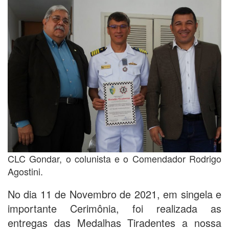
CLC Gondar, o colunista e o Comendador Rodrigo
Agostini.
No dia 11 de Novembro de 2021, em singela e
importante Cerimônia, foi realizada as
entregas das Medalhas Tiradentes a nossa