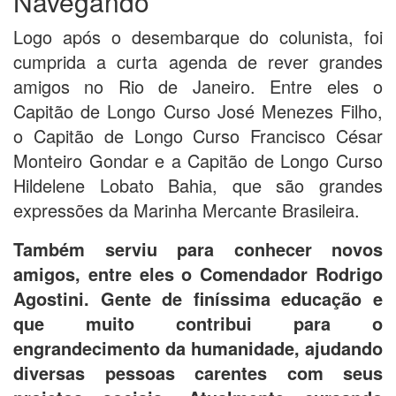
Navegando
Logo após o desembarque do colunista, foi
cumprida a curta agenda de rever grandes
amigos no Rio de Janeiro. Entre eles o
Capitão de Longo Curso José Menezes Filho,
o Capitão de Longo Curso Francisco César
Monteiro Gondar e a Capitão de Longo Curso
Hildelene Lobato Bahia, que são grandes
expressões da Marinha Mercante Brasileira.
Também serviu para conhecer novos
amigos, entre eles o Comendador Rodrigo
Agostini. Gente de finíssima educação e
que muito contribui para o
engrandecimento da humanidade, ajudando
diversas pessoas carentes com seus