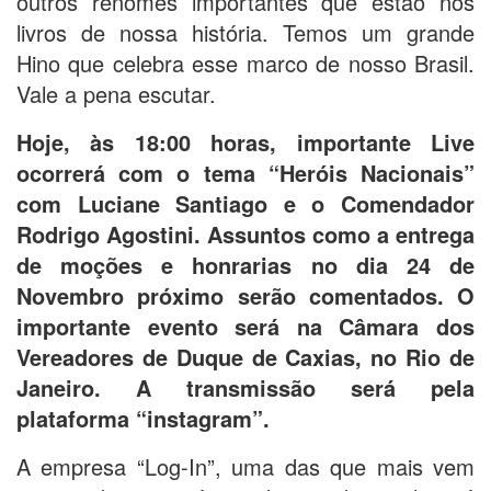
outros renomes importantes que estão nos
livros de nossa história. Temos um grande
Hino que celebra esse marco de nosso Brasil.
Vale a pena escutar.
Hoje, às 18:00 horas, importante Live
ocorrerá com o tema “Heróis Nacionais”
com Luciane Santiago e o Comendador
Rodrigo Agostini. Assuntos como a entrega
de moções e honrarias no dia 24 de
Novembro próximo serão comentados. O
importante evento será na Câmara dos
Vereadores de Duque de Caxias, no Rio de
Janeiro. A transmissão será pela
plataforma “instagram”.
A empresa “Log-In”, uma das que mais vem