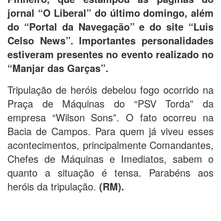
jornal “O Liberal” do último domingo, além
do “Portal da Navegação” e do site “Luis
Celso News”. Importantes personalidades
estiveram presentes no evento realizado no
“Manjar das Garças”.
Tripulação de heróis debelou fogo ocorrido na
Praça de Máquinas do “PSV Torda” da
empresa “Wilson Sons”. O fato ocorreu na
Bacia de Campos. Para quem já viveu esses
acontecimentos, principalmente Comandantes,
Chefes de Máquinas e Imediatos, sabem o
quanto a situação é tensa. Parabéns aos
heróis da tripulação.
(RM).