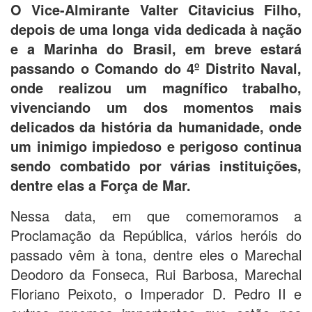
O Vice-Almirante Valter Citavicius Filho,
depois de uma longa vida dedicada à nação
e a Marinha do Brasil, em breve estará
passando o Comando do 4º Distrito Naval,
onde realizou um magnífico trabalho,
vivenciando um dos momentos mais
delicados da história da humanidade, onde
um inimigo impiedoso e perigoso continua
sendo combatido por várias instituições,
dentre elas a Força de Mar.
Nessa data, em que comemoramos a
Proclamação da República, vários heróis do
passado vêm à tona, dentre eles o Marechal
Deodoro da Fonseca, Rui Barbosa, Marechal
Floriano Peixoto, o Imperador D. Pedro II e