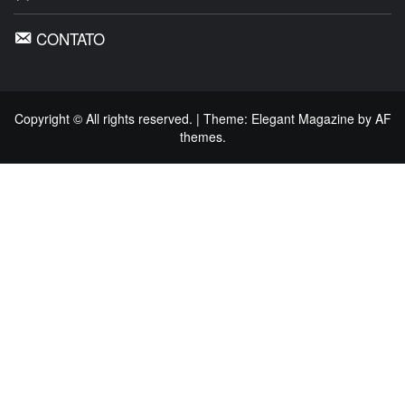
CONTATO
Copyright © All rights reserved.
|
Theme:
Elegant Magazine
by
AF
themes
.