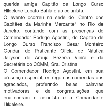
querida amiga Capitão de Longo Curso
Hildelene Lobato Bahia e ao colunista.
O evento ocorreu na sede do “Centro dos
Capitães da Marinha Mercante” no Rio de
Janeiro, contando com as presenças do
Comendador Rodrigo Agostini, do Capitão de
Longo Curso Francisco Cesar Monteiro
Gondar, do Praticante Oficial de Náutica
Jailyson de Araújo Bezerra Vieira e da
Secretária do CCMM, Sra. Cristina.
O Comendador Rodrigo Agostini, em sua
presença especial, entregou as comendas aos
agraciados, proferindo belas palavras
motivadoras e de congratulações que
enalteceram o colunista e a Comandante
Hildelene.