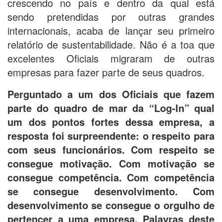
crescendo no país e dentro da qual está
sendo pretendidas por outras grandes
internacionais, acaba de lançar seu primeiro
relatório de sustentabilidade. Não é a toa que
excelentes Oficiais migraram de outras
empresas para fazer parte de seus quadros.
Perguntado a um dos Oficiais que fazem
parte do quadro de mar da “Log-In” qual
um dos pontos fortes dessa empresa, a
resposta foi surpreendente: o respeito para
com seus funcionários. Com respeito se
consegue motivação. Com motivação se
consegue competência. Com competência
se consegue desenvolvimento. Com
desenvolvimento se consegue o orgulho de
pertencer a uma empresa. Palavras deste