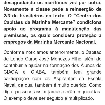
desagradando os marítimos vez por outra.
Novamente a classe pede a reinserção de
2/3 de brasileiros no texto. O “Centro dos
Capitães da Marinha Mercante” condiciona
apoio ao programa à manutenção das
premissas, os quais considera proteção a
empregos da Marinha Mercante Nacional.
Conforme noticiamos anteriormente, o Capitão
de Longo Curso José Menezes Filho, além de
contribuir e ajudar na formação dos Alunos do
CIAGA e CIABA, também tem grande
participação com os Aspirantes da Escola
Naval, da qual também é muito querido. Como
digo, pessoas assim jamais serão esquecidas.
O exemplo deve ser seguido e multiplicado.