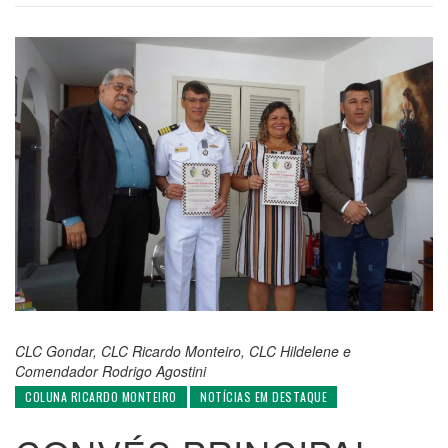
CLC Gondar, CLC Ricardo Monteiro, CLC Hildelene e
Comendador Rodrigo Agostini
COLUNA RICARDO MONTEIRO
NOTÍCIAS EM DESTAQUE