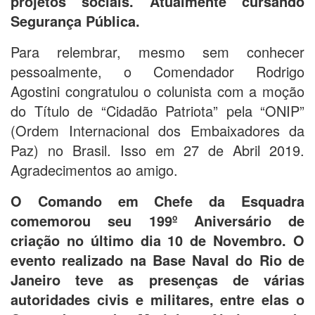
projetos sociais. Atualmente cursando
Segurança Pública.
Para relembrar, mesmo sem conhecer
pessoalmente, o Comendador Rodrigo
Agostini congratulou o colunista com a moção
do Título de “Cidadão Patriota” pela “ONIP”
(Ordem Internacional dos Embaixadores da
Paz) no Brasil. Isso em 27 de Abril 2019.
Agradecimentos ao amigo.
O Comando em Chefe da Esquadra
comemorou seu 199º Aniversário de
criação no último dia 10 de Novembro. O
evento realizado na Base Naval do Rio de
Janeiro teve as presenças de várias
autoridades civis e militares, entre elas o