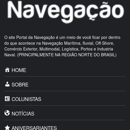
O site Portal da Navegação é um meio de você ficar por dentro
do que acontece na Navegação Marítima, fluvial, Off-Shore,
Comércio Exterior, Multimodal, Logística, Portos e Industria
Naval. (PRINCIPALMENTE NA REGIÃO NORTE DO BRASIL)
HOME
SOBRE
COLUNISTAS
NOTÍCIAS
ANIVERSARIANTES