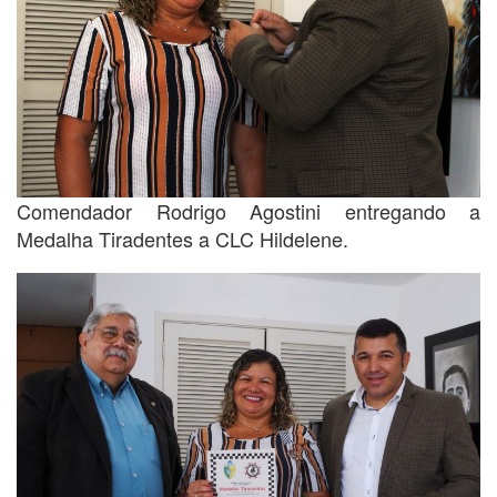
Comendador Rodrigo Agostini entregando a
Medalha Tiradentes a CLC Hildelene.