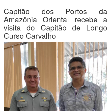
Capitão dos Portos da
Amazônia Oriental recebe a
visita do Capitão de Longo
Curso Carvalho