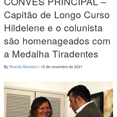
CONVÉS PRINCIPAL –
Capitão de Longo Curso
Hildelene e o colunista
são homenageados com
a Medalha Tiradentes
By
Ricardo Monteiro
/
15 de novembro de 2021