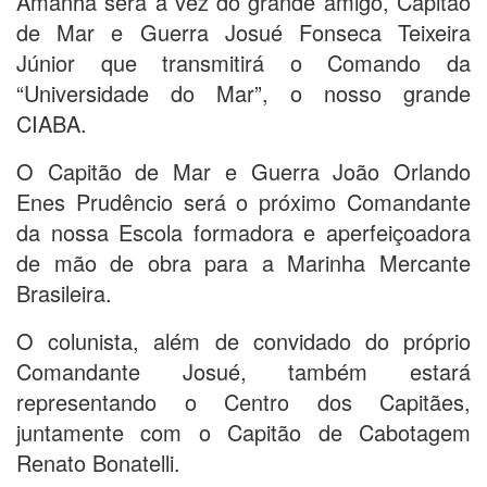
Amanhã será a vez do grande amigo, Capitão
de Mar e Guerra Josué Fonseca Teixeira
Júnior que transmitirá o Comando da
“Universidade do Mar”, o nosso grande
CIABA.
O Capitão de Mar e Guerra João Orlando
Enes Prudêncio será o próximo Comandante
da nossa Escola formadora e aperfeiçoadora
de mão de obra para a Marinha Mercante
Brasileira.
O colunista, além de convidado do próprio
Comandante Josué, também estará
representando o Centro dos Capitães,
juntamente com o Capitão de Cabotagem
Renato Bonatelli.