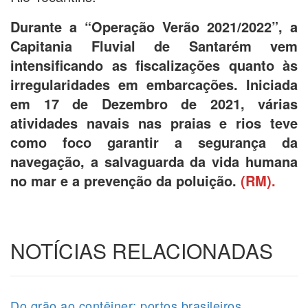
Durante a “Operação Verão 2021/2022”, a
Capitania Fluvial de Santarém vem
intensificando as fiscalizações quanto às
irregularidades em embarcações. Iniciada
em 17 de Dezembro de 2021, várias
atividades navais nas praias e rios teve
como foco garantir a segurança da
navegação, a salvaguarda da vida humana
no mar e a prevenção da poluição.
(RM).
NOTÍCIAS RELACIONADAS
Do grão ao contêiner: portos brasileiros