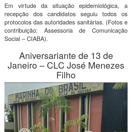
Em virtude da situação epidemiológica, a
recepção dos candidatos seguiu todos os
protocolos das autoridades sanitárias. (Fotos e
contribuição: Assessoria de Comunicação
Social – CIABA).
Aniversariante de 13 de
Janeiro – CLC José Menezes
Filho