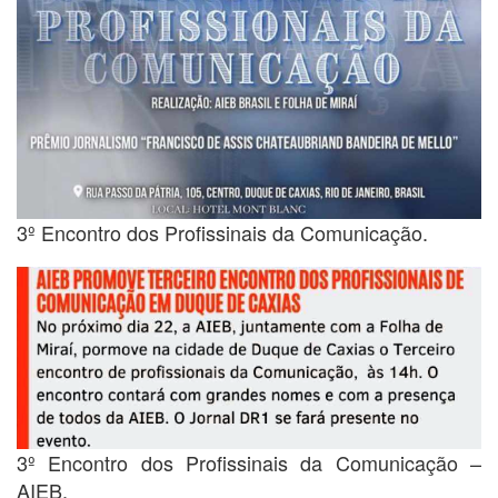
3º Encontro dos Profissinais da Comunicação.
3º Encontro dos Profissinais da Comunicação –
AIEB.