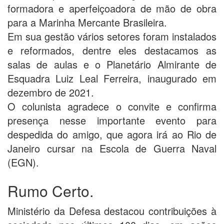
formadora e aperfeiçoadora de mão de obra
para a Marinha Mercante Brasileira.
Em sua gestão vários setores foram instalados
e reformados, dentre eles destacamos as
salas de aulas e o Planetário Almirante de
Esquadra Luiz Leal Ferreira, inaugurado em
dezembro de 2021.
O colunista agradece o convite e confirma
presença nesse importante evento para
despedida do amigo, que agora irá ao Rio de
Janeiro cursar na Escola de Guerra Naval
(EGN).
Rumo Certo.
Ministério da Defesa destacou contribuições à