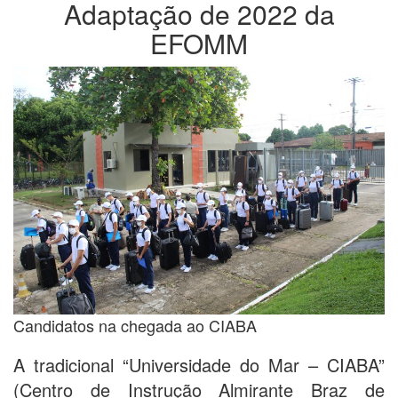
Adaptação de 2022 da
EFOMM
Candidatos na chegada ao CIABA
A tradicional “Universidade do Mar – CIABA”
(Centro de Instrução Almirante Braz de