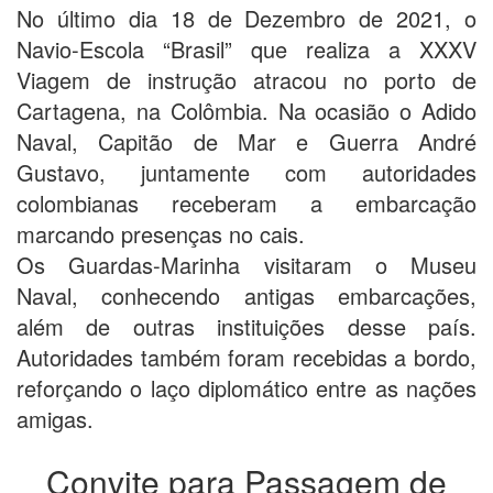
No último dia 18 de Dezembro de 2021, o
Navio-Escola “Brasil” que realiza a XXXV
Viagem de instrução atracou no porto de
Cartagena, na Colômbia. Na ocasião o Adido
Naval, Capitão de Mar e Guerra André
Gustavo, juntamente com autoridades
colombianas receberam a embarcação
marcando presenças no cais.
Os Guardas-Marinha visitaram o Museu
Naval, conhecendo antigas embarcações,
além de outras instituições desse país.
Autoridades também foram recebidas a bordo,
reforçando o laço diplomático entre as nações
amigas.
Convite para Passagem de