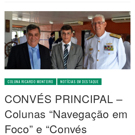
COLUNA RICARDO MONTEIRO
NOTÍCIAS EM DESTAQUE
CONVÉS PRINCIPAL –
Colunas “Navegação em
Foco” e “Convés