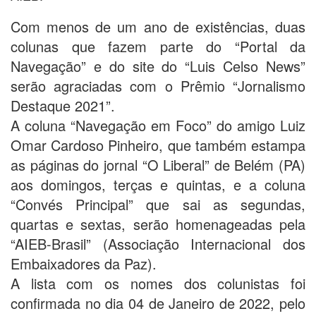
Com menos de um ano de existências, duas
colunas que fazem parte do “Portal da
Navegação” e do site do “Luis Celso News”
serão agraciadas com o Prêmio “Jornalismo
Destaque 2021”.
A coluna “Navegação em Foco” do amigo Luiz
Omar Cardoso Pinheiro, que também estampa
as páginas do jornal “O Liberal” de Belém (PA)
aos domingos, terças e quintas, e a coluna
“Convés Principal” que sai as segundas,
quartas e sextas, serão homenageadas pela
“AIEB-Brasil” (Associação Internacional dos
Embaixadores da Paz).
A lista com os nomes dos colunistas foi
confirmada no dia 04 de Janeiro de 2022, pelo