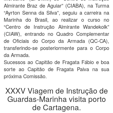
Almirante Braz de Aguiar” (CIABA), na Turma
“Ayrton Senna da Silva”, seguiu a carreira na
Marinha do Brasil, ao realizar o curso no
“Centro de Instrução Almirante Wandekolk”
(CIAW), entrando no Quadro Complementar
de Oficiais do Corpo da Armada (QC-CA),
transferindo-se posteriormente para o Corpo
da Armada.
Sucessos ao Capitão de Fragata Fábio e boa
sorte ao Capitão de Fragata Paiva na sua
próxima Comissão.
XXXV Viagem de Instrução de
Guardas-Marinha visita porto
de Cartagena.