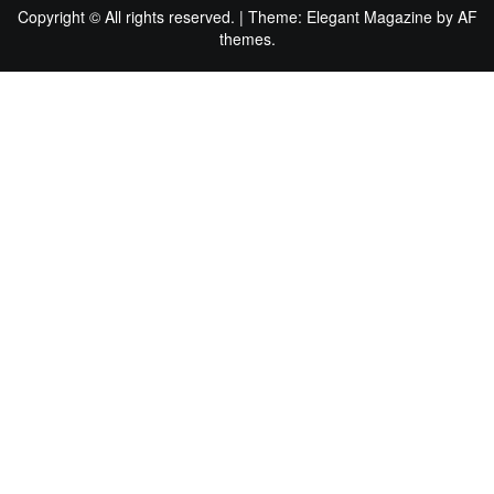
Copyright © All rights reserved.
|
Theme:
Elegant Magazine
by
AF
themes
.