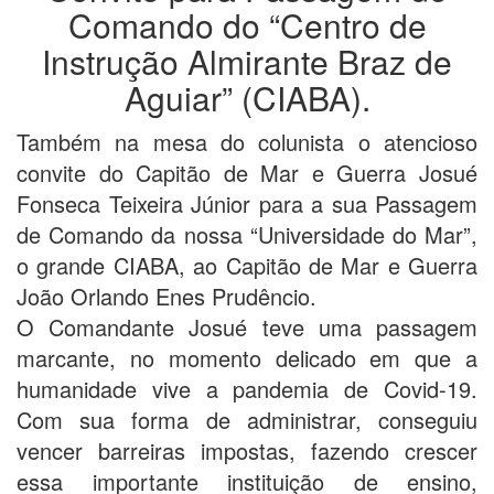
Comando do “Centro de
Instrução Almirante Braz de
Aguiar” (CIABA).
Também na mesa do colunista o atencioso
convite do Capitão de Mar e Guerra Josué
Fonseca Teixeira Júnior para a sua Passagem
de Comando da nossa “Universidade do Mar”,
o grande CIABA, ao Capitão de Mar e Guerra
João Orlando Enes Prudêncio.
O Comandante Josué teve uma passagem
marcante, no momento delicado em que a
humanidade vive a pandemia de Covid-19.
Com sua forma de administrar, conseguiu
vencer barreiras impostas, fazendo crescer
essa importante instituição de ensino,