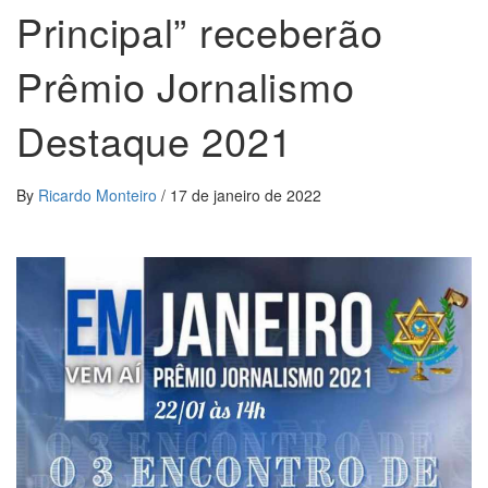
Principal” receberão
Prêmio Jornalismo
Destaque 2021
By
Ricardo Monteiro
/
17 de janeiro de 2022