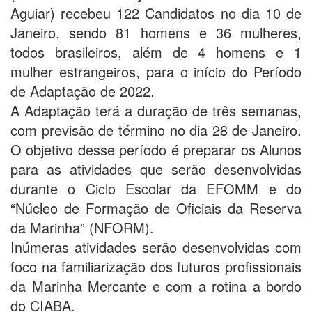
Aguiar) recebeu 122 Candidatos no dia 10 de
Janeiro, sendo 81 homens e 36 mulheres,
todos brasileiros, além de 4 homens e 1
mulher estrangeiros, para o início do Período
de Adaptação de 2022.
A Adaptação terá a duração de três semanas,
com previsão de término no dia 28 de Janeiro.
O objetivo desse período é preparar os Alunos
para as atividades que serão desenvolvidas
durante o Ciclo Escolar da EFOMM e do
“Núcleo de Formação de Oficiais da Reserva
da Marinha” (NFORM).
Inúmeras atividades serão desenvolvidas com
foco na familiarização dos futuros profissionais
da Marinha Mercante e com a rotina a bordo
do CIABA.