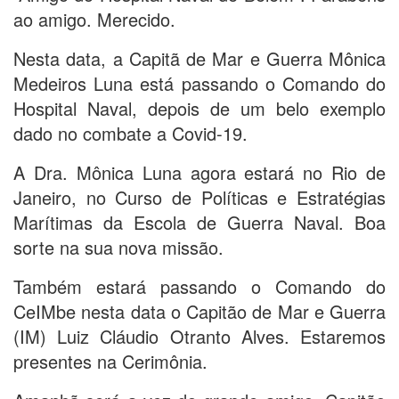
ao amigo. Merecido.
Nesta data, a Capitã de Mar e Guerra Mônica
Medeiros Luna está passando o Comando do
Hospital Naval, depois de um belo exemplo
dado no combate a Covid-19.
A Dra. Mônica Luna agora estará no Rio de
Janeiro, no Curso de Políticas e Estratégias
Marítimas da Escola de Guerra Naval. Boa
sorte na sua nova missão.
Também estará passando o Comando do
CeIMbe nesta data o Capitão de Mar e Guerra
(IM) Luiz Cláudio Otranto Alves. Estaremos
presentes na Cerimônia.