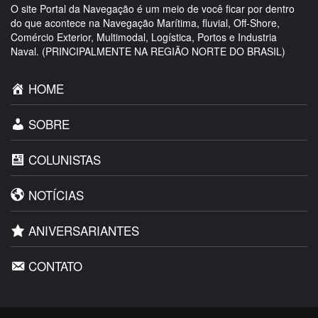
O site Portal da Navegação é um meio de você ficar por dentro
do que acontece na Navegação Marítima, fluvial, Off-Shore,
Comércio Exterior, Multimodal, Logística, Portos e Industria
Naval. (PRINCIPALMENTE NA REGIÃO NORTE DO BRASIL)
HOME
SOBRE
COLUNISTAS
NOTÍCIAS
ANIVERSARIANTES
CONTATO