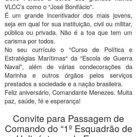
VLCC’s como o “José Bonifácio”.
É um grande incentivador dos mais jovens,
seja em qual for sua instituição, civil ou militar,
pública ou privada. Não é a toa que tem um
carisma por todos.
No seu currículo o “Curso de Política e
Estratégias Marítimas“ da “Escola de Guerra
Naval”, além de várias condecorações da
Marinha e outros órgãos pelos serviços
prestados a sociedade e a nação brasileira.
Feliz aniversário, Comandante Menezes. Muita
paz, saúde, fé e esperança!
Convite para Passagem de
Comando do “1º Esquadrão de