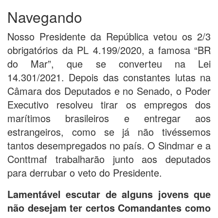
Navegando
Nosso Presidente da República vetou os 2/3
obrigatórios da PL 4.199/2020, a famosa “BR
do Mar”, que se converteu na Lei
14.301/2021. Depois das constantes lutas na
Câmara dos Deputados e no Senado, o Poder
Executivo resolveu tirar os empregos dos
marítimos brasileiros e entregar aos
estrangeiros, como se já não tivéssemos
tantos desempregados no país. O Sindmar e a
Conttmaf trabalharão junto aos deputados
para derrubar o veto do Presidente.
Lamentável escutar de alguns jovens que
não desejam ter certos Comandantes como