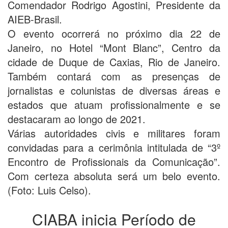
Comendador Rodrigo Agostini, Presidente da
AIEB-Brasil.
O evento ocorrerá no próximo dia 22 de
Janeiro, no Hotel “Mont Blanc”, Centro da
cidade de Duque de Caxias, Rio de Janeiro.
Também contará com as presenças de
jornalistas e colunistas de diversas áreas e
estados que atuam profissionalmente e se
destacaram ao longo de 2021.
Várias autoridades civis e militares foram
convidadas para a cerimônia intitulada de “3º
Encontro de Profissionais da Comunicação”.
Com certeza absoluta será um belo evento.
(Foto: Luis Celso).
CIABA inicia Período de