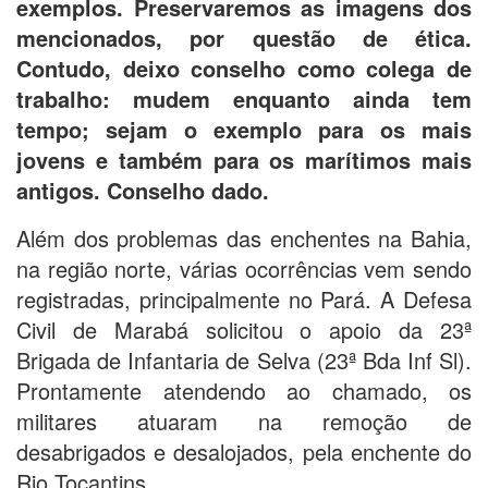
exemplos. Preservaremos as imagens dos
mencionados, por questão de ética.
Contudo, deixo conselho como colega de
trabalho: mudem enquanto ainda tem
tempo; sejam o exemplo para os mais
jovens e também para os marítimos mais
antigos. Conselho dado.
Além dos problemas das enchentes na Bahia,
na região norte, várias ocorrências vem sendo
registradas, principalmente no Pará. A Defesa
Civil de Marabá solicitou o apoio da 23ª
Brigada de Infantaria de Selva (23ª Bda Inf Sl).
Prontamente atendendo ao chamado, os
militares atuaram na remoção de
desabrigados e desalojados, pela enchente do
Rio Tocantins.