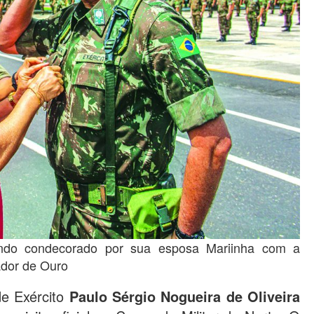
endo condecorado por sua esposa Mariinha com a
dor de Ouro
e Exército
Paulo Sérgio Nogueira de Oliveira