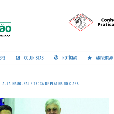
PORTAL DA
NAVEGAÇÃO
BRE
COLUNISTAS
NOTÍCIAS
ANIVERSAR
 AULA INAUGURAL E TROCA DE PLATINA NO CIABA