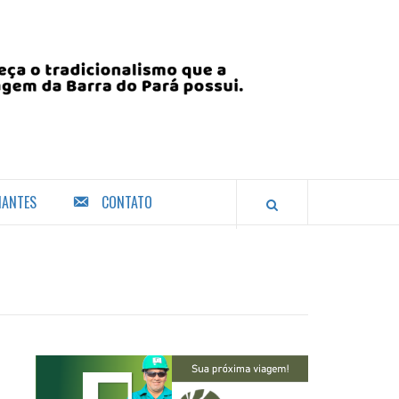
IANTES
CONTATO