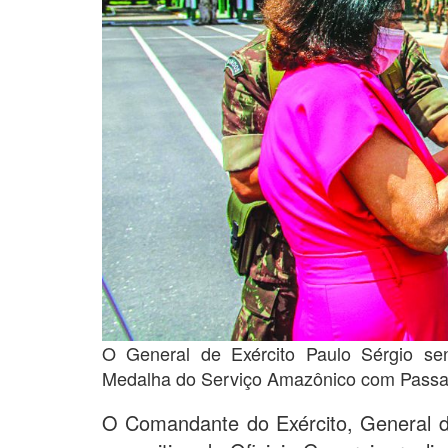
O General de Exército Paulo Sérgio s
Medalha do Serviço Amazônico com Passa
O Comandante do Exército, General d