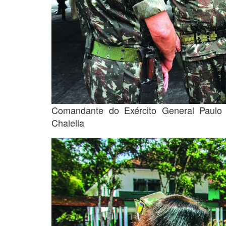
Comandante do Exército General Paulo 
Chalella