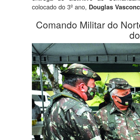
colocado do 3º ano,
Douglas Vasconc
Comando Militar do Nort
do