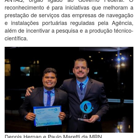
reconhecimento é para iniciativas que melhoram a
prestação de serviços das empresas de navegação
e instalações portuárias reguladas pela Agência,
além de incentivar a pesquisa e a produção técnico-
científica.
Dennis Hernan e Paulo Maretti da MRN.