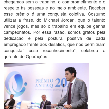
chegamos sem o trabalho, o comprometimento e o
respeito às pessoas e ao meio ambiente. Receber
esse prêmio é uma conquista coletiva. Costumo
utilizar a frase, do Michael Jordan, que o talento
vence jogos, mas só o trabalho em equipe ganha
campeonatos. Por essa razão, somos gratos pela
dedicação e pela postura positiva de cada
empregado frente aos desafios, que nos permitiram
conquistar esse reconhecimento”, celebrou o
gerente de Operações.