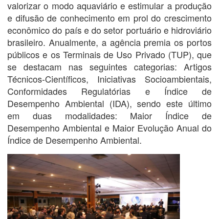
valorizar o modo aquaviário e estimular a produção
e difusão de conhecimento em prol do crescimento
econômico do país e do setor portuário e hidroviário
brasileiro. Anualmente, a agência premia os portos
públicos e os Terminais de Uso Privado (TUP), que
se destacam nas seguintes categorias: Artigos
Técnicos-Científicos, Iniciativas Socioambientais,
Conformidades Regulatórias e Índice de
Desempenho Ambiental (IDA), sendo este último
em duas modalidades: Maior Índice de
Desempenho Ambiental e Maior Evolução Anual do
Índice de Desempenho Ambiental.