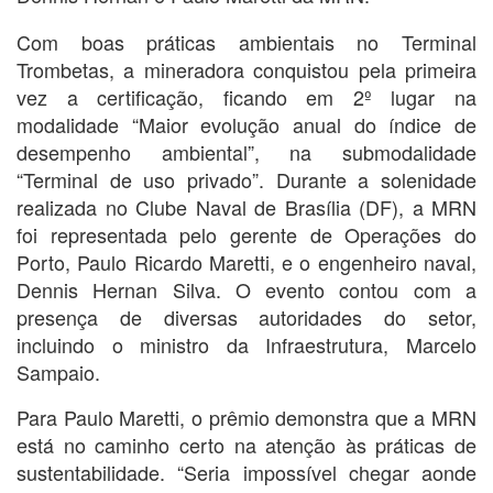
Com boas práticas ambientais no Terminal
Trombetas, a mineradora conquistou pela primeira
vez a certificação, ficando em 2º lugar na
modalidade “Maior evolução anual do índice de
desempenho ambiental”, na submodalidade
“Terminal de uso privado”. Durante a solenidade
realizada no Clube Naval de Brasília (DF), a MRN
foi representada pelo gerente de Operações do
Porto, Paulo Ricardo Maretti, e o engenheiro naval,
Dennis Hernan Silva. O evento contou com a
presença de diversas autoridades do setor,
incluindo o ministro da Infraestrutura, Marcelo
Sampaio.
Para Paulo Maretti, o prêmio demonstra que a MRN
está no caminho certo na atenção às práticas de
sustentabilidade. “Seria impossível chegar aonde