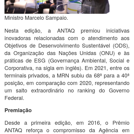
Ministro Marcelo Sampaio.
Nesta edição, a ANTAQ premiou iniciativas
inovadoras relacionadas com o atendimento aos
Objetivos de Desenvolvimento Sustentável (ODS),
da Organização das Nações Unidas (ONU) e às
práticas de ESG (Governança Ambiental, Social e
Corporativa, na sigla em inglês). Em 2021, entre os
terminais privados, a MRN subiu da 68ª para a 40ª
posição, em comparação com 2020, representando
um salto extraordinário no ranking do Governo
Federal.
Premiação
Desde a primeira edição, em 2016, o Prêmio
ANTAQ reforça o compromisso da Agência em