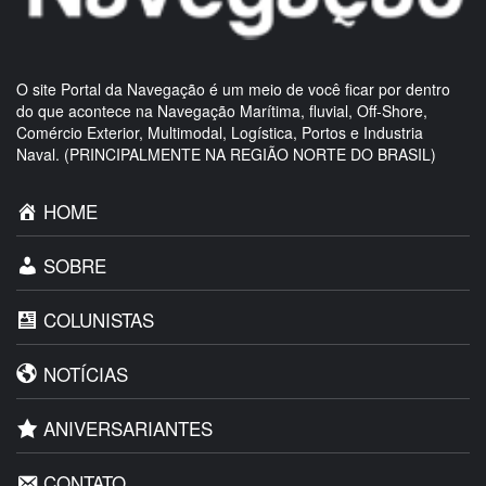
O site Portal da Navegação é um meio de você ficar por dentro
do que acontece na Navegação Marítima, fluvial, Off-Shore,
Comércio Exterior, Multimodal, Logística, Portos e Industria
Naval. (PRINCIPALMENTE NA REGIÃO NORTE DO BRASIL)
HOME
SOBRE
COLUNISTAS
NOTÍCIAS
ANIVERSARIANTES
CONTATO