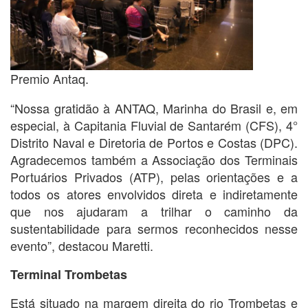
Premio Antaq.
“Nossa gratidão à ANTAQ, Marinha do Brasil e, em
especial, à Capitania Fluvial de Santarém (CFS), 4°
Distrito Naval e Diretoria de Portos e Costas (DPC).
Agradecemos também a Associação dos Terminais
Portuários Privados (ATP), pelas orientações e a
todos os atores envolvidos direta e indiretamente
que nos ajudaram a trilhar o caminho da
sustentabilidade para sermos reconhecidos nesse
evento”, destacou Maretti.
Terminal Trombetas
Está situado na margem direita do rio Trombetas e