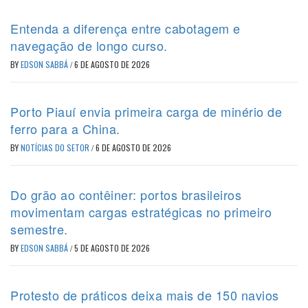
Entenda a diferença entre cabotagem e
navegação de longo curso.
BY
EDSON SABBÁ
/
6 DE AGOSTO DE 2026
Porto Piauí envia primeira carga de minério de
ferro para a China.
BY
NOTÍCIAS DO SETOR
/
6 DE AGOSTO DE 2026
Do grão ao contêiner: portos brasileiros
movimentam cargas estratégicas no primeiro
semestre.
BY
EDSON SABBÁ
/
5 DE AGOSTO DE 2026
Protesto de práticos deixa mais de 150 navios