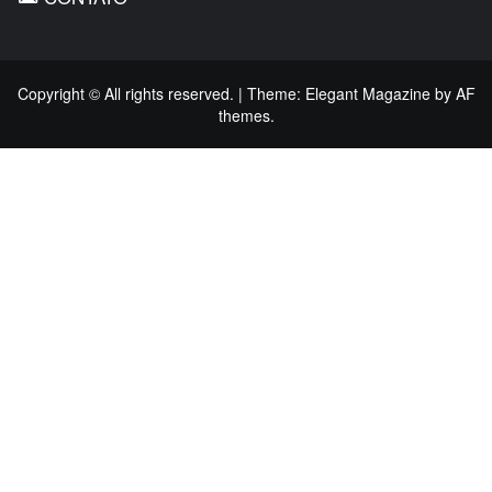
Copyright © All rights reserved.
|
Theme:
Elegant Magazine
by
AF
themes
.