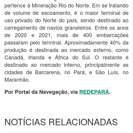
pertence à Mineração Rio do Norte. Em se tratando
de volume de escoamento, é o maior terminal de
uso privado do Norte do país, sendo destinado ao
carregamento de navios graneleiros. Entre os anos
de 2020 e 2021, mais de 400 embarcações
passaram pelo terminal. Aproximadamente 40% da
produção é destinada ao mercado externo, como
Canadá, Irlanda e África do Sul. O restante é
destinado ao mercado interno, principalmente as
cidades de Barcarena, no Pará, e São Luís, no
Maranhão.
Por Portal da Navegação, via
REDEPARÁ
.
NOTÍCIAS RELACIONADAS