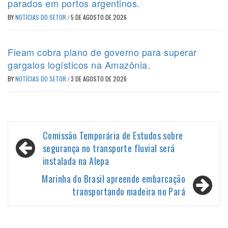
parados em portos argentinos.
BY
NOTÍCIAS DO SETOR
/
5 DE AGOSTO DE 2026
Fieam cobra plano de governo para superar
gargalos logísticos na Amazônia.
BY
NOTÍCIAS DO SETOR
/
3 DE AGOSTO DE 2026
Navegação
Comissão Temporária de Estudos sobre
de
segurança no transporte fluvial será
instalada na Alepa
Post
Marinha do Brasil apreende embarcação
transportando madeira no Pará