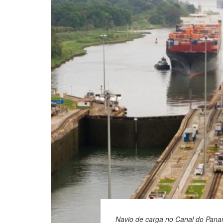
Navio de carga no Canal do Pan