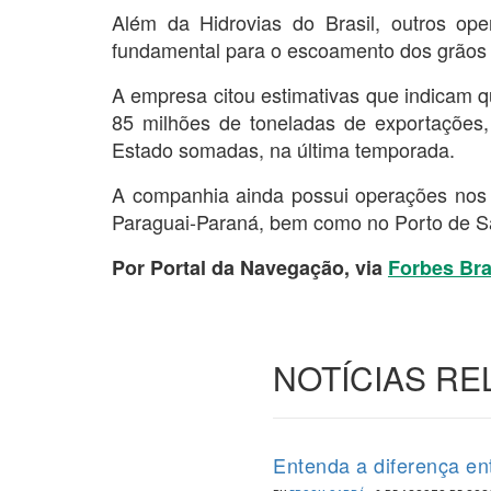
Além da Hidrovias do Brasil, outros oper
fundamental para o escoamento dos grãos 
A empresa citou estimativas que indicam q
85 milhões de toneladas de exportações,
Estado somadas, na última temporada.
A companhia ainda possui operações nos c
Paraguai-Paraná, bem como no Porto de S
Por Portal da Navegação, via
Forbes Bra
NOTÍCIAS R
Entenda a diferença en