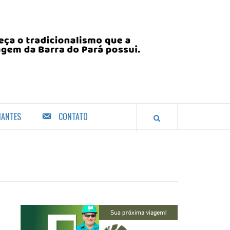
IANTES
CONTATO