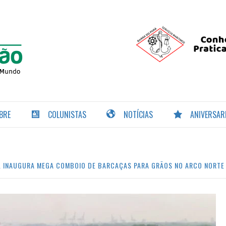
PORTAL DA
NAVEGAÇÃO
BRE
COLUNISTAS
NOTÍCIAS
ANIVERSAR
L INAUGURA MEGA COMBOIO DE BARCAÇAS PARA GRÃOS NO ARCO NORTE