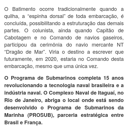
O Batimento ocorre tradicionalmente quando a
quilha, a “espinha dorsal” de toda embarcação, é
concluída, possibilitando a estruturação das demais
partes. O colunista, ainda quando Capitão de
Cabotagem e no Comando de navios gaseiros,
participou da cerimônia do navio mercante NT
“Dragão de Mar”. Viria o destino a escrever que
futuramente, em 2020, estaria no Comando desta
embarcação, mesmo que uma única vez.
O Programa de Submarinos completa 15 anos
revolucionando a tecnologia naval brasileira e a
indústria naval. O Complexo Naval de Itaguaí, no
Rio de Janeiro, abriga o local onde está sendo
desenvolvido o Programa de Submarinos da
Marinha (PROSUB), parceria estratégica entre
Brasil e França.