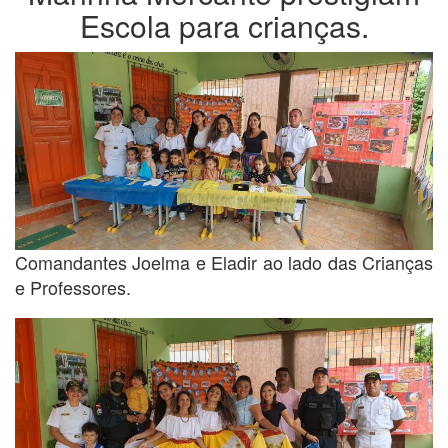
Escola para crianças.
Comandantes Joelma e Eladir ao lado das Crianças
e Professores.