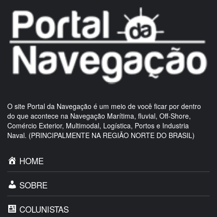
O site Portal da Navegação é um meio de você ficar por dentro
do que acontece na Navegação Marítima, fluvial, Off-Shore,
Comércio Exterior, Multimodal, Logística, Portos e Industria
Naval. (PRINCIPALMENTE NA REGIÃO NORTE DO BRASIL)
HOME
SOBRE
COLUNISTAS