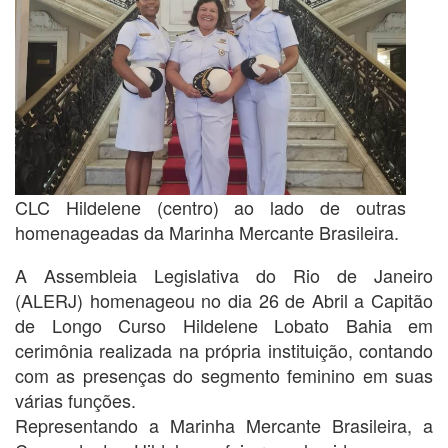
CLC Hildelene (centro) ao lado de outras
homenageadas da Marinha Mercante Brasileira.
A Assembleia Legislativa do Rio de Janeiro
(ALERJ) homenageou no dia 26 de Abril a Capitão
de Longo Curso Hildelene Lobato Bahia em
cerimônia realizada na própria instituição, contando
com as presenças do segmento feminino em suas
várias funções.
Representando a Marinha Mercante Brasileira, a