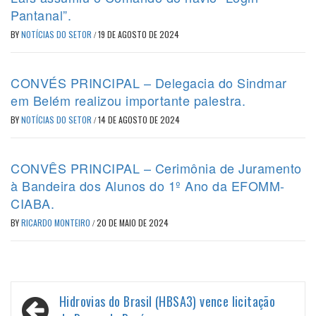
Pantanal”.
BY
NOTÍCIAS DO SETOR
/
19 DE AGOSTO DE 2024
CONVÉS PRINCIPAL – Delegacia do Sindmar
em Belém realizou importante palestra.
BY
NOTÍCIAS DO SETOR
/
14 DE AGOSTO DE 2024
CONVÊS PRINCIPAL – Cerimônia de Juramento
à Bandeira dos Alunos do 1º Ano da EFOMM-
CIABA.
BY
RICARDO MONTEIRO
/
20 DE MAIO DE 2024
Navegação
Hidrovias do Brasil (HBSA3) vence licitação