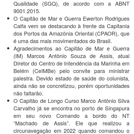
Qualidade (SGQ), de acordo com a ABNT
9001.2015.
O Capitão de Mar e Guerra Ewerton Rodrigues
Calfa vem se destacando à frente da Capitania
dos Portos da Amazônia Oriental (CPAOR), que
é uma das mais movimentados do Brasil.
Agradecimentos ao Capitão de Mar e Guerra
(IM) Marcos Antônio Souza de Assis, atual
Diretor do Centro de Intendência da Marinha em
Belém (CeIMBe) pelo convite para ministrar
palestra. Devido estado de saúde do colunista,
ainda não se concretizou, porém oportunidades
não faltarão.
O Capitão de Longo Curso Marco Antônio Silva
Carvalho já se encontra no porto de Singapura
em seu novo Comando a bordo do NT
“Machado de Assis”. Ele que realizou a
circunavegação em 2022 quando comandou o