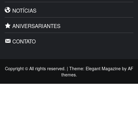
NOTÍCIAS
ANIVERSARIANTES
CONTATO
Copyright © All rights reserved.
|
Theme:
Elegant Magazine
by
AF
themes
.