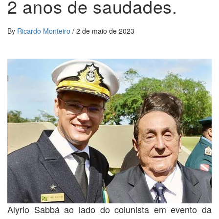
2 anos de saudades.
By
Ricardo Monteiro
/
2 de maio de 2023
Alyrio Sabbá ao lado do colunista em evento da