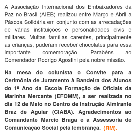
A Associação Internacional dos Embaixadores da
Paz no Brasil (AIEB) realizou entre Março e Abril a
Páscoa Solidária em conjunto com as arrecadações
de várias instituições e personalidades civis e
militares. Muitas famílias carentes, principalmente
as crianças, puderam receber chocolates para essa
importante comemoração. Parabéns ao
Comendador Rodrigo Agostini pela nobre missão.
Na mesa do colunista o Convite para a
Cerimônia de Juramento à Bandeira dos Alunos
do 1º Ano da Escola Formação de Oficiais da
Marinha Mercante (EFOMM), a ser realizada no
dia 12 de Maio no Centro de Instrução Almirante
Braz de Aguiar (CIABA). Agradecimentos ao
Comandante Marcio Braga e a Assessoria de
Comunicação Social pela lembrança.
(RM).