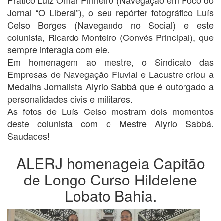
Jornal “O Liberal”), o seu repórter fotográfico Luís
Celso Borges (Navegando no Social) e este
colunista, Ricardo Monteiro (Convés Principal), que
sempre interagia com ele.
Em homenagem ao mestre, o Sindicato das
Empresas de Navegação Fluvial e Lacustre criou a
Medalha Jornalista Alyrio Sabbá que é outorgado a
personalidades civis e militares.
As fotos de Luís Celso mostram dois momentos
deste colunista com o Mestre Alyrio Sabbá.
Saudades!
ALERJ homenageia Capitão
de Longo Curso Hildelene
Lobato Bahia.