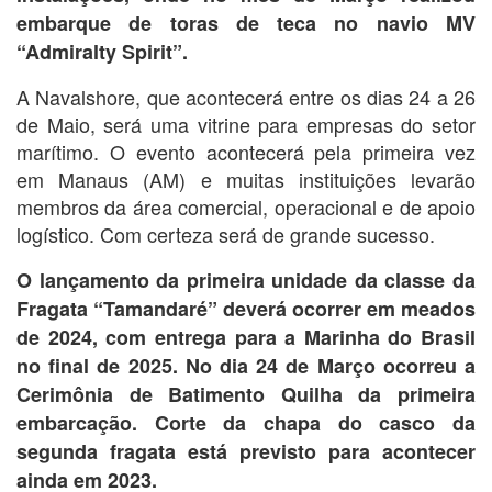
embarque de toras de teca no navio MV
“Admiralty Spirit”.
A Navalshore, que acontecerá entre os dias 24 a 26
de Maio, será uma vitrine para empresas do setor
marítimo. O evento acontecerá pela primeira vez
em Manaus (AM) e muitas instituições levarão
membros da área comercial, operacional e de apoio
logístico. Com certeza será de grande sucesso.
O lançamento da primeira unidade da classe da
Fragata “Tamandaré” deverá ocorrer em meados
de 2024, com entrega para a Marinha do Brasil
no final de 2025. No dia 24 de Março ocorreu a
Cerimônia de Batimento Quilha da primeira
embarcação. Corte da chapa do casco da
segunda fragata está previsto para acontecer
ainda em 2023.