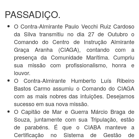
PASSADIÇO.
O Contra-Almirante Paulo Vecchi Ruiz Cardoso
da Silva transmitiu no dia 27 de Outubro o
Comando do Centro de Instrução Almirante
Graça Aranha (CIAGA), contando com a
presença da Comunidade Marítima. Cumpriu
sua missão com profissionalismo, honra e
louvor.
O Contra-Almirante Humberto Luís Ribeiro
Bastos Carmo assumiu o Comando do CIAGA
com as mais nobres das intuições. Desejamos
sucesso em sua nova missão.
O Capitão de Mar e Guerra Márcio Braga de
Souza, juntamente com sua Tripulação, estão
de parabéns. É que o CIABA manteve a
Certificação no Sistema de Gestão de