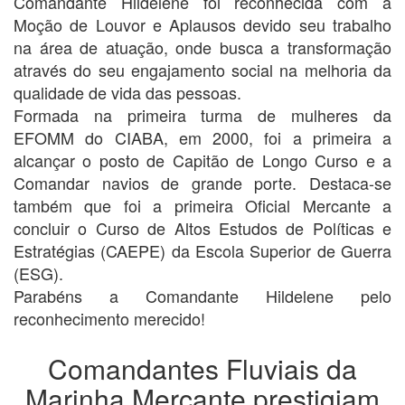
Comandante Hildelene foi reconhecida com a
Moção de Louvor e Aplausos devido seu trabalho
na área de atuação, onde busca a transformação
através do seu engajamento social na melhoria da
qualidade de vida das pessoas.
Formada na primeira turma de mulheres da
EFOMM do CIABA, em 2000, foi a primeira a
alcançar o posto de Capitão de Longo Curso e a
Comandar navios de grande porte. Destaca-se
também que foi a primeira Oficial Mercante a
concluir o Curso de Altos Estudos de Políticas e
Estratégias (CAEPE) da Escola Superior de Guerra
(ESG).
Parabéns a Comandante Hildelene pelo
reconhecimento merecido!
Comandantes Fluviais da
Marinha Mercante prestigiam