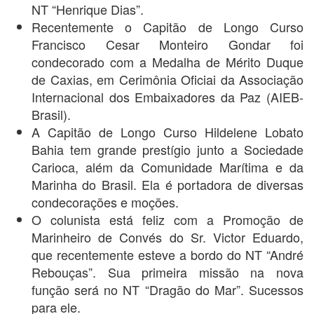
NT “Henrique Dias”.
Recentemente o Capitão de Longo Curso
Francisco Cesar Monteiro Gondar foi
condecorado com a Medalha de Mérito Duque
de Caxias, em Cerimônia Oficiai da Associação
Internacional dos Embaixadores da Paz (AIEB-
Brasil).
A Capitão de Longo Curso Hildelene Lobato
Bahia tem grande prestígio junto a Sociedade
Carioca, além da Comunidade Marítima e da
Marinha do Brasil. Ela é portadora de diversas
condecorações e moções.
O colunista está feliz com a Promoção de
Marinheiro de Convés do Sr. Victor Eduardo,
que recentemente esteve a bordo do NT “André
Rebouças”. Sua primeira missão na nova
função será no NT “Dragão do Mar”. Sucessos
para ele.