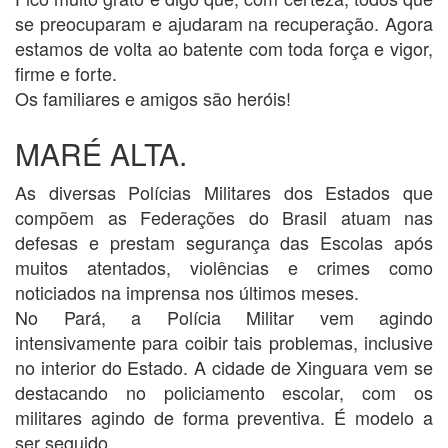
se preocuparam e ajudaram na recuperação. Agora
estamos de volta ao batente com toda força e vigor,
firme e forte.
Os familiares e amigos são heróis!
MARÉ ALTA.
As diversas Polícias Militares dos Estados que
compõem as Federações do Brasil atuam nas
defesas e prestam segurança das Escolas após
muitos atentados, violências e crimes como
noticiados na imprensa nos últimos meses.
No Pará, a Polícia Militar vem agindo
intensivamente para coibir tais problemas, inclusive
no interior do Estado. A cidade de Xinguara vem se
destacando no policiamento escolar, com os
militares agindo de forma preventiva. É modelo a
ser seguido.