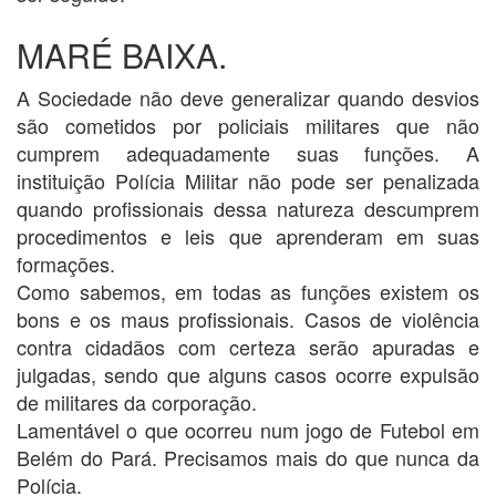
MARÉ BAIXA.
A Sociedade não deve generalizar quando desvios
são cometidos por policiais militares que não
cumprem adequadamente suas funções. A
instituição Polícia Militar não pode ser penalizada
quando profissionais dessa natureza descumprem
procedimentos e leis que aprenderam em suas
formações.
Como sabemos, em todas as funções existem os
bons e os maus profissionais. Casos de violência
contra cidadãos com certeza serão apuradas e
julgadas, sendo que alguns casos ocorre expulsão
de militares da corporação.
Lamentável o que ocorreu num jogo de Futebol em
Belém do Pará. Precisamos mais do que nunca da
Polícia.