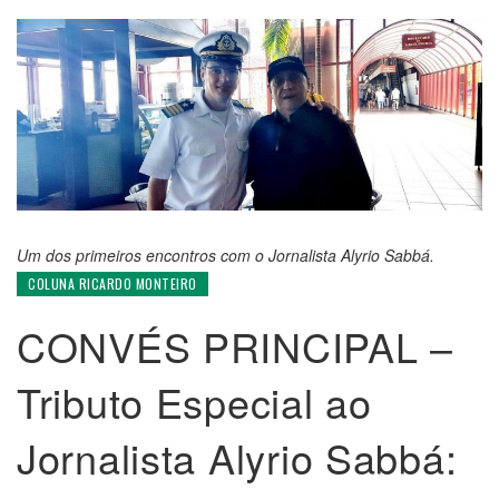
Um dos primeiros encontros com o Jornalista Alyrio Sabbá.
COLUNA RICARDO MONTEIRO
CONVÉS PRINCIPAL –
Tributo Especial ao
Jornalista Alyrio Sabbá: