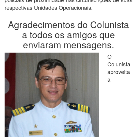
respectivas Unidades Operacionais.
Agradecimentos do Colunista
a todos os amigos que
enviaram mensagens.
O
Colunista
aproveita
a