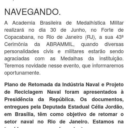
NAVEGANDO.
A Academia Brasileira de Medalhística Militar
realizará no dia 30 de Junho, no Forte de
Copacabana, no Rio de Janeiro (RJ), a sua 43ª
Cerimônia da ABRAMMIL, quando diversas
personalidades civis e militares estarão sendo
agraciadas com as Medalhas da instituição.
Teremos novidade nesse evento, que informaremos
oportunamente.
Plano de Retomada da Indústria Naval e Projeto
de Reciclagem Naval foram apresentados à
Presidência da República. Os documentos,
entregues pela Deputada Estadual Célia Jordão,
em Brasília, têm como objetivo de retomar o
setor naval no Rio de Janeiro. Estamos na