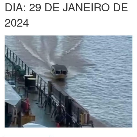
DIA:
29 DE JANEIRO DE
2024