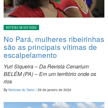
NOTÍCIAS EM DESTAQUE
No Pará, mulheres ribeirinhas
são as principais vítimas de
escalpelamento
Yuri Siqueira – Da Revista Cenarium
BELÉM (PA) – Em um território onde os
rios
By
Notícias do Setor
/
29 de janeiro de 2024