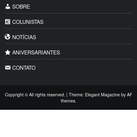
SOBRE
COLUNISTAS
NOTÍCIAS
ANIVERSARIANTES
CONTATO
Copyright © All rights reserved.
|
Theme:
Elegant Magazine
by
AF
themes
.