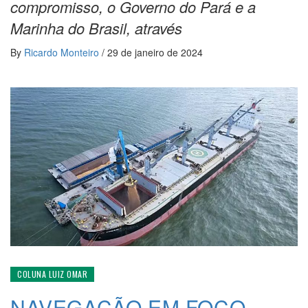
compromisso, o Governo do Pará e a
Marinha do Brasil, através
By
Ricardo Monteiro
/
29 de janeiro de 2024
COLUNA LUIZ OMAR
NAVEGAÇÃO EM FOCO –