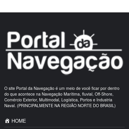
O site Portal da Navegação é um meio de você ficar por dentro
do que acontece na Navegação Marítima, fluvial, Off-Shore,
Comércio Exterior, Multimodal, Logística, Portos e Industria
Naval. (PRINCIPALMENTE NA REGIÃO NORTE DO BRASIL)
HOME