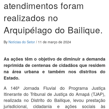
atendimentos foram
realizados no
Arquipélago do Bailique.
By
Notícias do Setor
/
11 de março de 2024
As ações têm o objetivo de diminuir a demanda
reprimida de centenas de cidadãos que residem
na área urbana e também nos distritos do
Estado.
A 146ª Jornada Fluvial do Programa Justiça
Itinerante do Tribunal de Justiça do Amapá (TJAP),
realizada no Distrito do Bailique, levou prestação
jurisdicional, cidadania e ações sociais às