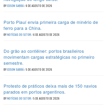
BY
EDSON SABBÁ
/
6 DE AGOSTO DE 2026
Porto Piauí envia primeira carga de minério de
ferro para a China.
BY
NOTÍCIAS DO SETOR
/
6 DE AGOSTO DE 2026
Do grão ao contêiner: portos brasileiros
movimentam cargas estratégicas no primeiro
semestre.
BY
EDSON SABBÁ
/
5 DE AGOSTO DE 2026
Protesto de práticos deixa mais de 150 navios
parados em portos argentinos.
BY
NOTÍCIAS DO SETOR
/
5 DE AGOSTO DE 2026