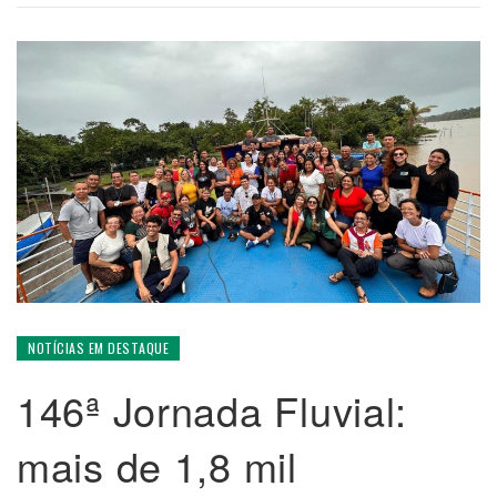
NOTÍCIAS EM DESTAQUE
146ª Jornada Fluvial:
mais de 1,8 mil