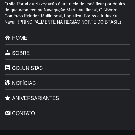
O site Portal da Navegação é um meio de você ficar por dentro
do que acontece na Navegação Marítima, fluvial, Off-Shore,
Comércio Exterior, Multimodal, Logística, Portos e Industria
Naval. (PRINCIPALMENTE NA REGIÃO NORTE DO BRASIL)
HOME
SOBRE
COLUNISTAS
NOTÍCIAS
ANIVERSARIANTES
CONTATO