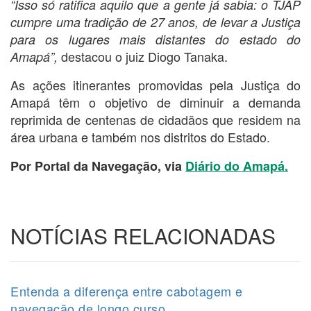
“Isso só ratifica aquilo que a gente já sabia: o TJAP
cumpre uma tradição de 27 anos, de levar a Justiça
para os lugares mais distantes do estado do
destacou o juiz Diogo Tanaka.
Amapá”,
As ações itinerantes promovidas pela Justiça do
Amapá têm o objetivo de diminuir a demanda
reprimida de centenas de cidadãos que residem na
área urbana e também nos distritos do Estado.
Por Portal da Navegação, via
Diário do Amapá.
NOTÍCIAS RELACIONADAS
Entenda a diferença entre cabotagem e
navegação de longo curso.