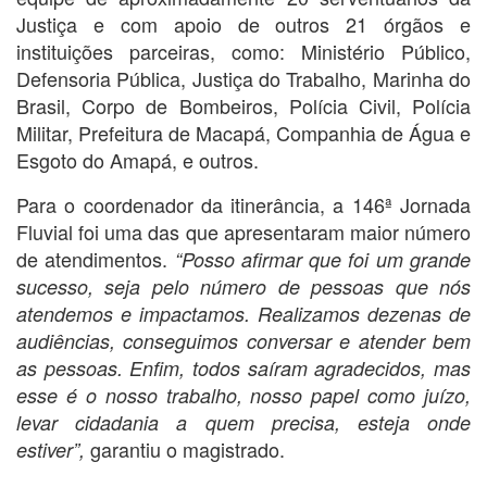
Justiça e com apoio de outros 21 órgãos e
instituições parceiras, como: Ministério Público,
Defensoria Pública, Justiça do Trabalho, Marinha do
Brasil, Corpo de Bombeiros, Polícia Civil, Polícia
Militar, Prefeitura de Macapá, Companhia de Água e
Esgoto do Amapá, e outros.
Para o coordenador da itinerância, a 146ª Jornada
Fluvial foi uma das que apresentaram maior número
de atendimentos.
“Posso afirmar que foi um grande
sucesso, seja pelo número de pessoas que nós
atendemos e impactamos. Realizamos dezenas de
audiências, conseguimos conversar e atender bem
as pessoas. Enfim, todos saíram agradecidos, mas
esse é o nosso trabalho, nosso papel como juízo,
levar cidadania a quem precisa, esteja onde
garantiu o magistrado.
estiver”,