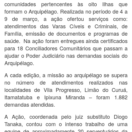
comunidades pertencentes às oito Ilhas que
formam o Arquipélago. Realizada no período de 4 a
9 de março, a ação ofertou serviços como:
atendimentos das Varas Cíveis e Criminais, de
Família, emissão de documentos e programas de
saúde. Na ação foram entregues ainda certificados
para 18 Conciliadores Comunitários que passam a
ajudar o Poder Judiciário nas demandas sociais do
Arquipélago.
A cada edição, a missão ao arquipélago se supera
no número de atendimentos realizados nas
localidades de Vila Progresso, Limão do Curuá,
Itamatatuba e Ipixuna Miranda – foram 1.882
demandas atendidas.
A Ação, coordenada pelo juiz substituto Diogo
Tanaka, contou com o intenso trabalho de uma
equipe de aproximadamente 20 serventuários da