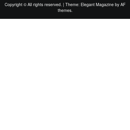
Copyright © All rights reserved.
|
Theme:
Elegant Magazine
by
AF
themes
.