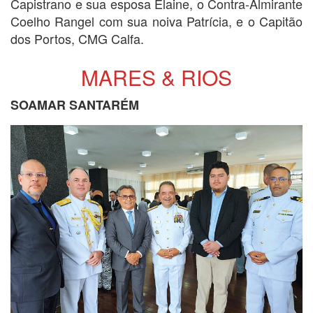
Capistrano e sua esposa Elaine, o Contra-Almirante
Coelho Rangel com sua noiva Patrícia, e o Capitão
dos Portos, CMG Calfa.
MARES & RIOS
SOAMAR SANTARÉM