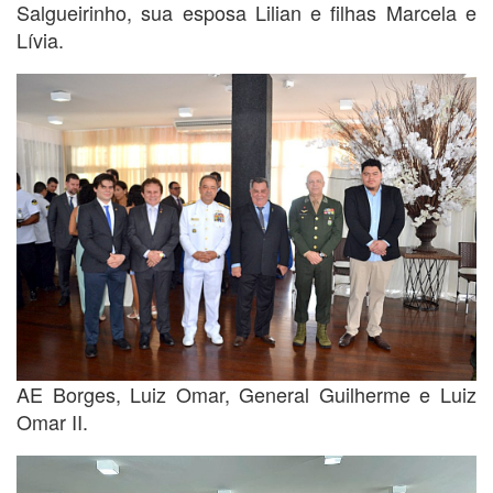
Salgueirinho, sua esposa Lilian e filhas Marcela e
Lívia.
AE Borges, Luiz Omar, General Guilherme e Luiz
Omar II.