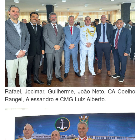
Rafael, Jocimar, Guilherme, João Neto, CA Coelho
Rangel, Alessandro e CMG Luiz Alberto.