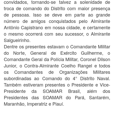
convidados, tornando-se talvez a solenidade de
troca de comando do Distrito com maior presença
de pessoas. Isso se deve em parte ao grande
número de amigos conquistados pelo Almirante
Antônio Capistrano em nossa cidade, e certamente
o mesmo ocorrerá com seu sucessor, o Almirante
Salgueirinho.
Dentre os presentes estavam o Comandante Militar
do Norte, General de Exército Guilherme, o
Comandante Geral da Polícia Militar, Coronel Dilson
Junior, o Contra-Almirante Coelho Rangel e todos
os Comandantes de Organizações Militares
subordinadas ao Comando do 4° Distrito Naval.
Também estiveram presentes o Presidente e Vice-
Presidente da SOAMAR Brasil, além dos
Presidentes das SOAMAR do Pará, Santarém,
Maranhão, Imperatriz e Piauí.