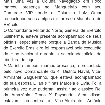
Mais uma vez a Coluna Navegação em Foco
marcou presença no Mangueirão com seu
Camarote VIP, onde o Colunista Luiz Omar
recepcionou seus amigos militares da Marinha e do
Exército.
O Comandante Militar do Norte, General de Exército
Guilherme, esteve presente acompanhado de seus
oficiais, especialmente porque a Banda de Música
do Exército Brasileiro foi responsável pela execução
do Hino Nacional durante a solenidade oficial de
abertura do jogo.
A Marinha também marcou presença, representada
pelo novo Comandante do 4° Distrito Naval, Vice-
Almirante Salgueirinho, que estava acompanhado
de sua esposa Lilian e filhas Marcela e Livia. Foi a
primeira vez que puderam assistir ao clássico Rei
da Amazônia, Remo X Paysandu. Além disso,
estavam presentes o Vice-Almirante Antônio