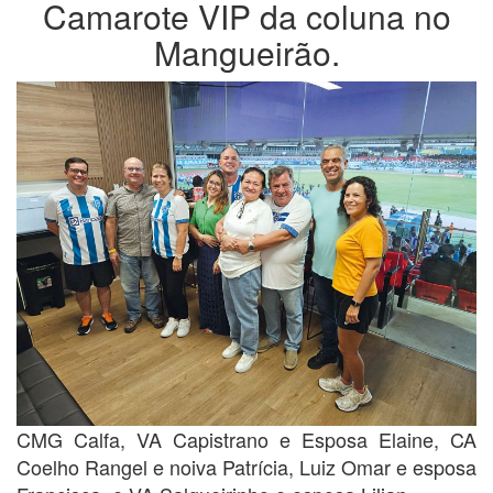
Camarote VIP da coluna no
Mangueirão.
CMG Calfa, VA Capistrano e Esposa Elaine, CA
Coelho Rangel e noiva Patrícia, Luiz Omar e esposa