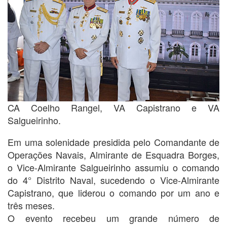
CA Coelho Rangel, VA Capistrano e VA
Salgueirinho.
Em uma solenidade presidida pelo Comandante de
Operações Navais, Almirante de Esquadra Borges,
o Vice-Almirante Salgueirinho assumiu o comando
do 4° Distrito Naval, sucedendo o Vice-Almirante
Capistrano, que liderou o comando por um ano e
três meses.
O evento recebeu um grande número de