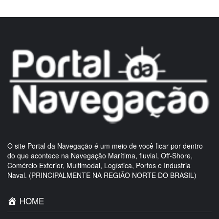
O site Portal da Navegação é um meio de você ficar por dentro
do que acontece na Navegação Marítima, fluvial, Off-Shore,
Comércio Exterior, Multimodal, Logística, Portos e Industria
Naval. (PRINCIPALMENTE NA REGIÃO NORTE DO BRASIL)
HOME