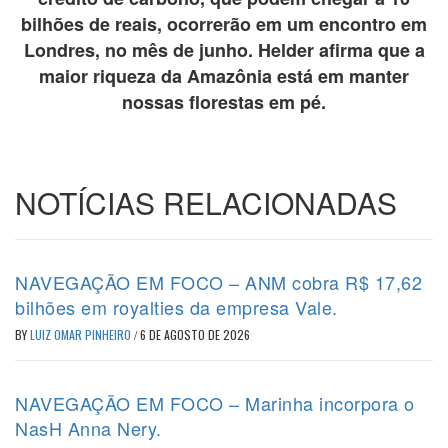
bilhões de reais, ocorrerão em um encontro em
Londres, no mês de junho. Helder afirma que a
maior riqueza da Amazônia está em manter
nossas florestas em pé.
NOTÍCIAS RELACIONADAS
NAVEGAÇÃO EM FOCO – ANM cobra R$ 17,62
bilhões em royalties da empresa Vale.
BY
LUIZ OMAR PINHEIRO
/
6 DE AGOSTO DE 2026
NAVEGAÇÃO EM FOCO – Marinha incorpora o
NasH Anna Nery.