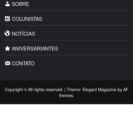
SOBRE
COLUNISTAS
NOTÍCIAS
ANIVERSARIANTES
CONTATO
Copyright © All rights reserved.
|
Theme:
Elegant Magazine
by
AF
themes
.