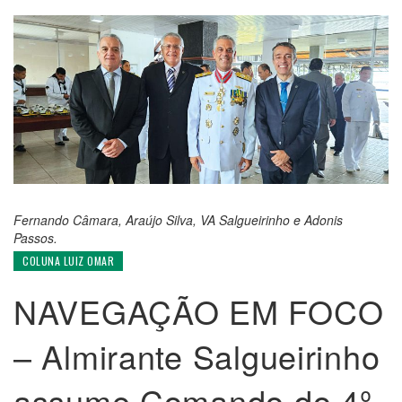
Fernando Câmara, Araújo Silva, VA Salgueirinho e Adonis
Passos.
COLUNA LUIZ OMAR
NAVEGAÇÃO EM FOCO
– Almirante Salgueirinho
assume Comando do 4º