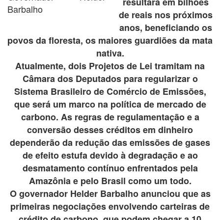
resultará em bilhões
Barbalho
de reais nos próximos
anos, beneficiando os
povos da floresta, os maiores guardiões da mata
nativa.
Atualmente, dois Projetos de Lei tramitam na
Câmara dos Deputados para regularizar o
Sistema Brasileiro de Comércio de Emissões,
que será um marco na política de mercado de
carbono. As regras de regulamentação e a
conversão desses créditos em dinheiro
dependerão da redução das emissões de gases
de efeito estufa devido à degradação e ao
desmatamento contínuo enfrentados pela
Amazônia e pelo Brasil como um todo.
O governador Helder Barbalho anunciou que as
primeiras negociações envolvendo carteiras de
crédito de carbono, que podem chegar a 10