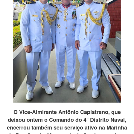
O Vice-Almirante Antônio Capistrano, que
deixou ontem o Comando do 4° Distrito Naval,
encerrou também seu serviço ativo na Marinha