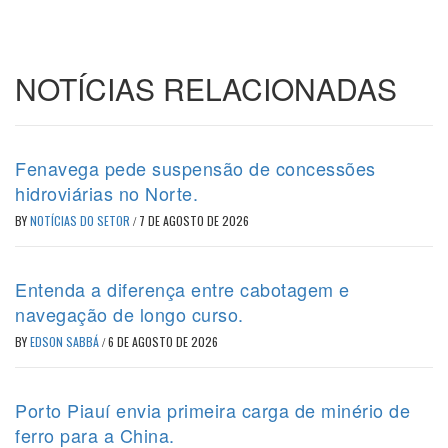
NOTÍCIAS RELACIONADAS
Fenavega pede suspensão de concessões
hidroviárias no Norte.
BY
NOTÍCIAS DO SETOR
/
7 DE AGOSTO DE 2026
Entenda a diferença entre cabotagem e
navegação de longo curso.
BY
EDSON SABBÁ
/
6 DE AGOSTO DE 2026
Porto Piauí envia primeira carga de minério de
ferro para a China.