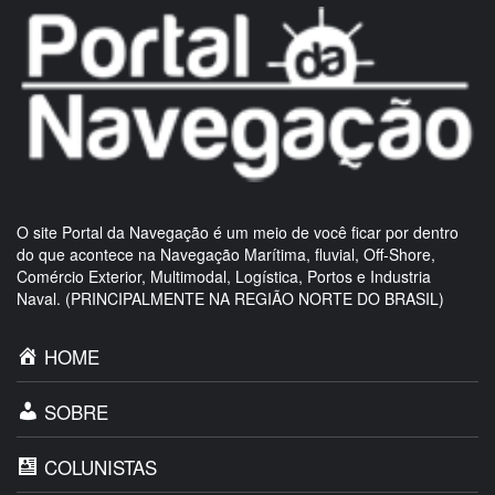
O site Portal da Navegação é um meio de você ficar por dentro
do que acontece na Navegação Marítima, fluvial, Off-Shore,
Comércio Exterior, Multimodal, Logística, Portos e Industria
Naval. (PRINCIPALMENTE NA REGIÃO NORTE DO BRASIL)
HOME
SOBRE
COLUNISTAS