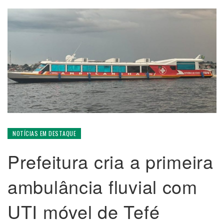
NOTÍCIAS EM DESTAQUE
Prefeitura cria a primeira
ambulância fluvial com
UTI móvel de Tefé