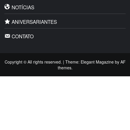
NOTÍCIAS
ANIVERSARIANTES
CONTATO
Copyright © All rights reserved.
|
Theme:
Elegant Magazine
by
AF
themes
.