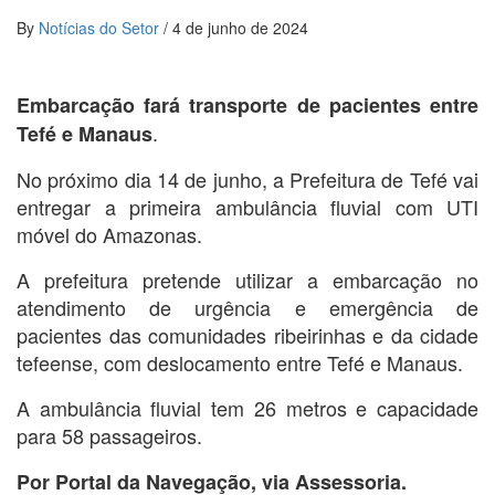
By
Notícias do Setor
/
4 de junho de 2024
Embarcação fará transporte de pacientes entre
.
Tefé e Manaus
No próximo dia 14 de junho, a Prefeitura de Tefé vai
entregar a primeira ambulância fluvial com UTI
móvel do Amazonas.
A prefeitura pretende utilizar a embarcação no
atendimento de urgência e emergência de
pacientes das comunidades ribeirinhas e da cidade
tefeense, com deslocamento entre Tefé e Manaus.
A ambulância fluvial tem 26 metros e capacidade
para 58 passageiros.
Por Portal da Navegação, via Assessoria.