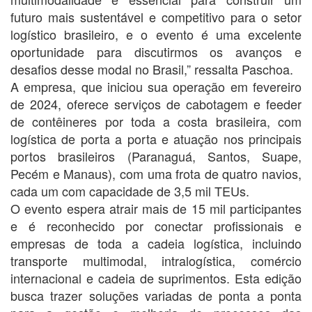
futuro mais sustentável e competitivo para o setor
logístico brasileiro, e o evento é uma excelente
oportunidade para discutirmos os avanços e
desafios desse modal no Brasil,” ressalta Paschoa.
A empresa, que iniciou sua operação em fevereiro
de 2024, oferece serviços de cabotagem e feeder
de contêineres por toda a costa brasileira, com
logística de porta a porta e atuação nos principais
portos brasileiros (Paranaguá, Santos, Suape,
Pecém e Manaus), com uma frota de quatro navios,
cada um com capacidade de 3,5 mil TEUs.
O evento espera atrair mais de 15 mil participantes
e é reconhecido por conectar profissionais e
empresas de toda a cadeia logística, incluindo
transporte multimodal, intralogística, comércio
internacional e cadeia de suprimentos. Esta edição
busca trazer soluções variadas de ponta a ponta