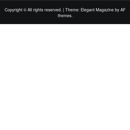
Copyright © All rights reserved.
|
Theme:
Elegant Magazine
by
AF
themes
.