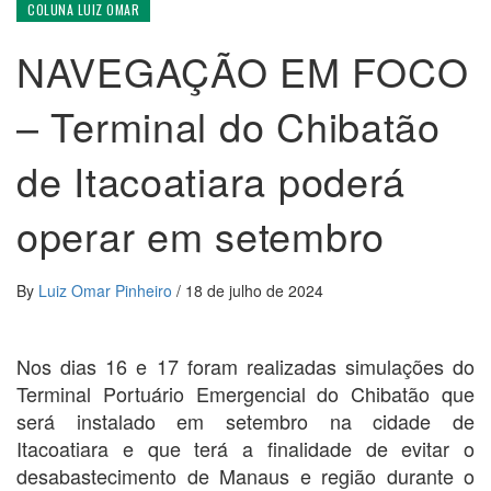
COLUNA LUIZ OMAR
NAVEGAÇÃO EM FOCO
– Terminal do Chibatão
de Itacoatiara poderá
operar em setembro
By
Luiz Omar Pinheiro
/
18 de julho de 2024
Nos dias 16 e 17 foram realizadas simulações do
Terminal Portuário Emergencial do Chibatão que
será instalado em setembro na cidade de
Itacoatiara e que terá a finalidade de evitar o
desabastecimento de Manaus e região durante o