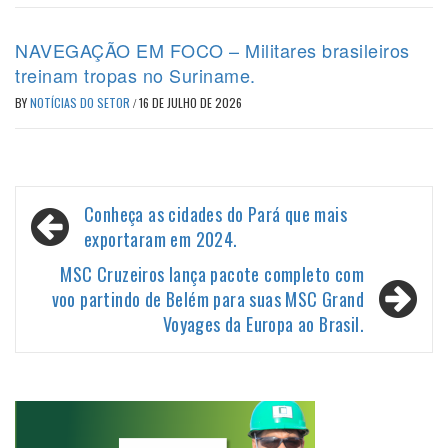
NAVEGAÇÃO EM FOCO – Militares brasileiros
treinam tropas no Suriname.
BY
NOTÍCIAS DO SETOR
/
16 DE JULHO DE 2026
Navegação
Conheça as cidades do Pará que mais
de
exportaram em 2024.
Post
MSC Cruzeiros lança pacote completo com
voo partindo de Belém para suas MSC Grand
Voyages da Europa ao Brasil.