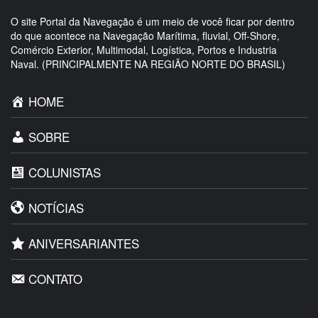
O site Portal da Navegação é um meio de você ficar por dentro
do que acontece na Navegação Marítima, fluvial, Off-Shore,
Comércio Exterior, Multimodal, Logística, Portos e Industria
Naval. (PRINCIPALMENTE NA REGIÃO NORTE DO BRASIL)
HOME
SOBRE
COLUNISTAS
NOTÍCIAS
ANIVERSARIANTES
CONTATO