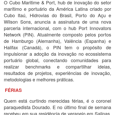
O Cubo Maritime & Port, hub de inovação do setor
marítimo e portuário da América Latina criado por
Cubo Itaú, Hidrovias do Brasil, Porto do Açu e
Wilson Sons, anuncia a assinatura de uma nova
parceria internacional, com o hub Port Innovators
Network (PIN). Atualmente composto pelos portos
de Hamburgo (Alemanha), Valência (Espanha) e
Halifax (Canadá), o PIN tem o propósito de
impulsionar a adoção da inovação no ecossistema
portuário global, conectando comunidades para
realizar benchmarks e compartilhar ideias,
resultados de projetos, experiências de inovação,
metodologias e melhores práticas.
FÉRIAS
Quem está curtindo merecidas férias, é o coronel
paraquedista Dourado. E no último final de semana
recebeu em sua residência de veraneio em Salinas,