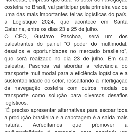
costeira no Brasil, vai participar pela primeira vez de
uma das mais importantes feiras logísticas do país,
a Logistique 2024, que acontece em Santa
Catarina, entre os dias 23 e 25 de julho.
O CEO, Gustavo Paschoa, será um dos
palestrantes do painel “O poder do multimodal:
desafios e oportunidades no mercado brasileiro”,
que será realizado no dia 23 de julho. Em sua
palestra, Paschoa vai abordar a relevância do
transporte multimodal para a eficiência logística e a
sustentabilidade do setor, ressaltando a interligação
da navegação costeira com outros modais de
transporte como solução para diversos desafios
logísticos.
“É preciso apresentar alternativas para escoar toda
a produção brasileira e a cabotagem é a saída mais
natural. Acreditamos que promover a
multimodalidade é essencial para construir um