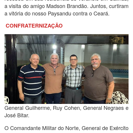
a visita do amigo Madson Brandão. Juntos, curtiram
a vitória do nosso Paysandu contra o Ceará.
CONFRATERNIZAÇÃO
General Guilherme, Ruy Cohen, General Negraes e
José Bitar.
O Comandante Militar do Norte, General de Exército