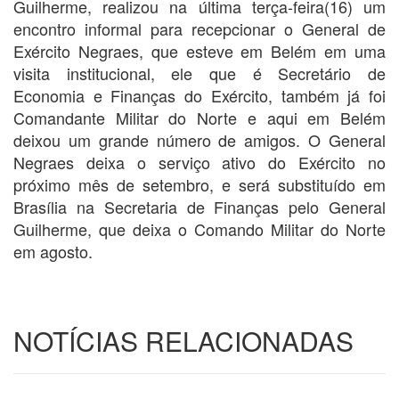
Guilherme, realizou na última terça-feira(16) um
encontro informal para recepcionar o General de
Exército Negraes, que esteve em Belém em uma
visita institucional, ele que é Secretário de
Economia e Finanças do Exército, também já foi
Comandante Militar do Norte e aqui em Belém
deixou um grande número de amigos. O General
Negraes deixa o serviço ativo do Exército no
próximo mês de setembro, e será substituído em
Brasília na Secretaria de Finanças pelo General
Guilherme, que deixa o Comando Militar do Norte
em agosto.
NOTÍCIAS RELACIONADAS