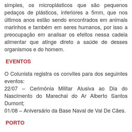
simples, os microplásticos que são pequenos
pedaços de plásticos, inferiores a 5mm, que nos
últimos anos estão sendo encontrados em animais
marinhos e também em seres humanos, por isso a
preocupação em analisar os efeitos nessa cadeia
alimentar que atinge direto a saúde de desses
organismos e do homem.
EVENTOS
O Colunista registra os convites para dos seguintes
eventos:
22/07 – Cerimônia Militar Alusiva ao Dia do
Nascimento do Marechal do Ar Alberto Santos
Dumont;
01/08 – Aniversário da Base Naval de Val De Cães.
PORTO