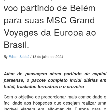
voo partindo de Belém
para suas MSC Grand
Voyages da Europa ao
Brasil.
By
Edson Sabbá
/
18 de julho de 2024
Além de passagem aérea partindo da capital
paraense, o pacote completo inclui diárias em
.
hotel, traslados terrestres e o cruzeiro
Com o objetivo de proporcionar mais comodidade e
facilidade aos hóspedes que desejam realizar uma
incrível viagem em alto-mar da Europa para o