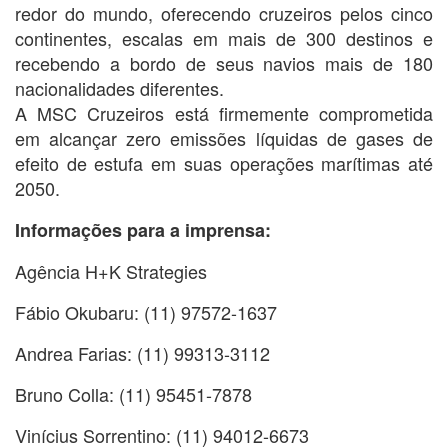
redor do mundo, oferecendo cruzeiros pelos cinco
continentes, escalas em mais de 300 destinos e
recebendo a bordo de seus navios mais de 180
nacionalidades diferentes.
A MSC Cruzeiros está firmemente comprometida
em alcançar zero emissões líquidas de gases de
efeito de estufa em suas operações marítimas até
2050.
Informações para a imprensa:
Agência H+K Strategies
Fábio Okubaru: (11) 97572-1637
Andrea Farias: (11) 99313-3112
Bruno Colla: (11) 95451-7878
Vinícius Sorrentino: (11) 94012-6673