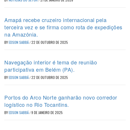
Amapá recebe cruzeiro internacional pela
terceira vez e se firma como rota de expedições
na Amazônia.
BY
EDSON SABBÁ
/
22 DE OUTUBRO DE 2025
Navegação interior é tema de reunião
participativa em Belém (PA).
BY
EDSON SABBÁ
/
22 DE OUTUBRO DE 2025
Portos do Arco Norte ganharão novo corredor
logístico no Rio Tocantins.
BY
EDSON SABBÁ
/
9 DE JANEIRO DE 2025