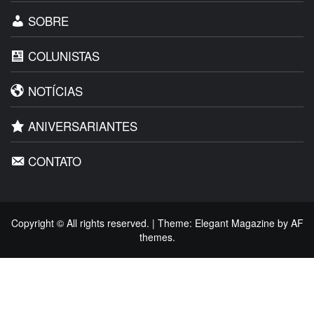
SOBRE
COLUNISTAS
NOTÍCIAS
ANIVERSARIANTES
CONTATO
Copyright © All rights reserved.
|
Theme:
Elegant Magazine
by
AF
themes
.