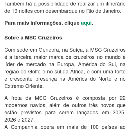
Também há a possibilidade de realizar um itinerário
de 19 noites com desembarque no Rio de Janeiro.
Para mais informações, clique
aqui
.
Sobre a MSC Cruzeiros
Com sede em Genebra, na Suíça, a MSC Cruzeiros
é a terceira maior marca de cruzeiros no mundo e
líder de mercado na Europa, América do Sul, na
região do Golfo e no sul da África, e com uma forte
e crescente presença na América do Norte e no
Extremo Oriente.
A frota da MSC Cruzeiros é composta por 22
modernos navios, além de outros três novos que
estão previstos para serem lançados em 2025,
2026 e 2027.
A Companhia opera em mais de 100 países ao