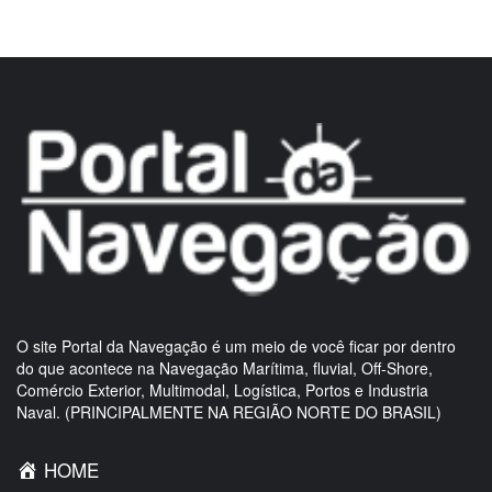
O site Portal da Navegação é um meio de você ficar por dentro
do que acontece na Navegação Marítima, fluvial, Off-Shore,
Comércio Exterior, Multimodal, Logística, Portos e Industria
Naval. (PRINCIPALMENTE NA REGIÃO NORTE DO BRASIL)
HOME