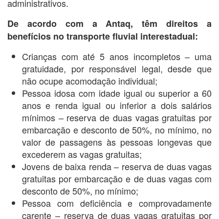
administrativos.
De acordo com a Antaq, têm direitos a
benefícios no transporte fluvial interestadual:
Crianças com até 5 anos incompletos – uma
gratuidade, por responsável legal, desde que
não ocupe acomodação individual;
Pessoa idosa com idade igual ou superior a 60
anos e renda igual ou inferior a dois salários
mínimos – reserva de duas vagas gratuitas por
embarcação e desconto de 50%, no mínimo, no
valor de passagens às pessoas longevas que
excederem as vagas gratuitas;
Jovens de baixa renda – reserva de duas vagas
gratuitas por embarcação e de duas vagas com
desconto de 50%, no mínimo;
Pessoa com deficiência e comprovadamente
carente – reserva de duas vagas gratuitas por