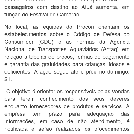
passageiros com destino ao Afuá aumenta, em
função do Festival do Camarão.
No local, as equipes do Procon orientam os
estabelecimentos sobre o Código de Defesa do
Consumidor (CDC) e as normas da Agência
Nacional de Transportes Aquaviários (Antaq) em
relação a tabelas de preços, formas de pagamento
e garantia das gratuidades para crianças, idosos e
deficientes. A ação segue até o próximo domingo,
21.
O objetivo é orientar os responsáveis pelas vendas
para terem conhecimento dos seus deveres
enquanto fornecedores de produtos e serviços. A
empresa tem prazo para adequação das
informações, em caso de não atendimento, é
notificada e serão realizados os procedimentos