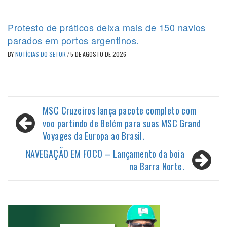
Protesto de práticos deixa mais de 150 navios
parados em portos argentinos.
BY
NOTÍCIAS DO SETOR
/
5 DE AGOSTO DE 2026
Navegação
MSC Cruzeiros lança pacote completo com
de
voo partindo de Belém para suas MSC Grand
Voyages da Europa ao Brasil.
Post
NAVEGAÇÃO EM FOCO – Lançamento da boia
na Barra Norte.