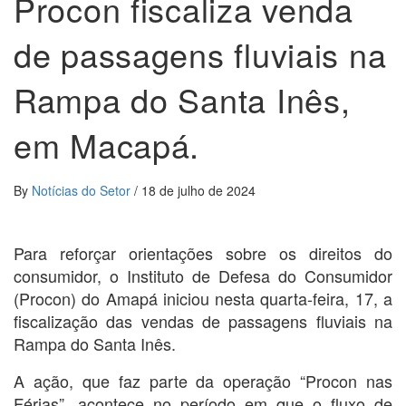
Procon fiscaliza venda
de passagens fluviais na
Rampa do Santa Inês,
em Macapá.
By
Notícias do Setor
/
18 de julho de 2024
Para reforçar orientações sobre os direitos do
consumidor, o Instituto de Defesa do Consumidor
(Procon) do Amapá iniciou nesta quarta-feira, 17, a
fiscalização das vendas de passagens fluviais na
Rampa do Santa Inês.
A ação, que faz parte da operação “Procon nas
Férias”, acontece no período em que o fluxo de