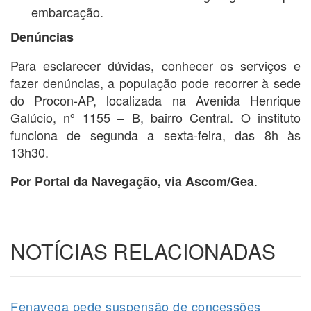
embarcação.
Denúncias
Para esclarecer dúvidas, conhecer os serviços e
fazer denúncias, a população pode recorrer à sede
do Procon-AP, localizada na Avenida Henrique
Galúcio, nº 1155 – B, bairro Central. O instituto
funciona de segunda a sexta-feira, das 8h às
13h30.
.
Por Portal da Navegação, via Ascom/Gea
NOTÍCIAS RELACIONADAS
Fenavega pede suspensão de concessões