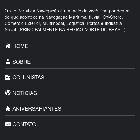
O site Portal da Navegação é um meio de você ficar por dentro
do que acontece na Navegação Marítima, fluvial, Off-Shore,
Comércio Exterior, Multimodal, Logística, Portos e Industria
Naval. (PRINCIPALMENTE NA REGIÃO NORTE DO BRASIL)
HOME
SOBRE
COLUNISTAS
NOTÍCIAS
ANIVERSARIANTES
CONTATO