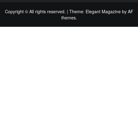
Copyright © All rights reserved.
|
Theme:
Elegant Magazine
by
AF
themes
.