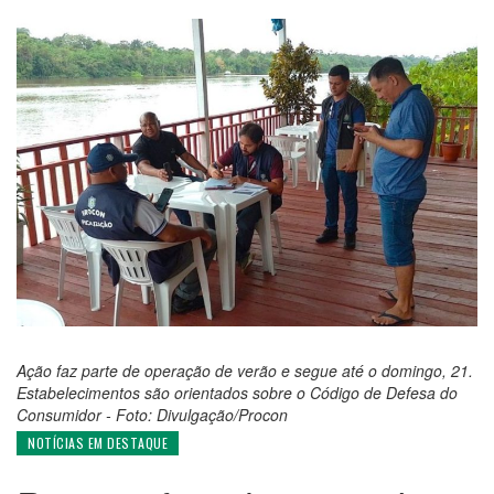
Ação faz parte de operação de verão e segue até o domingo, 21.
Estabelecimentos são orientados sobre o Código de Defesa do
Consumidor - Foto: Divulgação/Procon
NOTÍCIAS EM DESTAQUE