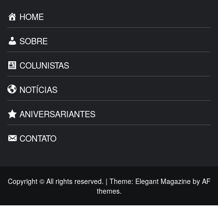
HOME
SOBRE
COLUNISTAS
NOTÍCIAS
ANIVERSARIANTES
CONTATO
Copyright © All rights reserved.
|
Theme:
Elegant Magazine
by
AF
themes
.