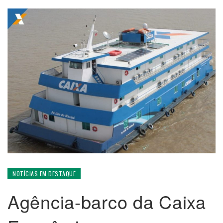
NOTÍCIAS EM DESTAQUE
Agência-barco da Caixa