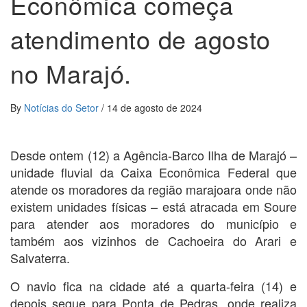
Econômica começa
atendimento de agosto
no Marajó.
By
Notícias do Setor
/
14 de agosto de 2024
Desde ontem (12) a Agência-Barco Ilha de Marajó –
unidade fluvial da Caixa Econômica Federal que
atende os moradores da região marajoara onde não
existem unidades físicas – está atracada em Soure
para atender aos moradores do município e
também aos vizinhos de Cachoeira do Arari e
Salvaterra.
O navio fica na cidade até a quarta-feira (14) e
depois segue para Ponta de Pedras, onde realiza