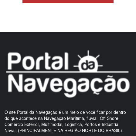
O site Portal da Navegação é um meio de você ficar por dentro
do que acontece na Navegação Marítima, fluvial, Off-Shore,
Comércio Exterior, Multimodal, Logística, Portos e Industria
Naval. (PRINCIPALMENTE NA REGIÃO NORTE DO BRASIL)