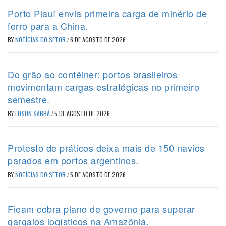
Porto Piauí envia primeira carga de minério de
ferro para a China.
BY
NOTÍCIAS DO SETOR
/
6 DE AGOSTO DE 2026
Do grão ao contêiner: portos brasileiros
movimentam cargas estratégicas no primeiro
semestre.
BY
EDSON SABBÁ
/
5 DE AGOSTO DE 2026
Protesto de práticos deixa mais de 150 navios
parados em portos argentinos.
BY
NOTÍCIAS DO SETOR
/
5 DE AGOSTO DE 2026
Fieam cobra plano de governo para superar
gargalos logísticos na Amazônia.