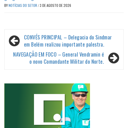
BY
NOTÍCIAS DO SETOR
/
3 DE AGOSTO DE 2026
Navegação
CONVÉS PRINCIPAL – Delegacia do Sindmar
de
em Belém realizou importante palestra.
Post
NAVEGAÇÃO EM FOCO – General Vendramin é
o novo Comandante Militar do Norte.