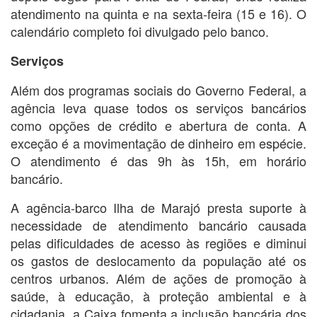
atendimento na quinta e na sexta-feira (15 e 16). O
calendário completo foi divulgado pelo banco.
Serviços
Além dos programas sociais do Governo Federal, a
agência leva quase todos os serviços bancários
como opções de crédito e abertura de conta. A
exceção é a movimentação de dinheiro em espécie.
O atendimento é das 9h às 15h, em horário
bancário.
A agência-barco Ilha de Marajó presta suporte à
necessidade de atendimento bancário causada
pelas dificuldades de acesso às regiões e diminui
os gastos de deslocamento da população até os
centros urbanos. Além de ações de promoção à
saúde, à educação, à proteção ambiental e à
cidadania, a Caixa fomenta a inclusão bancária dos