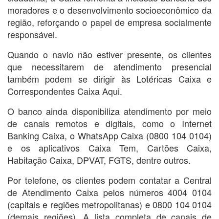
moradores e o desenvolvimento socioeconômico da
região, reforçando o papel de empresa socialmente
responsável.
Quando o navio não estiver presente, os clientes
que necessitarem de atendimento presencial
também podem se dirigir às Lotéricas Caixa e
Correspondentes Caixa Aqui.
O banco ainda disponibiliza atendimento por meio
de canais remotos e digitais, como o Internet
Banking Caixa, o WhatsApp Caixa (0800 104 0104)
e os aplicativos Caixa Tem, Cartões Caixa,
Habitação Caixa, DPVAT, FGTS, dentre outros.
Por telefone, os clientes podem contatar a Central
de Atendimento Caixa pelos números 4004 0104
(capitais e regiões metropolitanas) e 0800 104 0104
(demais regiões). A lista completa de canais de