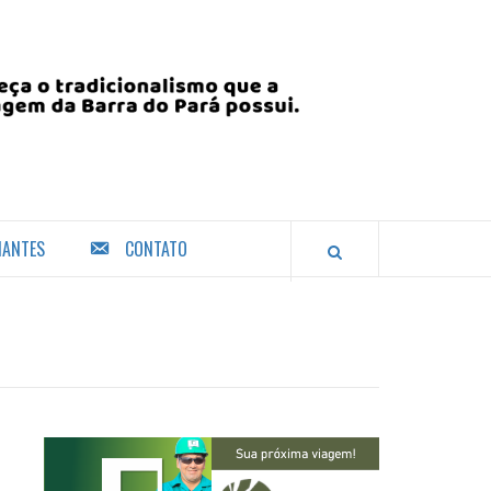
IANTES
CONTATO