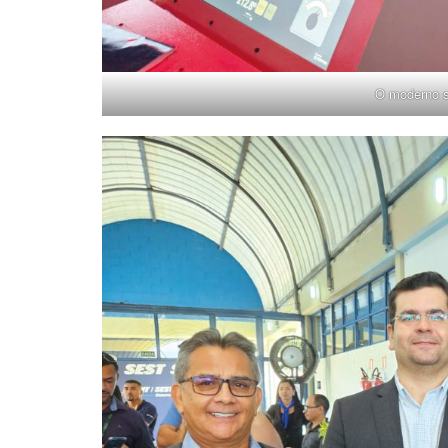
O moderno 