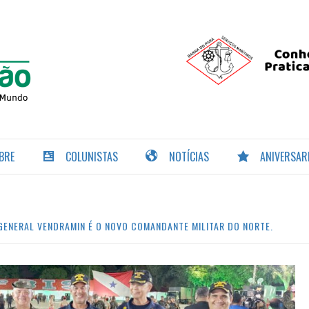
PORTAL DA
NAVEGAÇÃO
BRE
COLUNISTAS
NOTÍCIAS
ANIVERSAR
ENERAL VENDRAMIN É O NOVO COMANDANTE MILITAR DO NORTE.