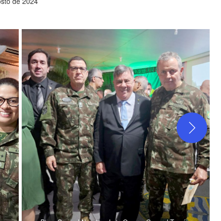
osto de 2024