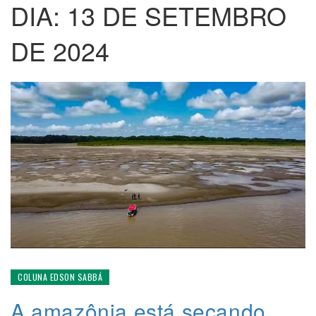
DIA:
13 DE SETEMBRO
DE 2024
COLUNA EDSON SABBÁ
A amazônia está secando.