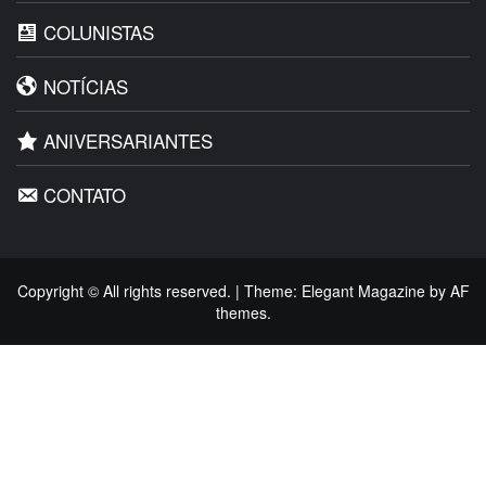
COLUNISTAS
NOTÍCIAS
ANIVERSARIANTES
CONTATO
Copyright © All rights reserved.
|
Theme:
Elegant Magazine
by
AF
themes
.