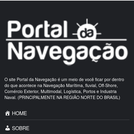
O site Portal da Navegação é um meio de você ficar por dentro
do que acontece na Navegação Marítima, fluvial, Off-Shore,
Comércio Exterior, Multimodal, Logística, Portos e Industria
Naval. (PRINCIPALMENTE NA REGIÃO NORTE DO BRASIL)
HOME
SOBRE