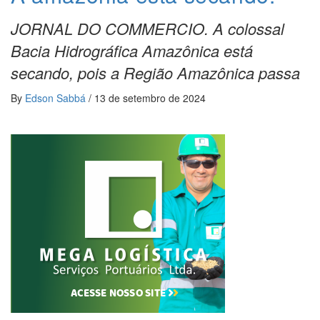
JORNAL DO COMMERCIO. A colossal
Bacia Hidrográfica Amazônica está
secando, pois a Região Amazônica passa
By
Edson Sabbá
/
13 de setembro de 2024