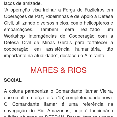
laços de amizade.
“A operação visa treinar a Força de Fuzileiros em
Operações de Paz, Ribeirinhas e de Apoio à Defesa
Civil, utilizando diversos meios, como helicópteros e
embarcações. Também será realizado um
Workshop Interagências de Cooperação com a
Defesa Civil de Minas Gerais para fortalecer a
cooperação em assistência humanitária, tão
importante na atualidade”, destacou o Almirante.
MARES & RIOS
SOCIAL
A coluna parabeniza o Comandante Itamar Vieira,
que na última terça-feira (15) completou idade nova.
O Comandante Itamar é uma referência na
navegação do Rio Amazonas, hoje é funcionário
público atuando no DETRAN. Porém, tem seu nome