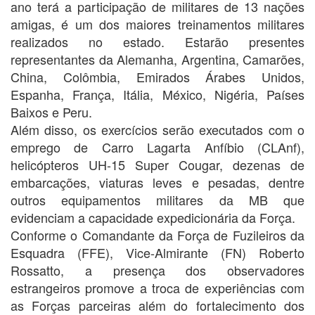
ano terá a participação de militares de 13 nações
amigas, é um dos maiores treinamentos militares
realizados no estado. Estarão presentes
representantes da Alemanha, Argentina, Camarões,
China, Colômbia, Emirados Árabes Unidos,
Espanha, França, Itália, México, Nigéria, Países
Baixos e Peru.
Além disso, os exercícios serão executados com o
emprego de Carro Lagarta Anfíbio (CLAnf),
helicópteros UH-15 Super Cougar, dezenas de
embarcações, viaturas leves e pesadas, dentre
outros equipamentos militares da MB que
evidenciam a capacidade expedicionária da Força.
Conforme o Comandante da Força de Fuzileiros da
Esquadra (FFE), Vice-Almirante (FN) Roberto
Rossatto, a presença dos observadores
estrangeiros promove a troca de experiências com
as Forças parceiras além do fortalecimento dos