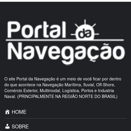
O site Portal da Navegação é um meio de você ficar por dentro
do que acontece na Navegação Marítima, fluvial, Off-Shore,
Comércio Exterior, Multimodal, Logística, Portos e Industria
Naval. (PRINCIPALMENTE NA REGIÃO NORTE DO BRASIL)
HOME
SOBRE