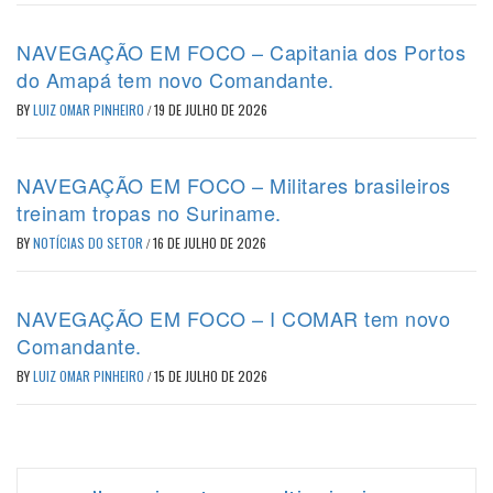
NAVEGAÇÃO EM FOCO – Capitania dos Portos
do Amapá tem novo Comandante.
BY
LUIZ OMAR PINHEIRO
/
19 DE JULHO DE 2026
NAVEGAÇÃO EM FOCO – Militares brasileiros
treinam tropas no Suriname.
BY
NOTÍCIAS DO SETOR
/
16 DE JULHO DE 2026
NAVEGAÇÃO EM FOCO – I COMAR tem novo
Comandante.
BY
LUIZ OMAR PINHEIRO
/
15 DE JULHO DE 2026