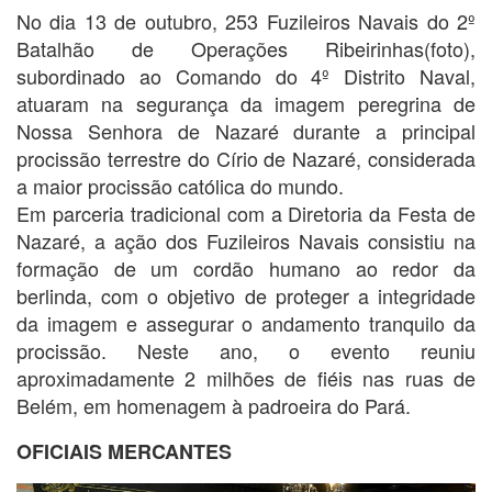
No dia 13 de outubro, 253 Fuzileiros Navais do 2º
Batalhão de Operações Ribeirinhas(foto),
subordinado ao Comando do 4º Distrito Naval,
atuaram na segurança da imagem peregrina de
Nossa Senhora de Nazaré durante a principal
procissão terrestre do Círio de Nazaré, considerada
a maior procissão católica do mundo.
Em parceria tradicional com a Diretoria da Festa de
Nazaré, a ação dos Fuzileiros Navais consistiu na
formação de um cordão humano ao redor da
berlinda, com o objetivo de proteger a integridade
da imagem e assegurar o andamento tranquilo da
procissão. Neste ano, o evento reuniu
aproximadamente 2 milhões de fiéis nas ruas de
Belém, em homenagem à padroeira do Pará.
OFICIAIS MERCANTES