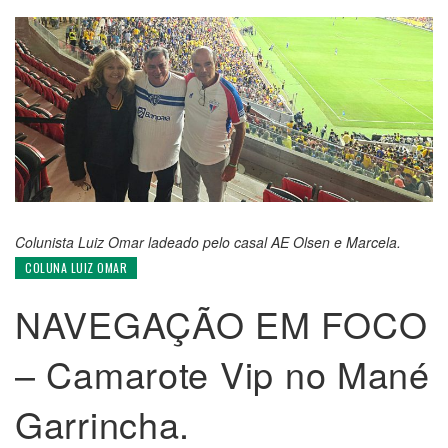
Colunista Luiz Omar ladeado pelo casal AE Olsen e Marcela.
COLUNA LUIZ OMAR
NAVEGAÇÃO EM FOCO
– Camarote Vip no Mané
Garrincha.