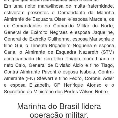
Em uma noite maravilhosa de muita fraternidade,
estiveram presentes o Comandante da Marinha
Almirante de Esquadra Olsen e esposa Marcela, os
ex Comandantes do Comando Militar do Norte,
General de Exército Negraes e esposa Jaqueline,
General de Exército Guilherme, esposa Marisonia e
filho Gui, o Tenente Brigadeiro Nogueira e esposa
Carla, o Almirante de Esquadra Nazareth (STM)
acompanhado de seu filho Thiago, nora Luana e
neto Caio, General de Divisão Alcio e filho Tiago,
Contra Almirante Pavoni e esposa Isabela, Contra-
Almirante (FN) Stewart e filho Pedro, Coronel Adler
e esposa Elizabeth, CF Henrique Afonso e o
Secretário do Ministério dos Portos Wilson Nobre.
Marinha do Brasil lidera
operação militar.