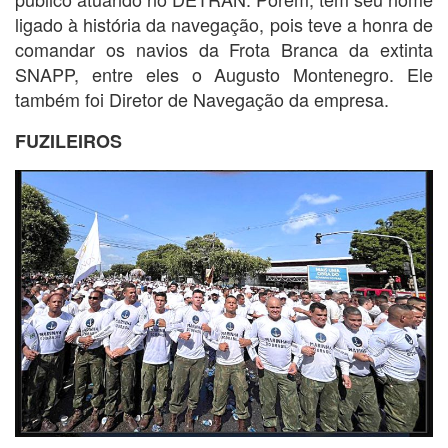
ligado à história da navegação, pois teve a honra de
comandar os navios da Frota Branca da extinta
SNAPP, entre eles o Augusto Montenegro. Ele
também foi Diretor de Navegação da empresa.
FUZILEIROS