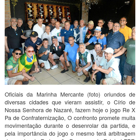
Oficiais da Marinha Mercante (foto) oriundos de
diversas cidades que vieram assistir, o Círio de
Nossa Senhora de Nazaré, fazem hoje o jogo Re X
Pa de Confraternização, O confronto promete muita
movimentação durante o desenrolar da partida, e
pela importância do jogo o mesmo terá arbitragem