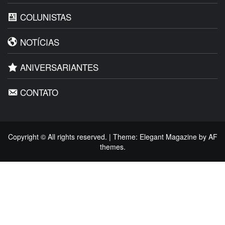
COLUNISTAS
NOTÍCIAS
ANIVERSARIANTES
CONTATO
Copyright © All rights reserved.
|
Theme:
Elegant Magazine
by
AF
themes
.