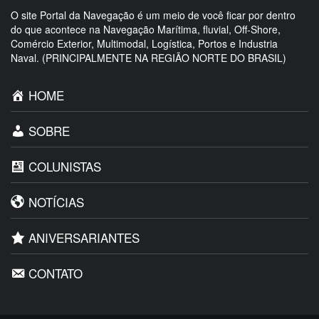
O site Portal da Navegação é um meio de você ficar por dentro
do que acontece na Navegação Marítima, fluvial, Off-Shore,
Comércio Exterior, Multimodal, Logística, Portos e Industria
Naval. (PRINCIPALMENTE NA REGIÃO NORTE DO BRASIL)
HOME
SOBRE
COLUNISTAS
NOTÍCIAS
ANIVERSARIANTES
CONTATO