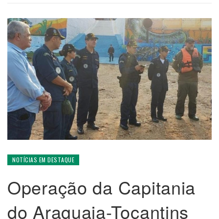
NOTÍCIAS EM DESTAQUE
Operação da Capitania
do Araguaia-Tocantins