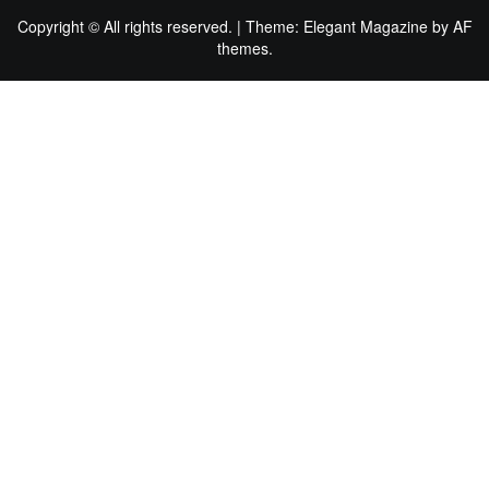
Copyright © All rights reserved.
|
Theme:
Elegant Magazine
by
AF
themes
.