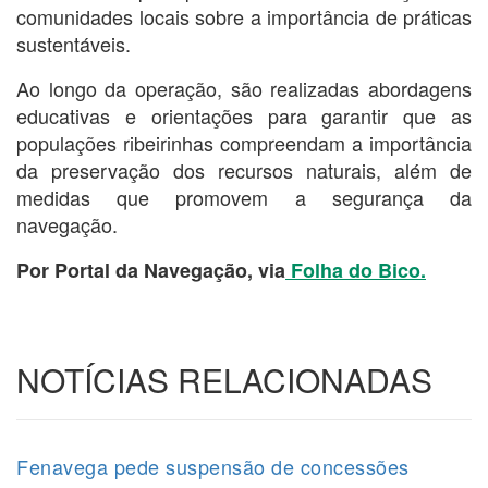
comunidades locais sobre a importância de práticas
sustentáveis.
Ao longo da operação, são realizadas abordagens
educativas e orientações para garantir que as
populações ribeirinhas compreendam a importância
da preservação dos recursos naturais, além de
medidas que promovem a segurança da
navegação.
Por Portal da Navegação, via
Folha do Bico.
NOTÍCIAS RELACIONADAS
Fenavega pede suspensão de concessões