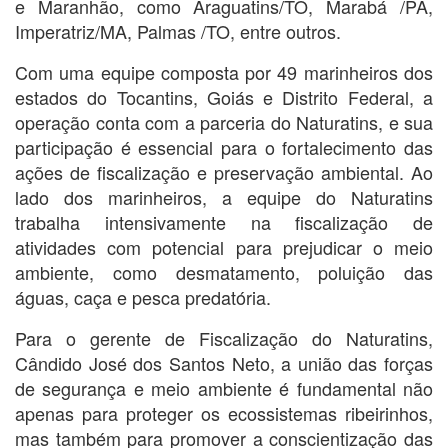
e Maranhão, como Araguatins/TO, Marabá /PA,
Imperatriz/MA, Palmas /TO, entre outros.
Com uma equipe composta por 49 marinheiros dos
estados do Tocantins, Goiás e Distrito Federal, a
operação conta com a parceria do Naturatins, e sua
participação é essencial para o fortalecimento das
ações de fiscalização e preservação ambiental. Ao
lado dos marinheiros, a equipe do Naturatins
trabalha intensivamente na fiscalização de
atividades com potencial para prejudicar o meio
ambiente, como desmatamento, poluição das
águas, caça e pesca predatória.
Para o gerente de Fiscalização do Naturatins,
Cândido José dos Santos Neto, a união das forças
de segurança e meio ambiente é fundamental não
apenas para proteger os ecossistemas ribeirinhos,
mas também para promover a conscientização das