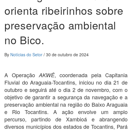
orienta ribeirinhos sobre
preservação ambiental
no Bico.
By
Notícias do Setor
/
30 de outubro de 2024
A Operação
, coordenada pela Capitania
AKWÊ
Fluvial do Araguaia-Tocantins, iniciou no dia 21 de
outubro e seguirá até o dia 2 de novembro, com o
objetivo de garantir a segurança da navegação e a
preservação ambiental na região do Baixo Araguaia
e Rio Tocantins. A ação envolve um amplo
percurso, partindo de Xambioá e abrangendo
diversos municípios dos estados de Tocantins, Pará