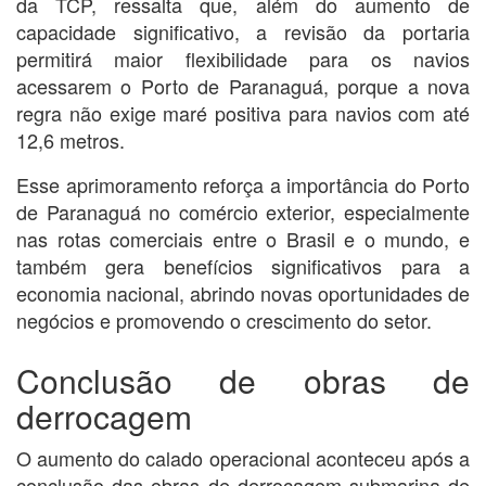
da TCP, ressalta que, além do aumento de
capacidade significativo, a revisão da portaria
permitirá maior flexibilidade para os navios
acessarem o Porto de Paranaguá, porque a nova
regra não exige maré positiva para navios com até
12,6 metros.
Esse aprimoramento reforça a importância do Porto
de Paranaguá no comércio exterior, especialmente
nas rotas comerciais entre o Brasil e o mundo, e
também gera benefícios significativos para a
economia nacional, abrindo novas oportunidades de
negócios e promovendo o crescimento do setor.
Conclusão de obras de
derrocagem
O aumento do calado operacional aconteceu após a
conclusão das obras de derrocagem submarina de