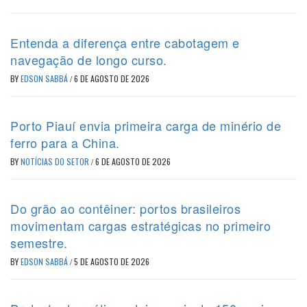
Entenda a diferença entre cabotagem e
navegação de longo curso.
BY
EDSON SABBÁ
/
6 DE AGOSTO DE 2026
Porto Piauí envia primeira carga de minério de
ferro para a China.
BY
NOTÍCIAS DO SETOR
/
6 DE AGOSTO DE 2026
Do grão ao contêiner: portos brasileiros
movimentam cargas estratégicas no primeiro
semestre.
BY
EDSON SABBÁ
/
5 DE AGOSTO DE 2026