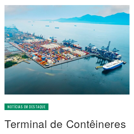
NOTÍCIAS EM DESTAQUE
Terminal de Contêineres