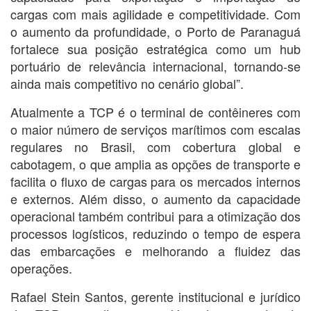
cargas com mais agilidade e competitividade. Com
o aumento da profundidade, o Porto de Paranaguá
fortalece sua posição estratégica como um hub
portuário de relevância internacional, tornando-se
ainda mais competitivo no cenário global”.
Atualmente a TCP é o terminal de contêineres com
o maior número de serviços marítimos com escalas
regulares no Brasil, com cobertura global e
cabotagem, o que amplia as opções de transporte e
facilita o fluxo de cargas para os mercados internos
e externos. Além disso, o aumento da capacidade
operacional também contribui para a otimização dos
processos logísticos, reduzindo o tempo de espera
das embarcações e melhorando a fluidez das
operações.
Rafael Stein Santos, gerente institucional e jurídico