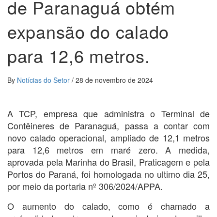
de Paranaguá obtém
expansão do calado
para 12,6 metros.
By
Notícias do Setor
/
28 de novembro de 2024
A TCP, empresa que administra o Terminal de
Contêineres de Paranaguá, passa a contar com
novo calado operacional, ampliado de 12,1 metros
para 12,6 metros em maré zero. A medida,
aprovada pela Marinha do Brasil, Praticagem e pela
Portos do Paraná, foi homologada no ultimo dia 25,
por meio da portaria nº 306/2024/APPA.
O aumento do calado, como é chamado a