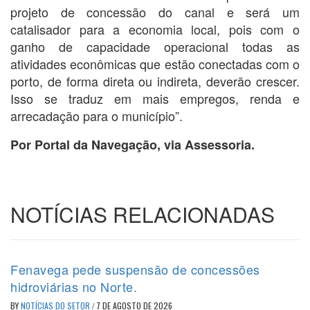
projeto de concessão do canal e será um
catalisador para a economia local, pois com o
ganho de capacidade operacional todas as
atividades econômicas que estão conectadas com o
porto, de forma direta ou indireta, deverão crescer.
Isso se traduz em mais empregos, renda e
arrecadação para o município”.
Por Portal da Navegação, via Assessoria.
NOTÍCIAS RELACIONADAS
Fenavega pede suspensão de concessões
hidroviárias no Norte.
BY
NOTÍCIAS DO SETOR
/
7 DE AGOSTO DE 2026