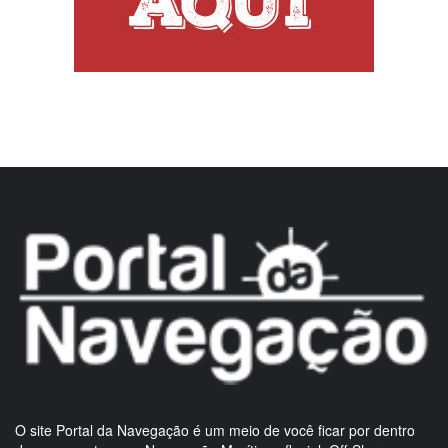
O site Portal da Navegação é um meio de você ficar por dentro