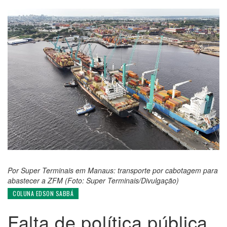
Por Super Terminais em Manaus: transporte por cabotagem para
abastecer a ZFM (Foto: Super Terminais/Divulgação)
COLUNA EDSON SABBÁ
Falta de política pública