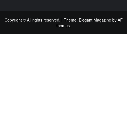
Copyright © All rights reserved.
|
Theme:
Elegant Magazine
by
AF
themes
.