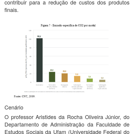
contribuir para a redução de custos dos produtos
finais.
Cenário
O professor Aristides da Rocha Oliveira Júnior, do
Departamento de Administração da Faculdade de
Estudos Sociais da Ufam (Universidade Federal do