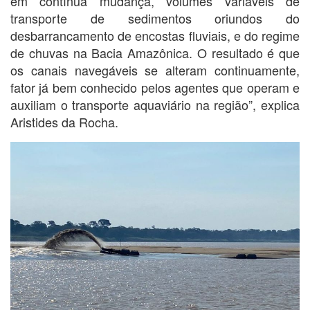
em contínua mudança, volumes variáveis de
transporte de sedimentos oriundos do
desbarrancamento de encostas fluviais, e do regime
de chuvas na Bacia Amazônica. O resultado é que
os canais navegáveis se alteram continuamente,
fator já bem conhecido pelos agentes que operam e
auxiliam o transporte aquaviário na região”, explica
Aristides da Rocha.