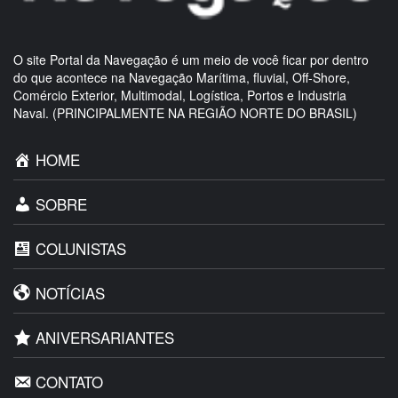
O site Portal da Navegação é um meio de você ficar por dentro
do que acontece na Navegação Marítima, fluvial, Off-Shore,
Comércio Exterior, Multimodal, Logística, Portos e Industria
Naval. (PRINCIPALMENTE NA REGIÃO NORTE DO BRASIL)
HOME
SOBRE
COLUNISTAS
NOTÍCIAS
ANIVERSARIANTES
CONTATO