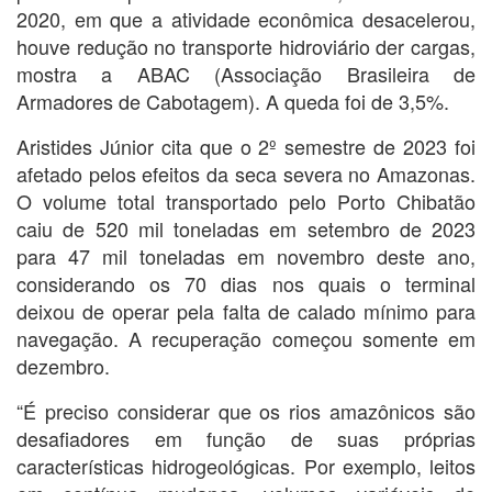
2020, em que a atividade econômica desacelerou,
houve redução no transporte hidroviário der cargas,
mostra a ABAC (Associação Brasileira de
Armadores de Cabotagem). A queda foi de 3,5%.
Aristides Júnior cita que o 2º semestre de 2023 foi
afetado pelos efeitos da seca severa no Amazonas.
O volume total transportado pelo Porto Chibatão
caiu de 520 mil toneladas em setembro de 2023
para 47 mil toneladas em novembro deste ano,
considerando os 70 dias nos quais o terminal
deixou de operar pela falta de calado mínimo para
navegação. A recuperação começou somente em
dezembro.
“É preciso considerar que os rios amazônicos são
desafiadores em função de suas próprias
características hidrogeológicas. Por exemplo, leitos