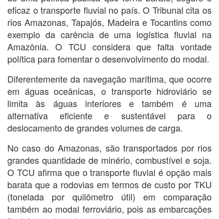
eficaz o transporte fluvial no país. O Tribunal cita os
rios Amazonas, Tapajós, Madeira e Tocantins como
exemplo da carência de uma logística fluvial na
Amazônia. O TCU considera que falta vontade
política para fomentar o desenvolvimento do modal.
Diferentemente da navegação marítima, que ocorre
em águas oceânicas, o transporte hidroviário se
limita às águas interiores e também é uma
alternativa eficiente e sustentável para o
deslocamento de grandes volumes de carga.
No caso do Amazonas, são transportados por rios
grandes quantidade de minério, combustível e soja.
O TCU afirma que o transporte fluvial é opção mais
barata que a rodovias em termos de custo por TKU
(tonelada por quilômetro útil) em comparação
também ao modal ferroviário, pois as embarcações