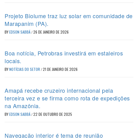
Projeto Biolume traz luz solar em comunidade de
Marapanim (PA).
BY
EDSON SABBÁ
/
26 DE JANEIRO DE 2026
Boa notícia, Petrobras investirá em estaleiros
locais.
BY
NOTÍCIAS DO SETOR
/
21 DE JANEIRO DE 2026
Amapá recebe cruzeiro internacional pela
terceira vez e se firma como rota de expedições
na Amazônia.
BY
EDSON SABBÁ
/
22 DE OUTUBRO DE 2025
Navegação interior é tema de reunião