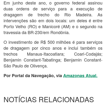
Em junho deste ano, o governo federal assinou
duas ordens de serviço para a execução de
dragagem de trecho do Rio Madeira. As
intervenções são em dois locais: um deles é entre
Porto Velho (RO) e Manicoré (AM) e o segundo na
travessia da BR-230/em Rondônia.
O investimento de R$ 500 milhões é para serviços
de dragagem por cinco anos e inclui também os
trechos Manaus-Itacoatiara; Coari-Codajás;
Benjamin Constant-Tabatinga; Benjamin Constant-
São Paulo de Olivença.
Por Portal da Navegação, via
Amazonas Atual.
NOTÍCIAS RELACIONADAS