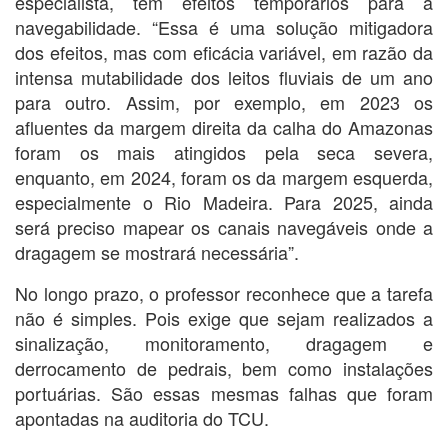
especialista, tem efeitos temporários para a
navegabilidade. “Essa é uma solução mitigadora
dos efeitos, mas com eficácia variável, em razão da
intensa mutabilidade dos leitos fluviais de um ano
para outro. Assim, por exemplo, em 2023 os
afluentes da margem direita da calha do Amazonas
foram os mais atingidos pela seca severa,
enquanto, em 2024, foram os da margem esquerda,
especialmente o Rio Madeira. Para 2025, ainda
será preciso mapear os canais navegáveis onde a
dragagem se mostrará necessária”.
No longo prazo, o professor reconhece que a tarefa
não é simples. Pois exige que sejam realizados a
sinalização, monitoramento, dragagem e
derrocamento de pedrais, bem como instalações
portuárias. São essas mesmas falhas que foram
apontadas na auditoria do TCU.