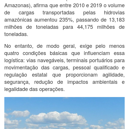
Amazonas), afirma que entre 2010 e 2019 o volume
de cargas transportadas pelas hidrovias
amazônicas aumentou 235%, passando de 13,183
milhões de toneladas para 44,175 milhões de
toneladas.
No entanto, de modo geral, exige pelo menos
quatro condições básicas que influenciam essa
logística: vias navegáveis, terminais portuários para
movimentação das cargas, pessoal qualificado e
regulação estatal que proporcionam agilidade,
segurança, redução de impactos ambientais e
legalidade das operações.