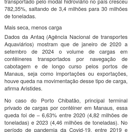
transportado pelo modal hidroviário no país cresceu
782,35%, saltando de 3,4 milhões para 30 milhões
de toneladas.
Mais seca, menos carga
Dados da Antaq (Agência Nacional de transportes
Aquaviários) mostram que de janeiro de 2020 a
setembro de 2024 o volume de cargas em
contêineres transportados por navegação de
cabotagem e de longo curso pelos portos de
Manaus, seja como importações ou exportações,
houve queda na movimentação desse tipo de carga,
afirma Aristides.
No caso do Porto Chibatão, principal terminal
privado de cargas por contêiner em Manaus, essa
queda foi de – 6,63% entre 2020 (4,82 milhões de
toneladas) e 2023 (4,46 milhões de toneladas). No
período de pandemia da Covid-19, entre 2019 e