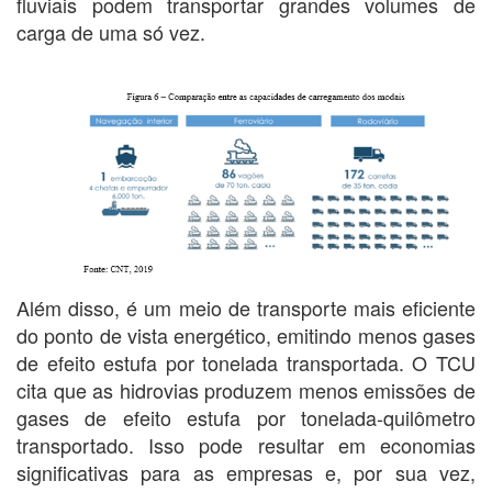
fluviais podem transportar grandes volumes de
carga de uma só vez.
Além disso, é um meio de transporte mais eficiente
do ponto de vista energético, emitindo menos gases
de efeito estufa por tonelada transportada. O TCU
cita que as hidrovias produzem menos emissões de
gases de efeito estufa por tonelada-quilômetro
transportado. Isso pode resultar em economias
significativas para as empresas e, por sua vez,