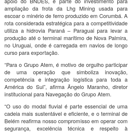
apoio do BNDES, é parte do investimento para
ampliação da frota da Lhg Mining usada para
escoar o minério de ferro produzido em Corumbá. A
rota considerada estratégica para a competitividade
utiliza a hidrovia Paraná – Paraguai para levar a
produção até o terminal marítimo de Nova Palmira,
no Uruguai, onde é carregada em navios de longo
curso para exportação.
“Para o Grupo Atem, é motivo de orgulho participar
de uma operação que simboliza inovação,
competência e integração logística para toda a
América do Sul”, afirma Ângelo Maranho, diretor
institucional para Navegação do Grupo Atem.
“O uso do modal fluvial é parte essencial de uma
cadeia mais sustentável e eficiente, e o terminal de
Belém reafirma nosso compromisso em operar com
segurança, excelência técnica e respeito à