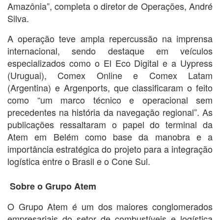
Amazônia”, completa o diretor de Operações, André
Silva.
A operação teve ampla repercussão na imprensa
internacional, sendo destaque em veículos
especializados como o El Eco Digital e a Uypress
(Uruguai), Comex Online e Comex Latam
(Argentina) e Argenports, que classificaram o feito
como “um marco técnico e operacional sem
precedentes na história da navegação regional”. As
publicações ressaltaram o papel do terminal da
Atem em Belém como base da manobra e a
importância estratégica do projeto para a integração
logística entre o Brasil e o Cone Sul.
Sobre o Grupo Atem
O Grupo Atem é um dos maiores conglomerados
empresariais do setor de combustíveis e logística