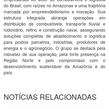
do Brasil, com raízes no Amazonas e uma trajetória
marcada por empreendedorismo e inovação. Sua
estrutura integrada abrange operações em
distribuição de combustíveis, transporte fluvial e
rodoviário, refino e construção naval, assegurando
soluções completas de abastecimento e logística
para postos parceiros, indústrias, produtores de
energia e o agronegócio. O grupo se destaca pela
robustez de sua operação, pela forte presença na
Região Norte e pelo compromisso com o
desenvolvimento sustentável da Amazônia e do
país.
NOTÍCIAS RELACIONADAS