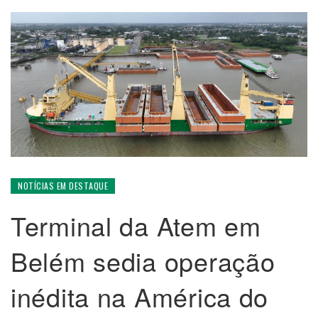
NOTÍCIAS EM DESTAQUE
Terminal da Atem em
Belém sedia operação
inédita na América do