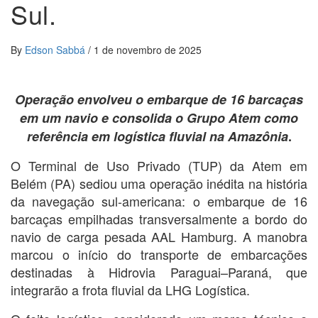
Sul.
By
Edson Sabbá
/
1 de novembro de 2025
Operação envolveu o embarque de 16 barcaças
em um navio e consolida o Grupo Atem como
referência em logística fluvial na Amazônia
.
O Terminal de Uso Privado (TUP) da Atem em
Belém (PA) sediou uma operação inédita na história
da navegação sul-americana: o embarque de 16
barcaças empilhadas transversalmente a bordo do
navio de carga pesada AAL Hamburg. A manobra
marcou o início do transporte de embarcações
destinadas à Hidrovia Paraguai–Paraná, que
integrarão a frota fluvial da LHG Logística.