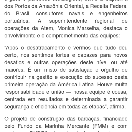
dos Portos da Amazônia Oriental, a Receita Federal
do Brasil, consultores navais e engenheiros
portuários. A superintendente regional de
operações da Atem, Monica Marselha, destaca o
envolvimento e o comprometimento das equipes:
“Após o desatracamento e vermos que tudo deu
certo, nos sentimos fortes e capazes para novos
desafios e outras operações deste nível ou até
maiores. É um misto de satisfação e orgulho de
contribuir na gestão e execução do sucesso desta
primeira operação da América Latina. Houve muita
responsabilidade e união — nossa equipe é coesa,
centrada em resultados e determinada a garantir
segurança e eficiência em todas as etapas”, afirma.
O projeto de construção das barcaças, financiado
pelo Fundo da Marinha Mercante (FMM) e com