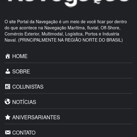
O site Portal da Navegação é um meio de você ficar por dentro
do que acontece na Navegação Marítima, fluvial, Off-Shore,
Comércio Exterior, Multimodal, Logística, Portos e Industria
Naval. (PRINCIPALMENTE NA REGIÃO NORTE DO BRASIL)
HOME
SOBRE
COLUNISTAS
NOTÍCIAS
ANIVERSARIANTES
CONTATO