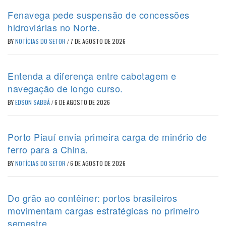
Fenavega pede suspensão de concessões
hidroviárias no Norte.
BY
NOTÍCIAS DO SETOR
/
7 DE AGOSTO DE 2026
Entenda a diferença entre cabotagem e
navegação de longo curso.
BY
EDSON SABBÁ
/
6 DE AGOSTO DE 2026
Porto Piauí envia primeira carga de minério de
ferro para a China.
BY
NOTÍCIAS DO SETOR
/
6 DE AGOSTO DE 2026
Do grão ao contêiner: portos brasileiros
movimentam cargas estratégicas no primeiro
semestre.