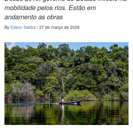
mobilidade pelos rios. Estão em
andamento as obras
By
Edson Sabbá
/
27 de março de 2026