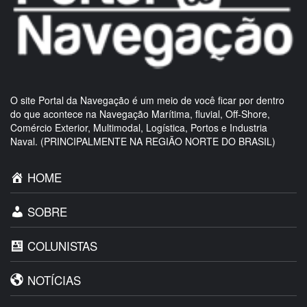
O site Portal da Navegação é um meio de você ficar por dentro
do que acontece na Navegação Marítima, fluvial, Off-Shore,
Comércio Exterior, Multimodal, Logística, Portos e Industria
Naval. (PRINCIPALMENTE NA REGIÃO NORTE DO BRASIL)
HOME
SOBRE
COLUNISTAS
NOTÍCIAS