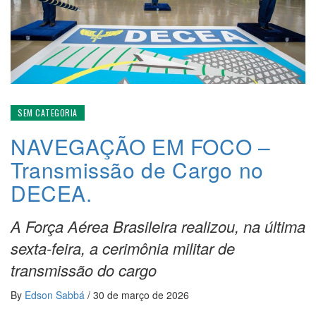
SEM CATEGORIA
NAVEGAÇÃO EM FOCO –
Transmissão de Cargo no
DECEA.
A Força Aérea Brasileira realizou, na última
sexta-feira, a cerimônia militar de
transmissão do cargo
By
Edson Sabbá
/
30 de março de 2026