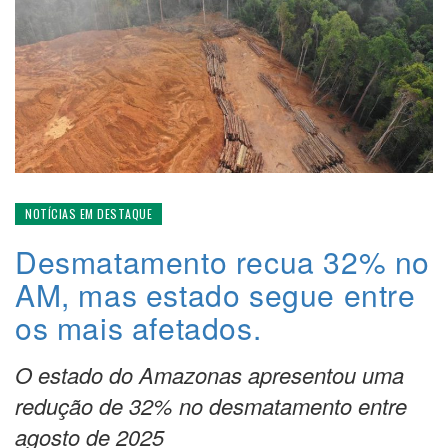
NOTÍCIAS EM DESTAQUE
Desmatamento recua 32% no
AM, mas estado segue entre
os mais afetados.
O estado do Amazonas apresentou uma
redução de 32% no desmatamento entre
agosto de 2025