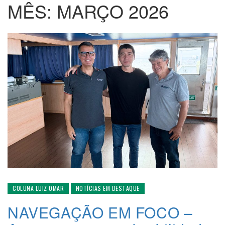
MÊS:
MARÇO 2026
COLUNA LUIZ OMAR
NOTÍCIAS EM DESTAQUE
NAVEGAÇÃO EM FOCO –