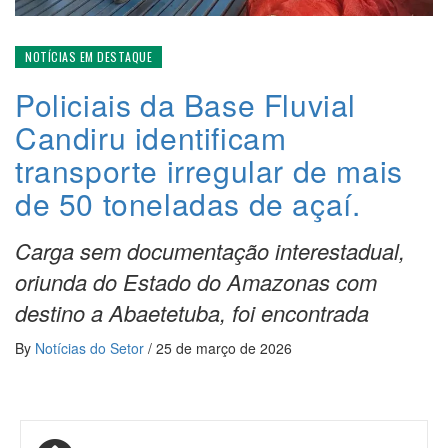
NOTÍCIAS EM DESTAQUE
Policiais da Base Fluvial
Candiru identificam
transporte irregular de mais
de 50 toneladas de açaí.
Carga sem documentação interestadual,
oriunda do Estado do Amazonas com
destino a Abaetetuba, foi encontrada
By
Notícias do Setor
/
25 de março de 2026
Navegação