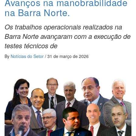
Avanços na manobrabilidade
na Barra Norte.
Os trabalhos operacionais realizados na
Barra Norte avançaram com a execução de
testes técnicos de
By
Notícias do Setor
/
31 de março de 2026