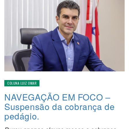
COLUNA LUIZ OMAR
NAVEGAÇÃO EM FOCO –
Suspensão da cobrança de
pedágio.