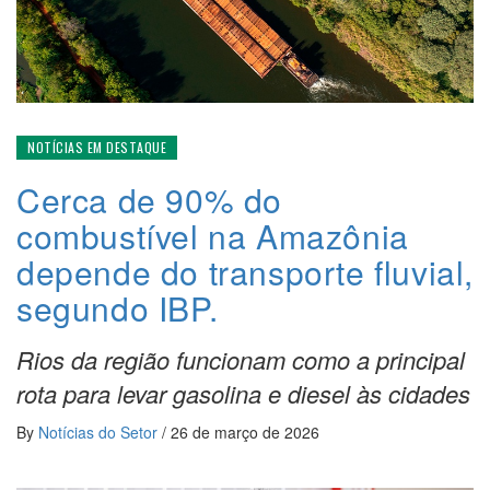
NOTÍCIAS EM DESTAQUE
Cerca de 90% do
combustível na Amazônia
depende do transporte fluvial,
segundo IBP.
Rios da região funcionam como a principal
rota para levar gasolina e diesel às cidades
By
Notícias do Setor
/
26 de março de 2026