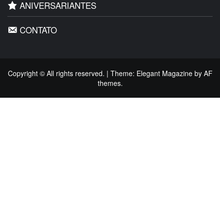
ANIVERSARIANTES
CONTATO
Copyright © All rights reserved.
|
Theme:
Elegant Magazine
by
AF
themes
.