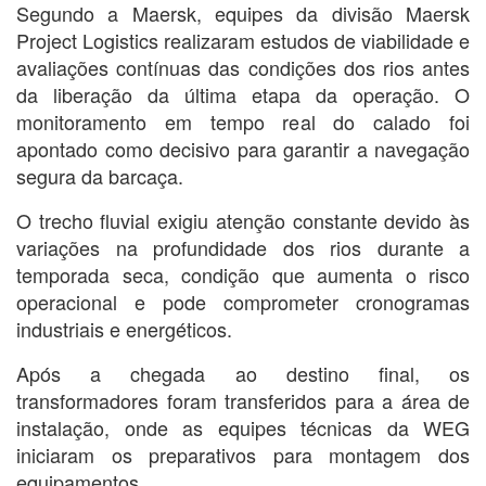
Segundo a Maersk, equipes da divisão Maersk
Project Logistics realizaram estudos de viabilidade e
avaliações contínuas das condições dos rios antes
da liberação da última etapa da operação. O
monitoramento em tempo real do calado foi
apontado como decisivo para garantir a navegação
segura da barcaça.
O trecho fluvial exigiu atenção constante devido às
variações na profundidade dos rios durante a
temporada seca, condição que aumenta o risco
operacional e pode comprometer cronogramas
industriais e energéticos.
Após a chegada ao destino final, os
transformadores foram transferidos para a área de
instalação, onde as equipes técnicas da WEG
iniciaram os preparativos para montagem dos
equipamentos.