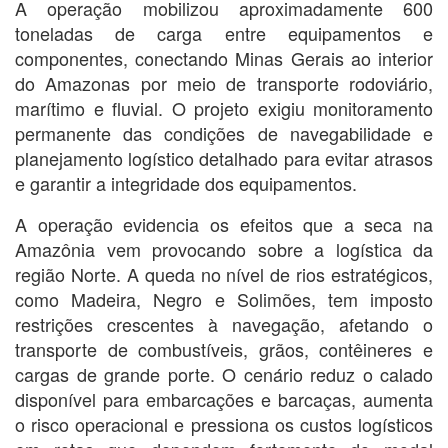
A operação mobilizou aproximadamente 600
toneladas de carga entre equipamentos e
componentes, conectando Minas Gerais ao interior
do Amazonas por meio de transporte rodoviário,
marítimo e fluvial. O projeto exigiu monitoramento
permanente das condições de navegabilidade e
planejamento logístico detalhado para evitar atrasos
e garantir a integridade dos equipamentos.
A operação evidencia os efeitos que a seca na
Amazônia vem provocando sobre a logística da
região Norte. A queda no nível de rios estratégicos,
como Madeira, Negro e Solimões, tem imposto
restrições crescentes à navegação, afetando o
transporte de combustíveis, grãos, contêineres e
cargas de grande porte. O cenário reduz o calado
disponível para embarcações e barcaças, aumenta
o risco operacional e pressiona os custos logísticos