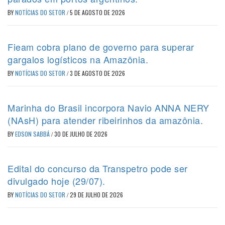
BY
NOTÍCIAS DO SETOR
/
5 DE AGOSTO DE 2026
Fieam cobra plano de governo para superar
gargalos logísticos na Amazônia.
BY
NOTÍCIAS DO SETOR
/
3 DE AGOSTO DE 2026
Marinha do Brasil incorpora Navio ANNA NERY
(NAsH) para atender ribeirinhos da amazônia.
BY
EDSON SABBÁ
/
30 DE JULHO DE 2026
Edital do concurso da Transpetro pode ser
divulgado hoje (29/07).
BY
NOTÍCIAS DO SETOR
/
29 DE JULHO DE 2026