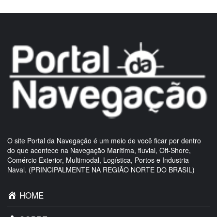
O site Portal da Navegação é um meio de você ficar por dentro
do que acontece na Navegação Marítima, fluvial, Off-Shore,
Comércio Exterior, Multimodal, Logística, Portos e Industria
Naval. (PRINCIPALMENTE NA REGIÃO NORTE DO BRASIL)
HOME