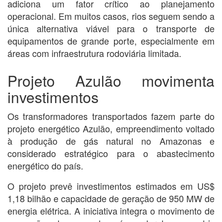
adiciona um fator crítico ao planejamento
operacional. Em muitos casos, rios seguem sendo a
única alternativa viável para o transporte de
equipamentos de grande porte, especialmente em
áreas com infraestrutura rodoviária limitada.
Projeto Azulão movimenta
investimentos
Os transformadores transportados fazem parte do
projeto energético Azulão, empreendimento voltado
à produção de gás natural no Amazonas e
considerado estratégico para o abastecimento
energético do país.
O projeto prevê investimentos estimados em US$
1,18 bilhão e capacidade de geração de 950 MW de
energia elétrica. A iniciativa integra o movimento de