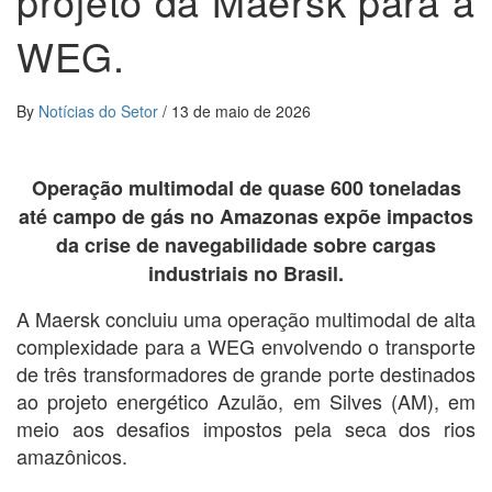
projeto da Maersk para a
WEG.
By
Notícias do Setor
/
13 de maio de 2026
Operação multimodal de quase 600 toneladas
até campo de gás no Amazonas expõe impactos
da crise de navegabilidade sobre cargas
industriais no Brasil.
A Maersk concluiu uma operação multimodal de alta
complexidade para a WEG envolvendo o transporte
de três transformadores de grande porte destinados
ao projeto energético Azulão, em Silves (AM), em
meio aos desafios impostos pela seca dos rios
amazônicos.