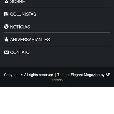
SOBRE
COLUNISTAS
NOTÍCIAS
ANIVERSARIANTES
CONTATO
Copyright © All rights reserved.
|
Theme:
Elegant Magazine
by
AF
themes
.