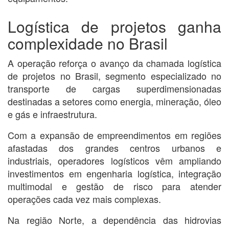
Logística de projetos ganha
complexidade no Brasil
A operação reforça o avanço da chamada logística
de projetos no Brasil, segmento especializado no
transporte de cargas superdimensionadas
destinadas a setores como energia, mineração, óleo
e gás e infraestrutura.
Com a expansão de empreendimentos em regiões
afastadas dos grandes centros urbanos e
industriais, operadores logísticos vêm ampliando
investimentos em engenharia logística, integração
multimodal e gestão de risco para atender
operações cada vez mais complexas.
Na região Norte, a dependência das hidrovias