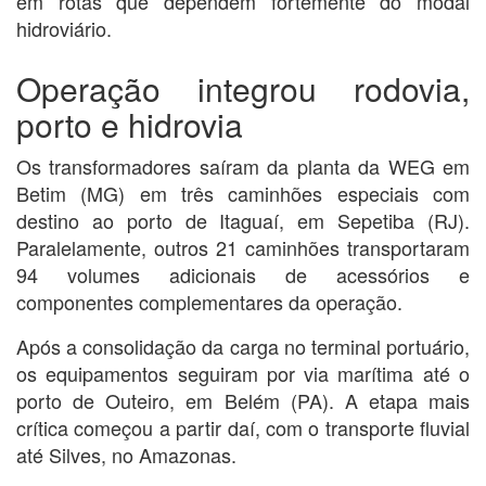
em rotas que dependem fortemente do modal
hidroviário.
Operação integrou rodovia,
porto e hidrovia
Os transformadores saíram da planta da WEG em
Betim (MG) em três caminhões especiais com
destino ao porto de Itaguaí, em Sepetiba (RJ).
Paralelamente, outros 21 caminhões transportaram
94 volumes adicionais de acessórios e
componentes complementares da operação.
Após a consolidação da carga no terminal portuário,
os equipamentos seguiram por via marítima até o
porto de Outeiro, em Belém (PA). A etapa mais
crítica começou a partir daí, com o transporte fluvial
até Silves, no Amazonas.