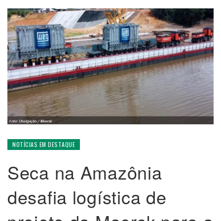
NOTÍCIAS EM DESTAQUE
Seca na Amazônia
desafia logística de