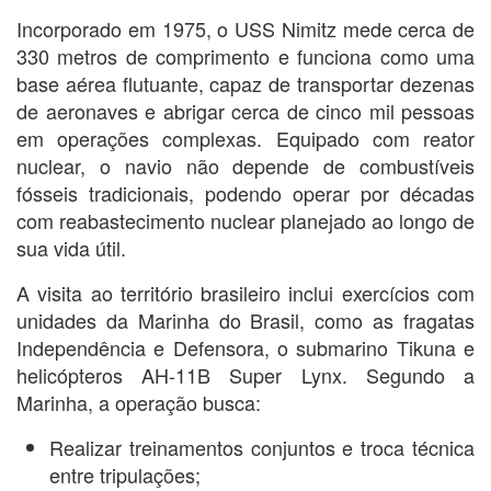
Incorporado em 1975, o USS Nimitz mede cerca de
330 metros de comprimento e funciona como uma
base aérea flutuante, capaz de transportar dezenas
de aeronaves e abrigar cerca de cinco mil pessoas
em operações complexas. Equipado com reator
nuclear, o navio não depende de combustíveis
fósseis tradicionais, podendo operar por décadas
com reabastecimento nuclear planejado ao longo de
sua vida útil.
A visita ao território brasileiro inclui exercícios com
unidades da Marinha do Brasil, como as fragatas
Independência e Defensora, o submarino Tikuna e
helicópteros AH-11B Super Lynx. Segundo a
Marinha, a operação busca:
Realizar treinamentos conjuntos e troca técnica
entre tripulações;