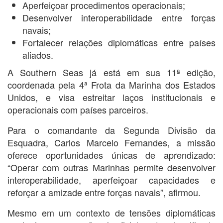
Aperfeiçoar procedimentos operacionais;
Desenvolver interoperabilidade entre forças
navais;
Fortalecer relações diplomáticas entre países
aliados.
A Southern Seas já está em sua 11ª edição,
coordenada pela 4ª Frota da Marinha dos Estados
Unidos, e visa estreitar laços institucionais e
operacionais com países parceiros.
Para o comandante da Segunda Divisão da
Esquadra, Carlos Marcelo Fernandes, a missão
oferece oportunidades únicas de aprendizado:
“Operar com outras Marinhas permite desenvolver
interoperabilidade, aperfeiçoar capacidades e
reforçar a amizade entre forças navais”, afirmou.
Mesmo em um contexto de tensões diplomáticas