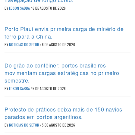
BY
EDSON SABBÁ
/
6 DE AGOSTO DE 2026
Porto Piauí envia primeira carga de minério de
ferro para a China.
BY
NOTÍCIAS DO SETOR
/
6 DE AGOSTO DE 2026
Do grão ao contêiner: portos brasileiros
movimentam cargas estratégicas no primeiro
semestre.
BY
EDSON SABBÁ
/
5 DE AGOSTO DE 2026
Protesto de práticos deixa mais de 150 navios
parados em portos argentinos.
BY
NOTÍCIAS DO SETOR
/
5 DE AGOSTO DE 2026