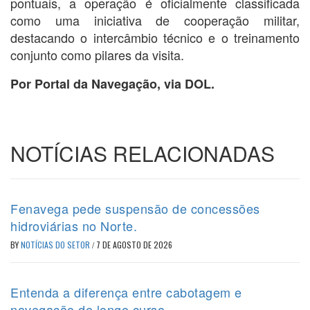
pontuais, a operação é oficialmente classificada
como uma iniciativa de cooperação militar,
destacando o intercâmbio técnico e o treinamento
conjunto como pilares da visita.
Por Portal da Navegação, via DOL.
NOTÍCIAS RELACIONADAS
Fenavega pede suspensão de concessões
hidroviárias no Norte.
BY
NOTÍCIAS DO SETOR
/
7 DE AGOSTO DE 2026
Entenda a diferença entre cabotagem e
navegação de longo curso.