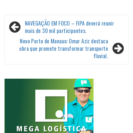
Navegação
NAVEGAÇÃO EM FOCO – FIPA deverá reunir
de
mais de 30 mil participantes.
Post
Novo Porto de Manaus: Omar Aziz destaca
obra que promete transformar transporte
fluvial.