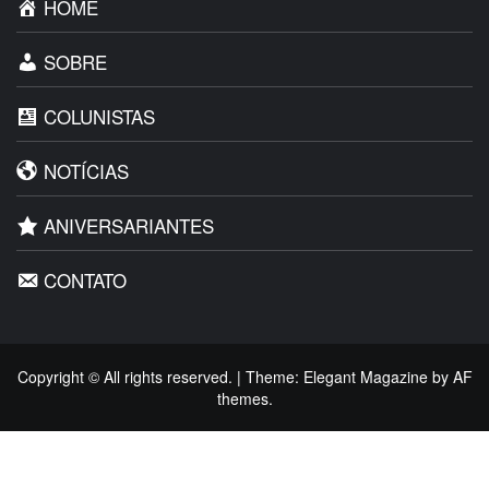
HOME
SOBRE
COLUNISTAS
NOTÍCIAS
ANIVERSARIANTES
CONTATO
Copyright © All rights reserved.
|
Theme:
Elegant Magazine
by
AF
themes
.