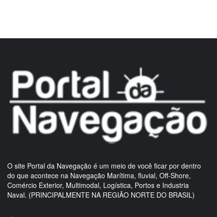
O site Portal da Navegação é um meio de você ficar por dentro
do que acontece na Navegação Marítima, fluvial, Off-Shore,
Comércio Exterior, Multimodal, Logística, Portos e Industria
Naval. (PRINCIPALMENTE NA REGIÃO NORTE DO BRASIL)