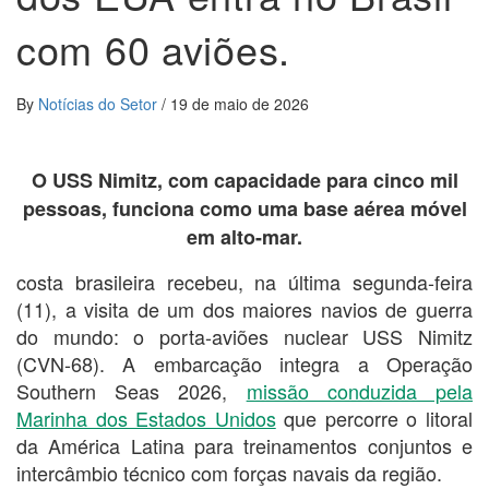
com 60 aviões.
By
Notícias do Setor
/
19 de maio de 2026
O USS Nimitz, com capacidade para cinco mil
pessoas, funciona como uma base aérea móvel
em alto-mar.
costa brasileira recebeu, na última segunda-feira
(11), a visita de um dos maiores navios de guerra
do mundo: o porta-aviões nuclear USS Nimitz
(CVN-68). A embarcação integra a Operação
Southern Seas 2026,
missão conduzida pela
Marinha dos Estados Unidos
que percorre o litoral
da América Latina para treinamentos conjuntos e
intercâmbio técnico com forças navais da região.