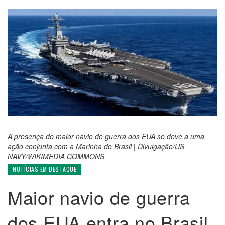
A presença do maior navio de guerra dos EUA se deve a uma
ação conjunta com a Marinha do Brasil | Divulgação/US
NAVY/WIKIMEDIA COMMONS
NOTÍCIAS EM DESTAQUE
Maior navio de guerra
dos EUA entra no Brasil