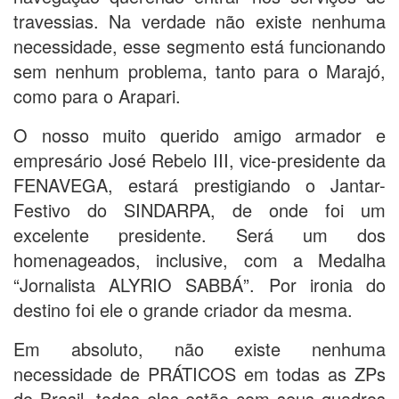
travessias. Na verdade não existe nenhuma
necessidade, esse segmento está funcionando
sem nenhum problema, tanto para o Marajó,
como para o Arapari.
O nosso muito querido amigo armador e
empresário José Rebelo III, vice-presidente da
FENAVEGA, estará prestigiando o Jantar-
Festivo do SINDARPA, de onde foi um
excelente presidente. Será um dos
homenageados, inclusive, com a Medalha
“Jornalista ALYRIO SABBÁ”. Por ironia do
destino foi ele o grande criador da mesma.
Em absoluto, não existe nenhuma
necessidade de PRÁTICOS em todas as ZPs
do Brasil, todas elas estão com seus quadros