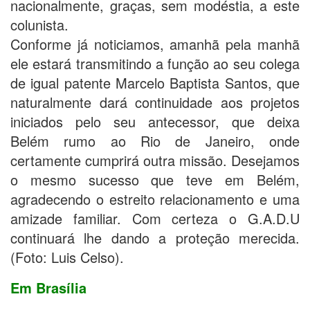
nacionalmente, graças, sem modéstia, a este
colunista.
Conforme já noticiamos, amanhã pela manhã
ele estará transmitindo a função ao seu colega
de igual patente Marcelo Baptista Santos, que
naturalmente dará continuidade aos projetos
iniciados pelo seu antecessor, que deixa
Belém rumo ao Rio de Janeiro, onde
certamente cumprirá outra missão. Desejamos
o mesmo sucesso que teve em Belém,
agradecendo o estreito relacionamento e uma
amizade familiar. Com certeza o G.A.D.U
continuará lhe dando a proteção merecida.
(Foto: Luis Celso).
Em Brasília