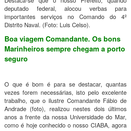
Destaca-se que o nosso Prefeito, quando
deputado federal, alocou verbas para
importantes serviços no Comando do 4º
Distrito Naval. (Foto: Luis Celso).
Boa viagem Comandante. Os bons
Marinheiros sempre chegam a porto
seguro
O que é bom é para se destacar, quantas
vezes forem necessárias, isto pelo excelente
trabalho, que o ilustre Comandante Fábio de
Andrade (foto), realizou nestes dois últimos
anos a frente da nossa Universidade do Mar,
como é hoje conhecido o nosso CIABA, agora