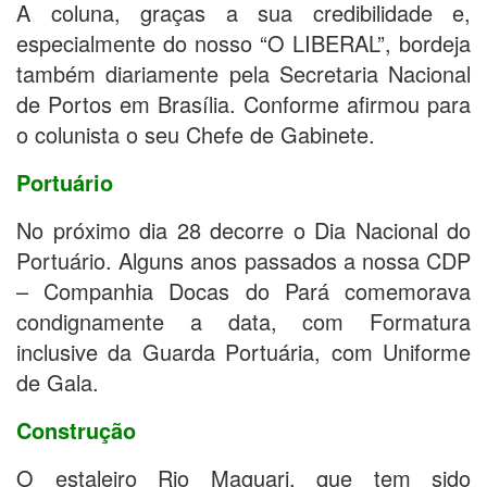
A coluna, graças a sua credibilidade e,
especialmente do nosso “O LIBERAL”, bordeja
também diariamente pela Secretaria Nacional
de Portos em Brasília. Conforme afirmou para
o colunista o seu Chefe de Gabinete.
Portuário
No próximo dia 28 decorre o Dia Nacional do
Portuário. Alguns anos passados a nossa CDP
– Companhia Docas do Pará comemorava
condignamente a data, com Formatura
inclusive da Guarda Portuária, com Uniforme
de Gala.
Construção
O estaleiro Rio Maguari, que tem sido