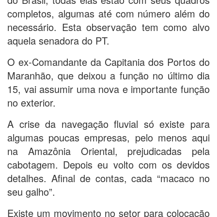
completos, algumas até com número além do
necessário. Esta observação tem como alvo
aquela senadora do PT.
O ex-Comandante da Capitania dos Portos do
Maranhão, que deixou a função no último dia
15, vai assumir uma nova e importante função
no exterior.
A crise da navegação fluvial só existe para
algumas poucas empresas, pelo menos aqui
na Amazônia Oriental, prejudicadas pela
cabotagem. Depois eu volto com os devidos
detalhes. Afinal de contas, cada “macaco no
seu galho”.
Existe um movimento no setor para colocação