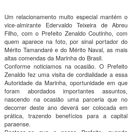
Um relacionamento muito especial mantém o
vice-almirante Edervaldo Teixeira de Abreu
Filho, com o Prefeito Zenaldo Coutinho, com
quem aparece na foto, por sinal portador do
Mérito Tamandaré e do Mérito Naval, as mais
altas comendas da Marinha do Brasil.
Conforme noticiamos na ocasião. O Prefeito
Zenaldo fez uma visita de cordialidade a essa
Autoridade da Marinha, oportunidade em que
foram abordados importantes assuntos,
nascendo na ocasião uma parceria que no
decorrer deste ano deverá ser colocada em
prática, trazendo benefícios para a capital
paraense.