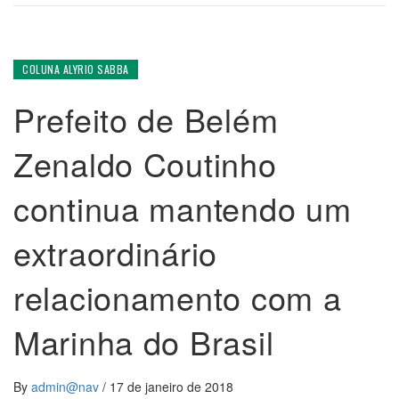
COLUNA ALYRIO SABBA
Prefeito de Belém
Zenaldo Coutinho
continua mantendo um
extraordinário
relacionamento com a
Marinha do Brasil
By
admin@nav
/
17 de janeiro de 2018