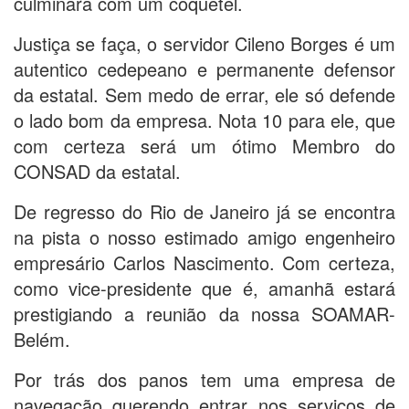
culminará com um coquetel.
Justiça se faça, o servidor Cileno Borges é um
autentico cedepeano e permanente defensor
da estatal. Sem medo de errar, ele só defende
o lado bom da empresa. Nota 10 para ele, que
com certeza será um ótimo Membro do
CONSAD da estatal.
De regresso do Rio de Janeiro já se encontra
na pista o nosso estimado amigo engenheiro
empresário Carlos Nascimento. Com certeza,
como vice-presidente que é, amanhã estará
prestigiando a reunião da nossa SOAMAR-
Belém.
Por trás dos panos tem uma empresa de
navegação querendo entrar nos serviços de