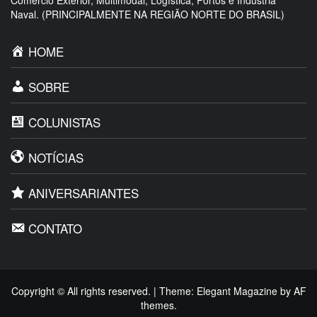
Naval. (PRINCIPALMENTE NA REGIÃO NORTE DO BRASIL)
HOME
SOBRE
COLUNISTAS
NOTÍCIAS
ANIVERSARIANTES
CONTATO
Copyright © All rights reserved.
|
Theme:
Elegant Magazine
by
AF
themes
.