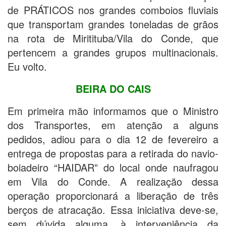
de PRÁTICOS nos grandes comboios fluviais
que transportam grandes toneladas de grãos
na rota de Miritituba/Vila do Conde, que
pertencem a grandes grupos multinacionais.
Eu volto.
BEIRA DO CAIS
Em primeira mão informamos que o Ministro
dos Transportes, em atenção a alguns
pedidos, adiou para o dia 12 de fevereiro a
entrega de propostas para a retirada do navio-
boiadeiro “HAIDAR” do local onde naufragou
em Vila do Conde. A realização dessa
operação proporcionará a liberação de três
berços de atracação. Essa iniciativa deve-se,
sem dúvida alguma, à interveniência da