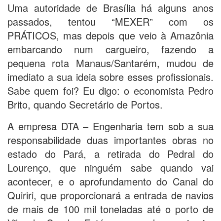
Uma autoridade de Brasília há alguns anos
passados, tentou “MEXER” com os
PRÁTICOS, mas depois que veio à Amazônia
embarcando num cargueiro, fazendo a
pequena rota Manaus/Santarém, mudou de
imediato a sua ideia sobre esses profissionais.
Sabe quem foi? Eu digo: o economista Pedro
Brito, quando Secretário de Portos.
A empresa DTA – Engenharia tem sob a sua
responsabilidade duas importantes obras no
estado do Pará, a retirada do Pedral do
Lourenço, que ninguém sabe quando vai
acontecer, e o aprofundamento do Canal do
Quiriri, que proporcionará a entrada de navios
de mais de 100 mil toneladas até o porto de