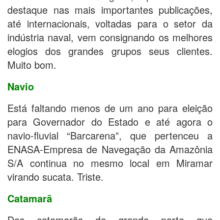
destaque nas mais importantes publicações,
até internacionais, voltadas para o setor da
indústria naval, vem consignando os melhores
elogios dos grandes grupos seus clientes.
Muito bom.
Navio
Está faltando menos de um ano para eleição
para Governador do Estado e até agora o
navio-fluvial “Barcarena”, que pertenceu a
ENASA-Empresa de Navegação da Amazônia
S/A continua no mesmo local em Miramar
virando sucata. Triste.
Catamarã
Dos catamarãs de grande porte que