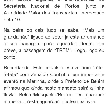
Secretaria Nacional de Portos, junto a
Autoridade Maior dos Transportes, merecendo
nota 10.
Na beira do cais tudo se sabe. “Mais um
grandalhão” ligado ao setor já está arrumando
a sua bagagem para aguardar, dentro em
breve, a passagem do “TREM”. Logo, logo eu
conto.
Recordando. Este colunista esteve num “tête-
à-tête” com Zenaldo Coutinho, em importante
evento na Marinha, onde o Prefeito de Belém
afirmou que ainda neste mandato sairá a linha
fluvial Belém/Mosqueiro/Belém. De qualquer
maneira… resta aguardar. Ele tem palavra.