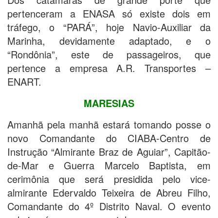
pertenceram a ENASA só existe dois em
tráfego, o “PARÁ”, hoje Navio-Auxiliar da
Marinha, devidamente adaptado, e o
“Rondônia”, este de passageiros, que
pertence a empresa A.R. Transportes –
ENART.
MARESIAS
Amanhã pela manhã estará tomando posse o
novo Comandante do CIABA-Centro de
Instrução “Almirante Braz de Aguiar”, Capitão-
de-Mar e Guerra Marcelo Baptista, em
cerimônia que será presidida pelo vice-
almirante Edervaldo Teixeira de Abreu Filho,
Comandante do 4º Distrito Naval. O evento