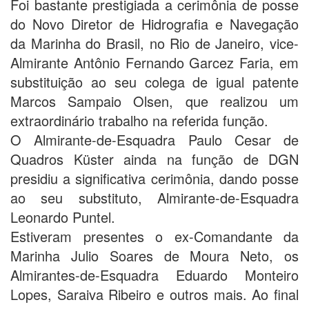
Foi bastante prestigiada a cerimônia de posse
do Novo Diretor de Hidrografia e Navegação
da Marinha do Brasil, no Rio de Janeiro, vice-
Almirante Antônio Fernando Garcez Faria, em
substituição ao seu colega de igual patente
Marcos Sampaio Olsen, que realizou um
extraordinário trabalho na referida função.
O Almirante-de-Esquadra Paulo Cesar de
Quadros Küster ainda na função de DGN
presidiu a significativa cerimônia, dando posse
ao seu substituto, Almirante-de-Esquadra
Leonardo Puntel.
Estiveram presentes o ex-Comandante da
Marinha Julio Soares de Moura Neto, os
Almirantes-de-Esquadra Eduardo Monteiro
Lopes, Saraiva Ribeiro e outros mais. Ao final