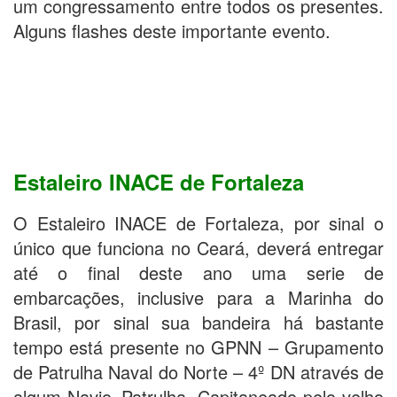
um congressamento entre todos os presentes.
Alguns flashes deste importante evento.
Estaleiro INACE de Fortaleza
O Estaleiro INACE de Fortaleza, por sinal o
único que funciona no Ceará, deverá entregar
até o final deste ano uma serie de
embarcações, inclusive para a Marinha do
Brasil, por sinal sua bandeira há bastante
tempo está presente no GPNN – Grupamento
de Patrulha Naval do Norte – 4º DN através de
algum Navio–Patrulha. Capitaneado pelo velho