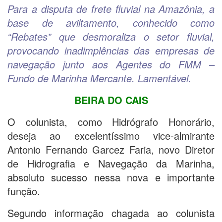
Para a disputa de frete fluvial na Amazônia, a
base de aviltamento, conhecido como
“Rebates” que desmoraliza o setor fluvial,
provocando inadimplências das empresas de
navegação junto aos Agentes do FMM –
Fundo de Marinha Mercante. Lamentável.
BEIRA DO CAIS
O colunista, como Hidrógrafo Honorário,
deseja ao excelentíssimo vice-almirante
Antonio Fernando Garcez Faria, novo Diretor
de Hidrografia e Navegação da Marinha,
absoluto sucesso nessa nova e importante
função.
Segundo informação chagada ao colunista