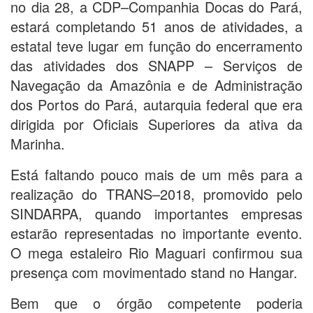
no dia 28, a CDP–Companhia Docas do Pará,
estará completando 51 anos de atividades, a
estatal teve lugar em função do encerramento
das atividades dos SNAPP – Serviços de
Navegação da Amazônia e de Administração
dos Portos do Pará, autarquia federal que era
dirigida por Oficiais Superiores da ativa da
Marinha.
Está faltando pouco mais de um mês para a
realização do TRANS–2018, promovido pelo
SINDARPA, quando importantes empresas
estarão representadas no importante evento.
O mega estaleiro Rio Maguari confirmou sua
presença com movimentado stand no Hangar.
Bem que o órgão competente poderia