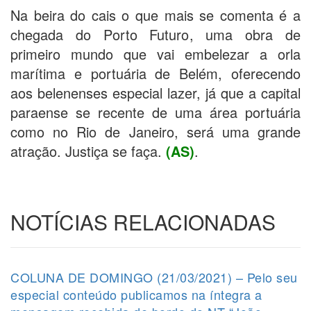
Na beira do cais o que mais se comenta é a
chegada do Porto Futuro, uma obra de
primeiro mundo que vai embelezar a orla
marítima e portuária de Belém, oferecendo
aos belenenses especial lazer, já que a capital
paraense se recente de uma área portuária
como no Rio de Janeiro, será uma grande
atração. Justiça se faça.
(AS)
.
NOTÍCIAS RELACIONADAS
COLUNA DE DOMINGO (21/03/2021) – Pelo seu
especial conteúdo publicamos na íntegra a