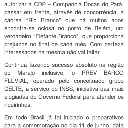
autorizar a CDP – Companhia Docas do Pará,
passar em frente, através de concorrência, a
cábrea “Rio Branco” que há muitos anos
encontra-se ociosa no porto de Belém, um
verdadeiro “Elefante Branco”, que proporciona
prejuízos no final de cada mês. Com certeza
interessados na mesma não vai faltar.
Continua fazendo sucesso absoluto na região
do Marajó inclusive, o PREV BARCO
FLUVIAL, operado pelo conceituado grupo
CELTE, a serviço do INSS, iniciativa das mais
elogiadas do Governo Federal para atender os
ribeirinhos.
Em todo Brasil já foi iniciado o preparativos
para a comemoração no dia 11 de junho, data