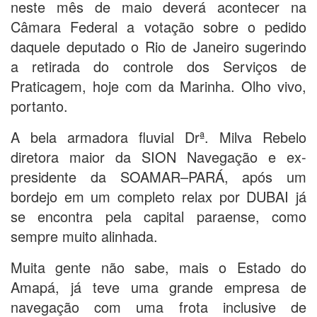
neste mês de maio deverá acontecer na
Câmara Federal a votação sobre o pedido
daquele deputado o Rio de Janeiro sugerindo
a retirada do controle dos Serviços de
Praticagem, hoje com da Marinha. Olho vivo,
portanto.
A bela armadora fluvial Drª. Milva Rebelo
diretora maior da SION Navegação e ex-
presidente da SOAMAR–PARÁ, após um
bordejo em um completo relax por DUBAI já
se encontra pela capital paraense, como
sempre muito alinhada.
Muita gente não sabe, mais o Estado do
Amapá, já teve uma grande empresa de
navegação com uma frota inclusive de