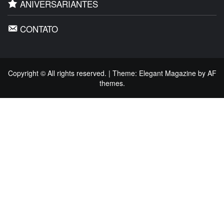
ANIVERSARIANTES
CONTATO
Copyright © All rights reserved.
|
Theme:
Elegant Magazine
by
AF
themes
.