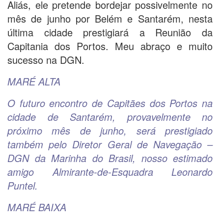
Aliás, ele pretende bordejar possivelmente no
mês de junho por Belém e Santarém, nesta
última cidade prestigiará a Reunião da
Capitania dos Portos. Meu abraço e muito
sucesso na DGN.
MARÉ ALTA
O futuro encontro de Capitães dos Portos na
cidade de Santarém, provavelmente no
próximo mês de junho, será prestigiado
também pelo Diretor Geral de Navegação –
DGN da Marinha do Brasil, nosso estimado
amigo Almirante-de-Esquadra Leonardo
Puntel.
MARÉ BAIXA