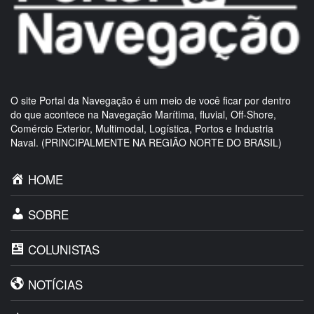
O site Portal da Navegação é um meio de você ficar por dentro
do que acontece na Navegação Marítima, fluvial, Off-Shore,
Comércio Exterior, Multimodal, Logística, Portos e Industria
Naval. (PRINCIPALMENTE NA REGIÃO NORTE DO BRASIL)
HOME
SOBRE
COLUNISTAS
NOTÍCIAS