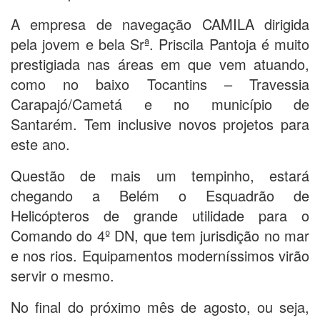
A empresa de navegação CAMILA dirigida
pela jovem e bela Srª. Priscila Pantoja é muito
prestigiada nas áreas em que vem atuando,
como no baixo Tocantins – Travessia
Carapajó/Cametá e no município de
Santarém. Tem inclusive novos projetos para
este ano.
Questão de mais um tempinho, estará
chegando a Belém o Esquadrão de
Helicópteros de grande utilidade para o
Comando do 4º DN, que tem jurisdição no mar
e nos rios. Equipamentos moderníssimos virão
servir o mesmo.
No final do próximo mês de agosto, ou seja,