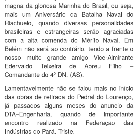
magna da gloriosa Marinha do Brasil, ou seja,
mais um Aniversário da Batalha Naval do
Riachuelo, quando diversas personalidades
brasileiras e estrangeiras serão agraciadas
com a alta comenda do Mérito Naval. Em
Belém não será ao contrário, tendo a frente o
nosso muito grande amigo Vice-Almirante
Edervaldo Teixeira de Abreu Filho –
Comandante do 4º DN. (AS).
Lamentavelmente não se falou mais no início
das obras de retirada do Pedral do Lourenço,
já passados alguns meses do anuncio da
DTA–Engenharia, quando de importante
encontro realizado na Federação das
Indústrias do Pará. Triste.