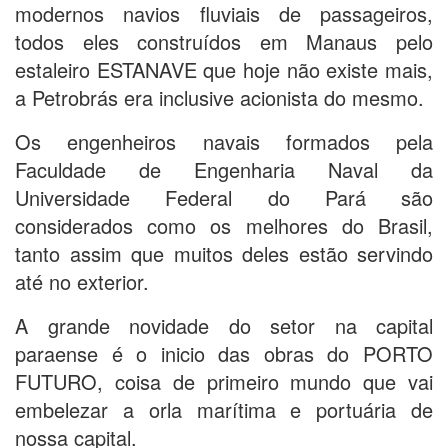
modernos navios fluviais de passageiros,
todos eles construídos em Manaus pelo
estaleiro ESTANAVE que hoje não existe mais,
a Petrobrás era inclusive acionista do mesmo.
Os engenheiros navais formados pela
Faculdade de Engenharia Naval da
Universidade Federal do Pará são
considerados como os melhores do Brasil,
tanto assim que muitos deles estão servindo
até no exterior.
A grande novidade do setor na capital
paraense é o inicio das obras do PORTO
FUTURO, coisa de primeiro mundo que vai
embelezar a orla marítima e portuária de
nossa capital.