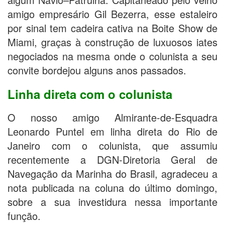
amigo empresário Gil Bezerra, esse estaleiro
por sinal tem cadeira cativa na Boite Show de
Miami, graças à construção de luxuosos iates
negociados na mesma onde o colunista a seu
convite bordejou alguns anos passados.
Linha direta com o colunista
O nosso amigo Almirante-de-Esquadra
Leonardo Puntel em linha direta do Rio de
Janeiro com o colunista, que assumiu
recentemente a DGN-Diretoria Geral de
Navegação da Marinha do Brasil, agradeceu a
nota publicada na coluna do último domingo,
sobre a sua investidura nessa importante
função.