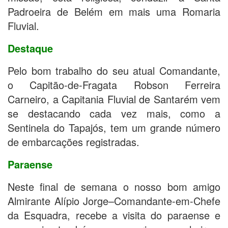
Padroeira de Belém em mais uma Romaria
Fluvial.
Destaque
Pelo bom trabalho do seu atual Comandante,
o Capitão-de-Fragata Robson Ferreira
Carneiro, a Capitania Fluvial de Santarém vem
se destacando cada vez mais, como a
Sentinela do Tapajós, tem um grande número
de embarcações registradas.
Paraense
Neste final de semana o nosso bom amigo
Almirante Alípio Jorge–Comandante-em-Chefe
da Esquadra, recebe a visita do paraense e