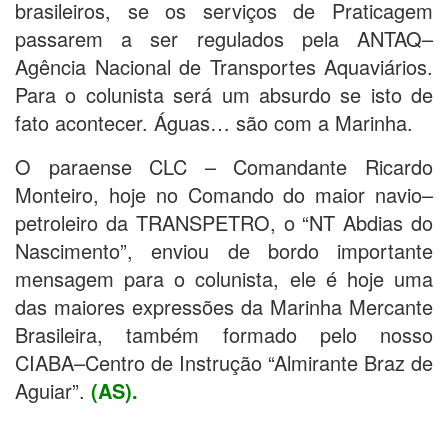
brasileiros, se os serviços de Praticagem
passarem a ser regulados pela ANTAQ–
Agência Nacional de Transportes Aquaviários.
Para o colunista será um absurdo se isto de
fato acontecer. Águas… são com a Marinha.
O paraense CLC – Comandante Ricardo
Monteiro, hoje no Comando do maior navio–
petroleiro da TRANSPETRO, o “NT Abdias do
Nascimento”, enviou de bordo importante
mensagem para o colunista, ele é hoje uma
das maiores expressões da Marinha Mercante
Brasileira, também formado pelo nosso
CIABA–Centro de Instrução “Almirante Braz de
Aguiar”.
(AS).