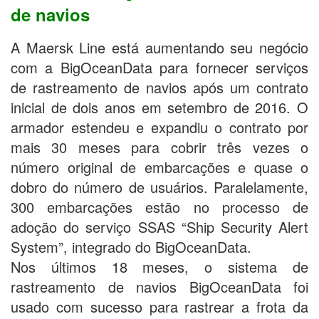
de navios
A Maersk Line está aumentando seu negócio
com a BigOceanData para fornecer serviços
de rastreamento de navios após um contrato
inicial de dois anos em setembro de 2016. O
armador estendeu e expandiu o contrato por
mais 30 meses para cobrir três vezes o
número original de embarcações e quase o
dobro do número de usuários. Paralelamente,
300 embarcações estão no processo de
adoção do serviço SSAS “Ship Security Alert
System”, integrado do BigOceanData.
Nos últimos 18 meses, o sistema de
rastreamento de navios BigOceanData foi
usado com sucesso para rastrear a frota da