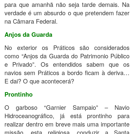
para que amanhã não seja tarde demais. Na
verdade é um absurdo o que pretendem fazer
na Câmara Federal.
Anjos da Guarda
No exterior os Práticos são considerados
como “Anjos da Guarda do Patrimonio Público
e Privado”. Os entendidos sabem que os
navios sem Práticos a bordo ficam à deriva…
E dai? O que acontecerá?
Prontinho
O garboso “Garnier Sampaio” – Navio
Hidroceanográfico, já está prontinho para
realizar dentro em breve mais uma importante
missão, esta religiosa, conduzir a Santa