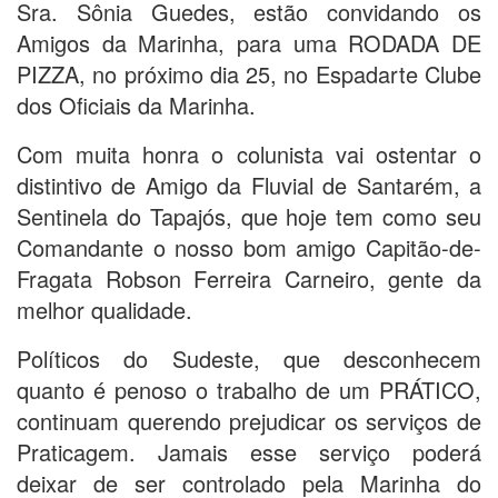
Sra. Sônia Guedes, estão convidando os
Amigos da Marinha, para uma RODADA DE
PIZZA, no próximo dia 25, no Espadarte Clube
dos Oficiais da Marinha.
Com muita honra o colunista vai ostentar o
distintivo de Amigo da Fluvial de Santarém, a
Sentinela do Tapajós, que hoje tem como seu
Comandante o nosso bom amigo Capitão-de-
Fragata Robson Ferreira Carneiro, gente da
melhor qualidade.
Políticos do Sudeste, que desconhecem
quanto é penoso o trabalho de um PRÁTICO,
continuam querendo prejudicar os serviços de
Praticagem. Jamais esse serviço poderá
deixar de ser controlado pela Marinha do