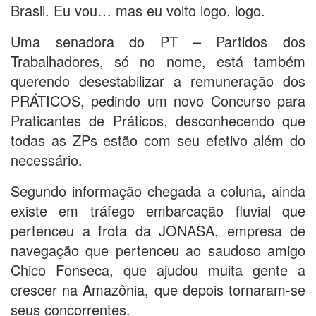
Brasil. Eu vou… mas eu volto logo, logo.
Uma senadora do PT – Partidos dos
Trabalhadores, só no nome, está também
querendo desestabilizar a remuneração dos
PRÁTICOS, pedindo um novo Concurso para
Praticantes de Práticos, desconhecendo que
todas as ZPs estão com seu efetivo além do
necessário.
Segundo informação chegada a coluna, ainda
existe em tráfego embarcação fluvial que
pertenceu a frota da JONASA, empresa de
navegação que pertenceu ao saudoso amigo
Chico Fonseca, que ajudou muita gente a
crescer na Amazônia, que depois tornaram-se
seus concorrentes.