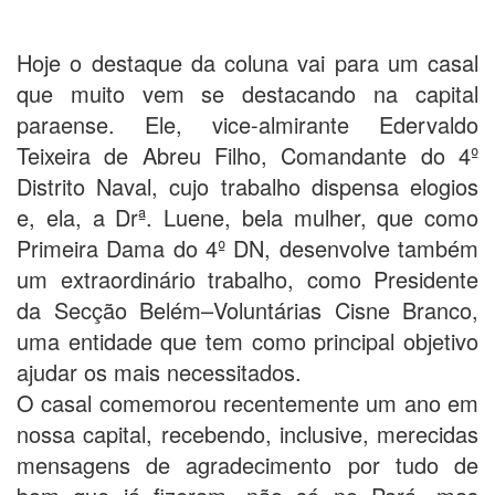
Hoje o destaque da coluna vai para um casal
que muito vem se destacando na capital
paraense. Ele, vice-almirante Edervaldo
Teixeira de Abreu Filho, Comandante do 4º
Distrito Naval, cujo trabalho dispensa elogios
e, ela, a Drª. Luene, bela mulher, que como
Primeira Dama do 4º DN, desenvolve também
um extraordinário trabalho, como Presidente
da Secção Belém–Voluntárias Cisne Branco,
uma entidade que tem como principal objetivo
ajudar os mais necessitados.
O casal comemorou recentemente um ano em
nossa capital, recebendo, inclusive, merecidas
mensagens de agradecimento por tudo de