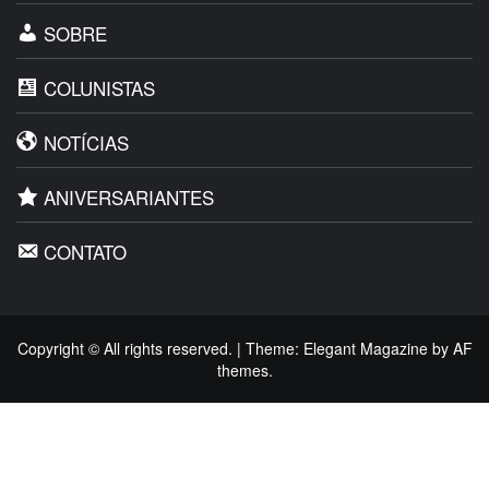
SOBRE
COLUNISTAS
NOTÍCIAS
ANIVERSARIANTES
CONTATO
Copyright © All rights reserved.
|
Theme:
Elegant Magazine
by
AF
themes
.