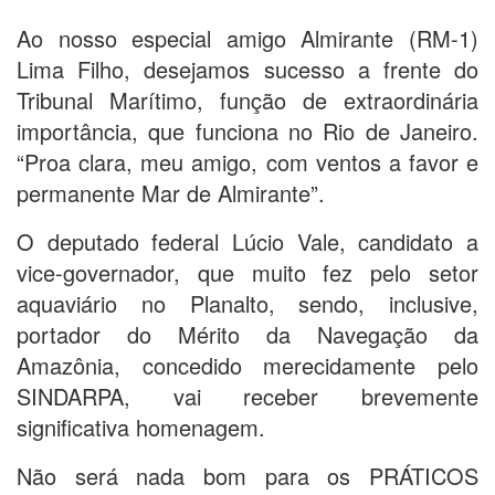
Ao nosso especial amigo Almirante (RM-1)
Lima Filho, desejamos sucesso a frente do
Tribunal Marítimo, função de extraordinária
importância, que funciona no Rio de Janeiro.
“Proa clara, meu amigo, com ventos a favor e
permanente Mar de Almirante”.
O deputado federal Lúcio Vale, candidato a
vice-governador, que muito fez pelo setor
aquaviário no Planalto, sendo, inclusive,
portador do Mérito da Navegação da
Amazônia, concedido merecidamente pelo
SINDARPA, vai receber brevemente
significativa homenagem.
Não será nada bom para os PRÁTICOS