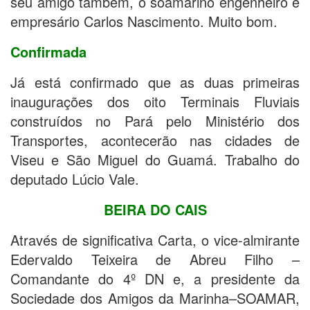
seu amigo também, o soamarino engenheiro e
empresário Carlos Nascimento. Muito bom.
Confirmada
Já está confirmado que as duas primeiras
inaugurações dos oito Terminais Fluviais
construídos no Pará pelo Ministério dos
Transportes, acontecerão nas cidades de
Viseu e São Miguel do Guamá. Trabalho do
deputado Lúcio Vale.
BEIRA DO CAIS
Através de significativa Carta, o vice-almirante
Edervaldo Teixeira de Abreu Filho –
Comandante do 4º DN e, a presidente da
Sociedade dos Amigos da Marinha–SOAMAR,