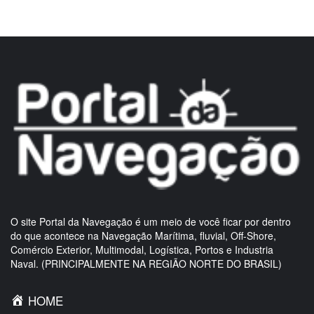
O site Portal da Navegação é um meio de você ficar por dentro
do que acontece na Navegação Marítima, fluvial, Off-Shore,
Comércio Exterior, Multimodal, Logística, Portos e Industria
Naval. (PRINCIPALMENTE NA REGIÃO NORTE DO BRASIL)
HOME