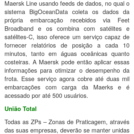
Maersk Line usando feeds de dados, no qual o
sistema BigOceanData coleta os dados da
própria embarcação recebidos via Feet
Broadband e os combina com satélites e
satélites-C, isso oferece um serviço capaz de
fornecer relatórios de posição a cada 10
minutos, tanto em águas oceânicas quanto
costeiras. A Maersk pode então aplicar essas
informações para otimizar o desempenho da
frota. Esse serviço agora cobre até duas mil
embarcações com carga da Maerks e é
acessado por até 500 usuários.
União Total
Todas as ZPs – Zonas de Praticagem, através
das suas empresas, deverão se manter unidas