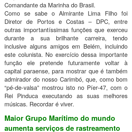
Comandante da Marinha do Brasil.
Como se sabe o Almirante Lima Filho foi
Diretor de Portos e Costas – DPC, entre
outras importantíssimas funções que exerceu
durante a sua brilhante carreira, tendo
inclusive alguns amigos em Belém, incluindo
este colunista. No exercício dessa importante
função ele pretende futuramente voltar à
capital paraense, para mostrar que é também
admirador do nosso Carimbó, que, como bom
“pé-de-valsa” mostrou isto no Píer-47, com o
Rei Pinduca executando as suas melhores
músicas. Recordar é viver.
Maior Grupo Marítimo do mundo
aumenta serviços de rastreamento