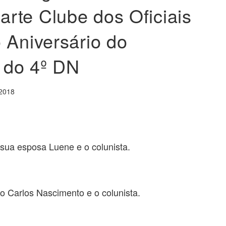
rte Clube dos Oficiais
 Aniversário do
 do 4º DN
 2018
sua esposa Luene e o colunista.
o Carlos Nascimento e o colunista.