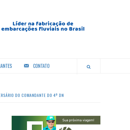
IANTES
CONTATO
VERSÁRIO DO COMANDANTE DO 4º DN