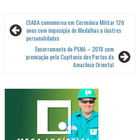
Navegação
CIABA comemorou em Cerimônia Militar 126
de
anos com imposição de Medalhas a ilustres
personalidades
Post
Encerramento do PSNA – 2018 com
premiação pela Capitania dos Portos da
Amazônia Oriental