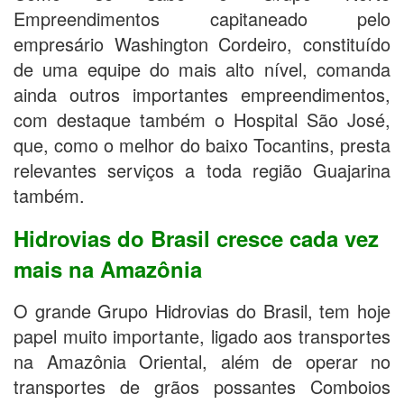
Empreendimentos capitaneado pelo
empresário Washington Cordeiro, constituído
de uma equipe do mais alto nível, comanda
ainda outros importantes empreendimentos,
com destaque também o Hospital São José,
que, como o melhor do baixo Tocantins, presta
relevantes serviços a toda região Guajarina
também.
Hidrovias do Brasil cresce cada vez
mais na Amazônia
O grande Grupo Hidrovias do Brasil, tem hoje
papel muito importante, ligado aos transportes
na Amazônia Oriental, além de operar no
transportes de grãos possantes Comboios