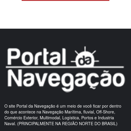
O site Portal da Navegação é um meio de você ficar por dentro
do que acontece na Navegação Marítima, fluvial, Off-Shore,
Comércio Exterior, Multimodal, Logística, Portos e Industria
Naval. (PRINCIPALMENTE NA REGIÃO NORTE DO BRASIL)