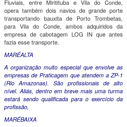
Fluviais, entre Miritituba e Vila do Conde,
opera também dois navios de grande porte
transportando bauxita de Porto Trombetas,
para Vila do Conde, ambos adquiridos da
empresa de cabotagem LOG IN que antes
fazia esse transporte.
MARÉALTA
A organização muito especial que envolve as
empresas de Praticagem que atendem a ZP-1
(Rio Amazonas). São profissionais de alto
nível. Aliás, dentro em breve mais uma turma
estará sendo qualificada para o exercício da
profissão,
MARÉBAIXA