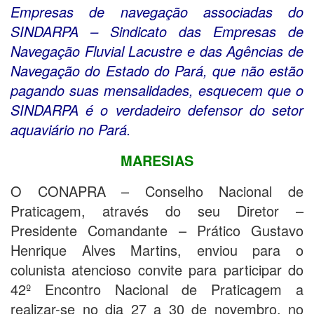
Empresas de navegação associadas do
SINDARPA – Sindicato das Empresas de
Navegação Fluvial Lacustre e das Agências de
Navegação do Estado do Pará, que não estão
pagando suas mensalidades, esquecem que o
SINDARPA é o verdadeiro defensor do setor
aquaviário no Pará.
MARESIAS
O CONAPRA – Conselho Nacional de
Praticagem, através do seu Diretor –
Presidente Comandante – Prático Gustavo
Henrique Alves Martins, enviou para o
colunista atencioso convite para participar do
42º Encontro Nacional de Praticagem a
realizar-se no dia 27 a 30 de novembro, no