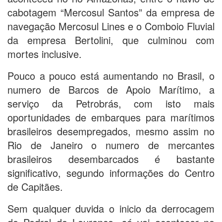
cabotagem “Mercosul Santos” da empresa de
navegação Mercosul Lines e o Comboio Fluvial
da empresa Bertolini, que culminou com
mortes inclusive.
Pouco a pouco está aumentando no Brasil, o
numero de Barcos de Apoio Marítimo, a
serviço da Petrobrás, com isto mais
oportunidades de embarques para marítimos
brasileiros desempregados, mesmo assim no
Rio de Janeiro o numero de mercantes
brasileiros desembarcados é bastante
significativo, segundo informações do Centro
de Capitães.
Sem qualquer duvida o inicio da derrocagem