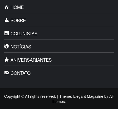
HOME
SOBRE
COLUNISTAS
NOTÍCIAS
ANIVERSARIANTES
CONTATO
Copyright © All rights reserved.
|
Theme:
Elegant Magazine
by
AF
themes
.