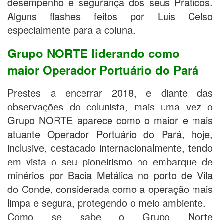
desempenho e segurança dos seus Práticos.
Alguns flashes feitos por Luis Celso
especialmente para a coluna.
Grupo NORTE liderando como
maior Operador Portuário do Pará
Prestes a encerrar 2018, e diante das
observações do colunista, mais uma vez o
Grupo NORTE aparece como o maior e mais
atuante Operador Portuário do Pará, hoje,
inclusive, destacado internacionalmente, tendo
em vista o seu pioneirismo no embarque de
minérios por Bacia Metálica no porto de Vila
do Conde, considerada como a operação mais
limpa e segura, protegendo o meio ambiente.
Como se sabe o Grupo Norte