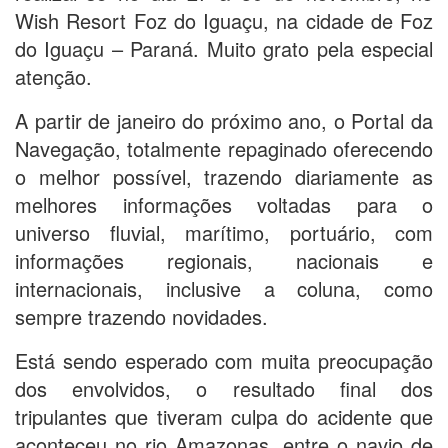
Wish Resort Foz do Iguaçu, na cidade de Foz
do Iguaçu – Paraná. Muito grato pela especial
atenção.
A partir de janeiro do próximo ano, o Portal da
Navegação, totalmente repaginado oferecendo
o melhor possível, trazendo diariamente as
melhores informações voltadas para o
universo fluvial, marítimo, portuário, com
informações regionais, nacionais e
internacionais, inclusive a coluna, como
sempre trazendo novidades.
Está sendo esperado com muita preocupação
dos envolvidos, o resultado final dos
tripulantes que tiveram culpa do acidente que
aconteceu no rio Amazonas, entre o navio de