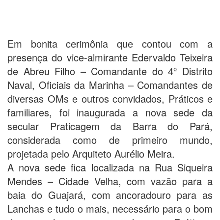
Em bonita cerimônia que contou com a
presença do vice-almirante Edervaldo Teixeira
de Abreu Filho – Comandante do 4º Distrito
Naval, Oficiais da Marinha – Comandantes de
diversas OMs e outros convidados, Práticos e
familiares, foi inaugurada a nova sede da
secular Praticagem da Barra do Pará,
considerada como de primeiro mundo,
projetada pelo Arquiteto Aurélio Meira.
A nova sede fica localizada na Rua Siqueira
Mendes – Cidade Velha, com vazão para a
baia do Guajará, com ancoradouro para as
Lanchas e tudo o mais, necessário para o bom