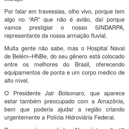
Por falar em travessias, olho vivo, porque tem
algo no “AR” que não é avião, daí porque
vamos prestigiar o nosso SINDARPA,
representante da nossa armação fluvial.
Muita gente não sabe, mas o Hospital Naval
de Belém–HNBe, do seu gênero está colocado
entre os melhores do Brasil, oferecendo
equipamentos de ponta e um corpo medico de
alto nível.
O Presidente Jair Bolsonaro, que aparece
estar também preocupado com a Amazônia,
bem que poderia ajudar a região criando
urgentemente a Polícia Hidroviária Federal.