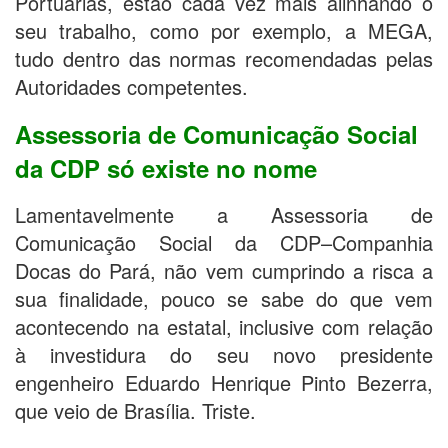
Portuárias, estão cada vez mais alinhando o
seu trabalho, como por exemplo, a MEGA,
tudo dentro das normas recomendadas pelas
Autoridades competentes.
Assessoria de Comunicação Social
da CDP só existe no nome
Lamentavelmente a Assessoria de
Comunicação Social da CDP–Companhia
Docas do Pará, não vem cumprindo a risca a
sua finalidade, pouco se sabe do que vem
acontecendo na estatal, inclusive com relação
à investidura do seu novo presidente
engenheiro Eduardo Henrique Pinto Bezerra,
que veio de Brasília. Triste.