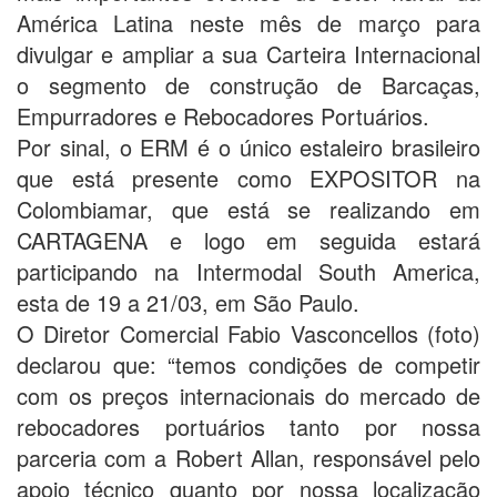
América Latina neste mês de março para
divulgar e ampliar a sua Carteira Internacional
o segmento de construção de Barcaças,
Empurradores e Rebocadores Portuários.
Por sinal, o ERM é o único estaleiro brasileiro
que está presente como EXPOSITOR na
Colombiamar, que está se realizando em
CARTAGENA e logo em seguida estará
participando na Intermodal South America,
esta de 19 a 21/03, em São Paulo.
O Diretor Comercial Fabio Vasconcellos (foto)
declarou que: “temos condições de competir
com os preços internacionais do mercado de
rebocadores portuários tanto por nossa
parceria com a Robert Allan, responsável pelo
apoio técnico quanto por nossa localização