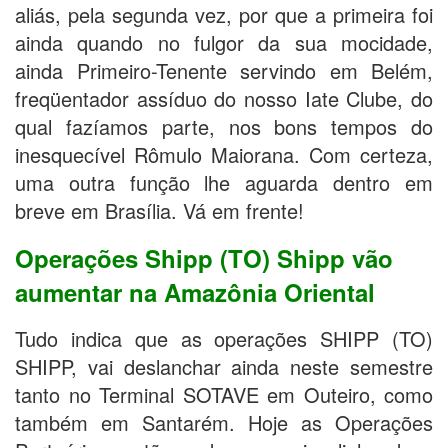
aliás, pela segunda vez, por que a primeira foi
ainda quando no fulgor da sua mocidade,
ainda Primeiro-Tenente servindo em Belém,
freqüentador assíduo do nosso Iate Clube, do
qual fazíamos parte, nos bons tempos do
inesquecível Rômulo Maiorana. Com certeza,
uma outra função lhe aguarda dentro em
breve em Brasília. Vá em frente!
Operações Shipp (TO) Shipp vão
aumentar na Amazônia Oriental
Tudo indica que as operações SHIPP (TO)
SHIPP, vai deslanchar ainda neste semestre
tanto no Terminal SOTAVE em Outeiro, como
também em Santarém. Hoje as Operações