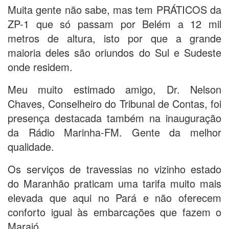
Muita gente não sabe, mas tem PRÁTICOS da
ZP-1 que só passam por Belém a 12 mil
metros de altura, isto por que a grande
maioria deles são oriundos do Sul e Sudeste
onde residem.
Meu muito estimado amigo, Dr. Nelson
Chaves, Conselheiro do Tribunal de Contas, foi
presença destacada também na inauguração
da Rádio Marinha-FM. Gente da melhor
qualidade.
Os serviços de travessias no vizinho estado
do Maranhão praticam uma tarifa muito mais
elevada que aqui no Pará e não oferecem
conforto igual às embarcações que fazem o
Marajó.