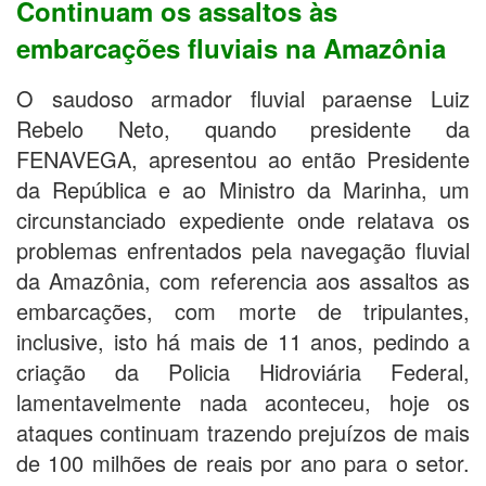
Continuam os assaltos às
embarcações fluviais na Amazônia
O saudoso armador fluvial paraense Luiz
Rebelo Neto, quando presidente da
FENAVEGA, apresentou ao então Presidente
da República e ao Ministro da Marinha, um
circunstanciado expediente onde relatava os
problemas enfrentados pela navegação fluvial
da Amazônia, com referencia aos assaltos as
embarcações, com morte de tripulantes,
inclusive, isto há mais de 11 anos, pedindo a
criação da Policia Hidroviária Federal,
lamentavelmente nada aconteceu, hoje os
ataques continuam trazendo prejuízos de mais
de 100 milhões de reais por ano para o setor.