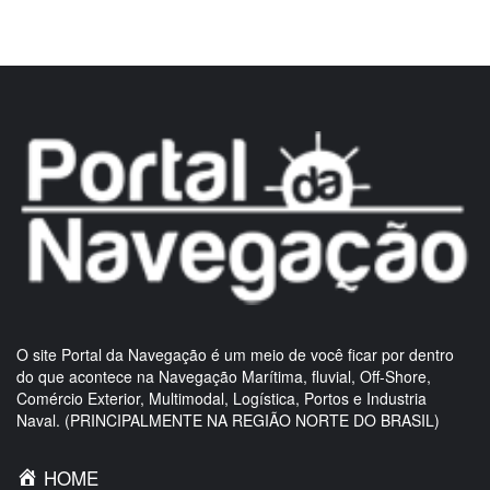
O site Portal da Navegação é um meio de você ficar por dentro
do que acontece na Navegação Marítima, fluvial, Off-Shore,
Comércio Exterior, Multimodal, Logística, Portos e Industria
Naval. (PRINCIPALMENTE NA REGIÃO NORTE DO BRASIL)
HOME