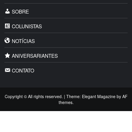
SOBRE
COLUNISTAS
NOTÍCIAS
ANIVERSARIANTES
CONTATO
Copyright © All rights reserved.
|
Theme:
Elegant Magazine
by
AF
themes
.