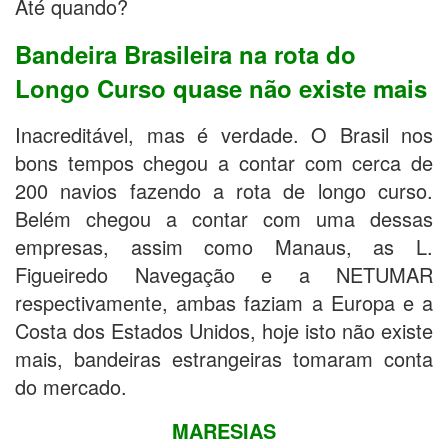
Até quando?
Bandeira Brasileira na rota do
Longo Curso quase não existe mais
Inacreditável, mas é verdade. O Brasil nos
bons tempos chegou a contar com cerca de
200 navios fazendo a rota de longo curso.
Belém chegou a contar com uma dessas
empresas, assim como Manaus, as L.
Figueiredo Navegação e a NETUMAR
respectivamente, ambas faziam a Europa e a
Costa dos Estados Unidos, hoje isto não existe
mais, bandeiras estrangeiras tomaram conta
do mercado.
MARESIAS