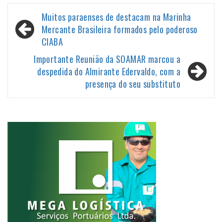
Navegação
Muitos paraenses de destacam na Marinha
de
Mercante Brasileira formados pelo poderoso
CIABA
Post
Importante Reunião da SOAMAR marcou a
despedida do Almirante Edervaldo, com a
presença do seu substituto