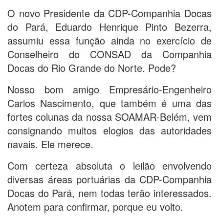
O novo Presidente da CDP-Companhia Docas
do Pará, Eduardo Henrique Pinto Bezerra,
assumiu essa função ainda no exercício de
Conselheiro do CONSAD da Companhia
Docas do Rio Grande do Norte. Pode?
Nosso bom amigo Empresário-Engenheiro
Carlos Nascimento, que também é uma das
fortes colunas da nossa SOAMAR-Belém, vem
consignando muitos elogios das autoridades
navais. Ele merece.
Com certeza absoluta o leilão envolvendo
diversas áreas portuárias da CDP-Companhia
Docas do Pará, nem todas terão interessados.
Anotem para confirmar, porque eu volto.