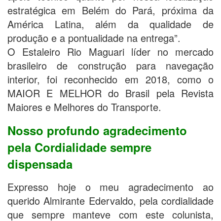
estratégica em Belém do Pará, próxima da
América Latina, além da qualidade de
produção e a pontualidade na entrega”.
O Estaleiro Rio Maguari líder no mercado
brasileiro de construção para navegação
interior, foi reconhecido em 2018, como o
MAIOR E MELHOR do Brasil pela Revista
Maiores e Melhores do Transporte.
Nosso profundo agradecimento
pela Cordialidade sempre
dispensada
Expresso hoje o meu agradecimento ao
querido Almirante Edervaldo, pela cordialidade
que sempre manteve com este colunista,