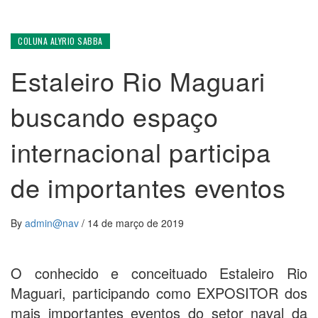
COLUNA ALYRIO SABBA
Estaleiro Rio Maguari
buscando espaço
internacional participa
de importantes eventos
By
admin@nav
/
14 de março de 2019
O conhecido e conceituado Estaleiro Rio
Maguari, participando como EXPOSITOR dos
mais importantes eventos do setor naval da