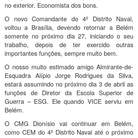
no exterior. Economista dos bons.
O novo Comandante do 4º Distrito Naval,
voltou a Brasília, devendo retornar a Belém
somente no próximo dia 27, iniciando o seu
trabalho, depois de ter exercido outras
importantes funções, sempre muito bem.
O nosso muito estimado amigo Almirante-de-
Esquadra Alípio Jorge Rodrigues da Silva,
estará assumindo no próximo dia 3 de abril as
funções de Diretor da Escola Superior de
Guerra – ESG. Ele quando VICE serviu em
Belém.
O CMG Dionísio vai continuar em Belém,
como CEM do 4º Distrito Naval até o próximo