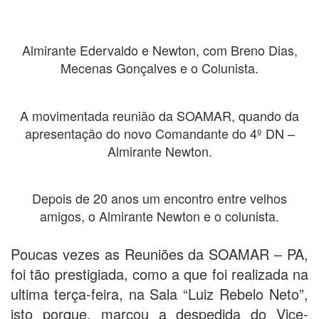
Almirante Edervaldo e Newton, com Breno Dias,
Mecenas Gonçalves e o Colunista.
A movimentada reunião da SOAMAR, quando da
apresentação do novo Comandante do 4º DN –
Almirante Newton.
Depois de 20 anos um encontro entre velhos
amigos, o Almirante Newton e o colunista.
Poucas vezes as Reuniões da SOAMAR – PA,
foi tão prestigiada, como a que foi realizada na
ultima terça-feira, na Sala “Luiz Rebelo Neto”,
isto porque, marcou a despedida do Vice-