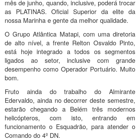
mês de junho, quando, inclusive, poderá trocar
as PLATINAS. Oficial Superior da elite da
nossa Marinha e gente da melhor qualidade.
O Grupo Atlântica Matapi, com uma diretoria
de alto nível, a frente Relton Osvaldo Pinto,
está hoje integrado a todos os segmentos
ligados ao setor, inclusive com grande
desempenho como Operador Portuário. Muito
bom.
Fruto ainda do trabalho do Almirante
Edervaldo, ainda no decorrer deste semestre,
estarão chegando a Belém três modernos
helicópteros, com isto, entrando em
funcionamento o Esquadrão, para atender o
Comando do 4º DN.