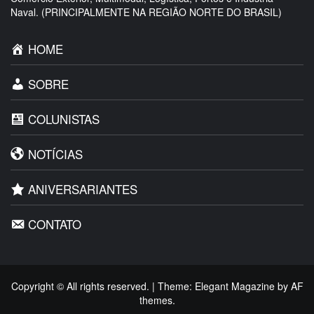
Naval. (PRINCIPALMENTE NA REGIÃO NORTE DO BRASIL)
HOME
SOBRE
COLUNISTAS
NOTÍCIAS
ANIVERSARIANTES
CONTATO
Copyright © All rights reserved.
|
Theme:
Elegant Magazine
by
AF
themes
.