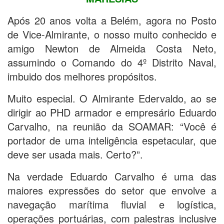
Após 20 anos volta a Belém, agora no Posto
de Vice-Almirante, o nosso muito conhecido e
amigo Newton de Almeida Costa Neto,
assumindo o Comando do 4º Distrito Naval,
imbuido dos melhores propósitos.
Muito especial. O Almirante Edervaldo, ao se
dirigir ao PHD armador e empresário Eduardo
Carvalho, na reunião da SOAMAR: “Você é
portador de uma inteligência espetacular, que
deve ser usada mais. Certo?”.
Na verdade Eduardo Carvalho é uma das
maiores expressões do setor que envolve a
navegação marítima fluvial e logística,
operações portuárias, com palestras inclusive