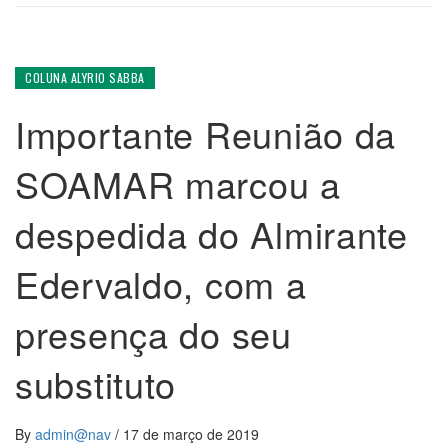
COLUNA ALYRIO SABBA
Importante Reunião da
SOAMAR marcou a
despedida do Almirante
Edervaldo, com a
presença do seu
substituto
By
admin@nav
/
17 de março de 2019