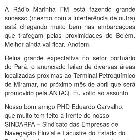
A Rádio Marinha FM está fazendo grande
sucesso (mesmo com a interferência de outra)
está chegando muito bem nas embarcações
que trafegam pelas proximidades de Belém.
Melhor ainda vai ficar. Anotem.
Reina grande expectativa no setor portuário
do Pará, o anunciado leilão de diversas áreas
localizadas próximas ao Terminal Petroquímico
de Miramar, no próximo mês de abril que será
promovido pela ANTAQ. Eu volto ao assunto.
Nosso bom amigo PHD Eduardo Carvalho,
que muito tem feito a frente do nosso
SINDARPA – Sindicato das Empresas de
Navegação Fluvial e Lacustre do Estado do