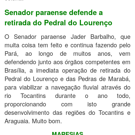
Senador paraense defende a
retirada do Pedral do Lourenço
O Senador paraense Jader Barbalho, que
muita coisa tem feito e continua fazendo pelo
Pará, ao longo de muitos anos, vem
defendendo junto aos órgãos competentes em
Brasília, a imediata operação de retirada do
Pedral do Lourenço e das Pedras de Marabá,
para viabilizar a navegação fluvial através do
rio Tocantins durante o ano todo,
proporcionando com isto grande
desenvolvimento das regiões do Tocantins e
Araguaia. Muito bom.
MARESIAS