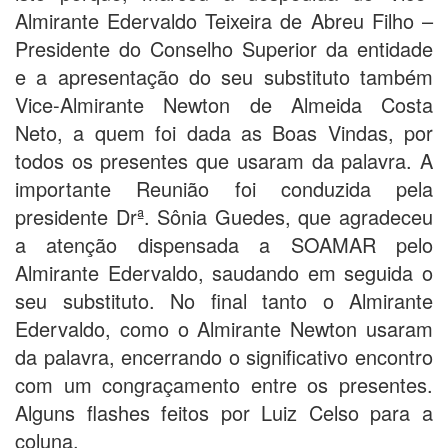
Almirante Edervaldo Teixeira de Abreu Filho –
Presidente do Conselho Superior da entidade
e a apresentação do seu substituto também
Vice-Almirante Newton de Almeida Costa
Neto, a quem foi dada as Boas Vindas, por
todos os presentes que usaram da palavra. A
importante Reunião foi conduzida pela
presidente Drª. Sônia Guedes, que agradeceu
a atenção dispensada a SOAMAR pelo
Almirante Edervaldo, saudando em seguida o
seu substituto. No final tanto o Almirante
Edervaldo, como o Almirante Newton usaram
da palavra, encerrando o significativo encontro
com um congraçamento entre os presentes.
Alguns flashes feitos por Luiz Celso para a
coluna.