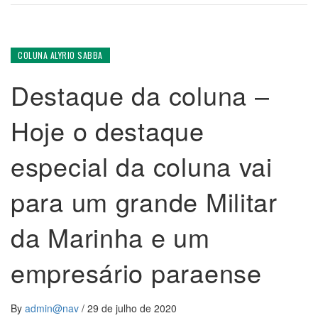
COLUNA ALYRIO SABBA
Destaque da coluna –
Hoje o destaque
especial da coluna vai
para um grande Militar
da Marinha e um
empresário paraense
By
admin@nav
/
29 de julho de 2020