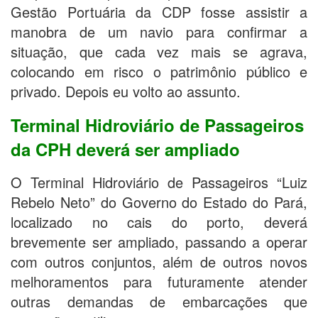
Gestão Portuária da CDP fosse assistir a
manobra de um navio para confirmar a
situação, que cada vez mais se agrava,
colocando em risco o patrimônio público e
privado. Depois eu volto ao assunto.
Terminal Hidroviário de Passageiros
da CPH deverá ser ampliado
O Terminal Hidroviário de Passageiros “Luiz
Rebelo Neto” do Governo do Estado do Pará,
localizado no cais do porto, deverá
brevemente ser ampliado, passando a operar
com outros conjuntos, além de outros novos
melhoramentos para futuramente atender
outras demandas de embarcações que