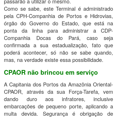
passarão a utilizar o mesmo.
Como se sabe, este Terminal é administrado
pela CPH-Companhia de Portos e Hidrovias,
órgão do Governo do Estado, que está na
ponta da linha para administrar a CDP-
Companhia Docas do Pará, caso seja
confirmada a sua estadualização, fato que
poderá acontecer, só não se sabe quando,
mas, na verdade existe essa possibilidade.
CPAOR não brincou em serviço
A Capitania dos Portos da Amazônia Oriental-
CPAOR, através da sua Força-Tarefa, vem
dando duro aos infratores, inclusive
embarcações de pequeno porte, aplicando a
multa devida. Segurança é obrigação de