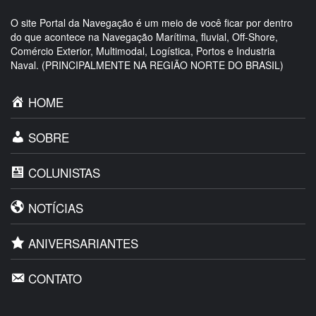
O site Portal da Navegação é um meio de você ficar por dentro
do que acontece na Navegação Marítima, fluvial, Off-Shore,
Comércio Exterior, Multimodal, Logística, Portos e Industria
Naval. (PRINCIPALMENTE NA REGIÃO NORTE DO BRASIL)
HOME
SOBRE
COLUNISTAS
NOTÍCIAS
ANIVERSARIANTES
CONTATO