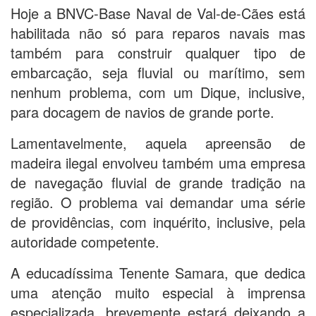
Hoje a BNVC-Base Naval de Val-de-Cães está
habilitada não só para reparos navais mas
também para construir qualquer tipo de
embarcação, seja fluvial ou marítimo, sem
nenhum problema, com um Dique, inclusive,
para docagem de navios de grande porte.
Lamentavelmente, aquela apreensão de
madeira ilegal envolveu também uma empresa
de navegação fluvial de grande tradição na
região. O problema vai demandar uma série
de providências, com inquérito, inclusive, pela
autoridade competente.
A educadíssima Tenente Samara, que dedica
uma atenção muito especial à imprensa
especializada, brevemente estará deixando a