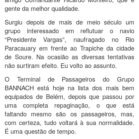
gente da melhor qualidade.
Surgiu depois de mais de meio século um
grupo interessado em reflutuar o navio
“Presidente Vargas”, naufragado no Rio
Paracauary em frente ao Trapiche da cidade
de Soure. Na ocasião as diversas tentativas
não surtiram efeito. Eu volto ao assunto.
O Terminal de Passageiros do Grupo
BANNACH está hoje na lista dos mais bem
equipados de Belém, depois que passou por
uma completa repaginação, o que está
faltando mesmo são os passageiros, mas,
com certeza, tudo voltará à sua normalidade.
É uma questão de tempo.