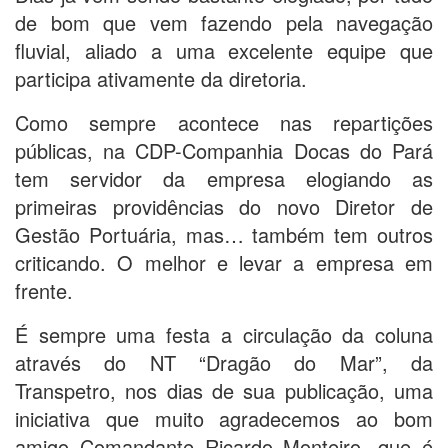
de bom que vem fazendo pela navegação
fluvial, aliado a uma excelente equipe que
participa ativamente da diretoria.
Como sempre acontece nas repartições
públicas, na CDP-Companhia Docas do Pará
tem servidor da empresa elogiando as
primeiras providências do novo Diretor de
Gestão Portuária, mas… também tem outros
criticando. O melhor e levar a empresa em
frente.
É sempre uma festa a circulação da coluna
através do NT “Dragão do Mar”, da
Transpetro, nos dias de sua publicação, uma
iniciativa que muito agradecemos ao bom
amigo Comandante Ricardo Monteiro, que é