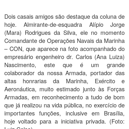
Dois casais amigos são destaque da coluna de
hoje. Almirante-de-esquadra Alípio Jorge
(Mara) Rodrigues da Silva, ele no momento
Comandante de Operações Navais da Marinha
– CON, que aparece na foto acompanhado do
empresário engenheiro dr. Carlos (Ana Luiza)
Nascimento, este que é um grande
colaborador da nossa Armada, portador das
altas honrarias da Marinha, Exército e
Aeronáutica, muito estimado junto às Forças
Armadas, em reconhecimento a tudo de bom
que já realizou na vida pública, no exercício de
importantes funções, inclusive em Brasília,
hoje voltado para a iniciativa privada. (Foto: