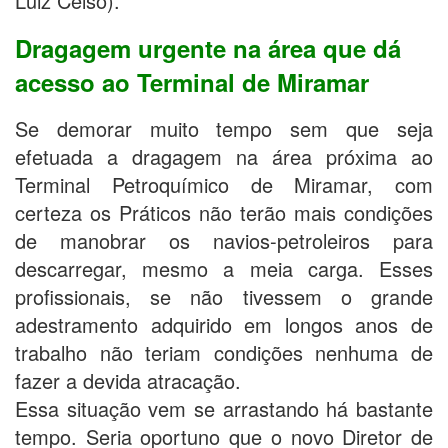
Luiz Celso).
Dragagem urgente na área que dá
acesso ao Terminal de Miramar
Se demorar muito tempo sem que seja
efetuada a dragagem na área próxima ao
Terminal Petroquímico de Miramar, com
certeza os Práticos não terão mais condições
de manobrar os navios-petroleiros para
descarregar, mesmo a meia carga. Esses
profissionais, se não tivessem o grande
adestramento adquirido em longos anos de
trabalho não teriam condições nenhuma de
fazer a devida atracação.
Essa situação vem se arrastando há bastante
tempo. Seria oportuno que o novo Diretor de