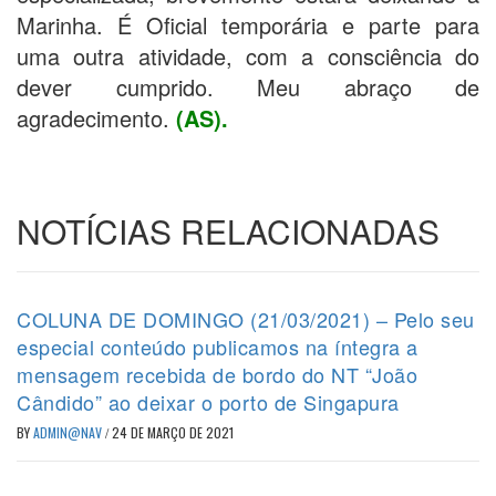
Marinha. É Oficial temporária e parte para
uma outra atividade, com a consciência do
dever cumprido. Meu abraço de
agradecimento.
(AS).
NOTÍCIAS RELACIONADAS
COLUNA DE DOMINGO (21/03/2021) – Pelo seu
especial conteúdo publicamos na íntegra a
mensagem recebida de bordo do NT “João
Cândido” ao deixar o porto de Singapura
BY
ADMIN@NAV
/
24 DE MARÇO DE 2021