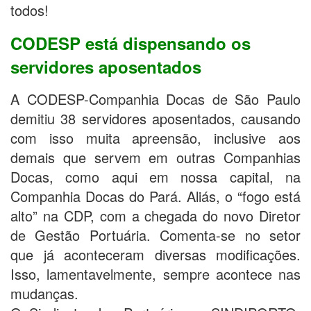
todos!
CODESP está dispensando os
servidores aposentados
A CODESP-Companhia Docas de São Paulo
demitiu 38 servidores aposentados, causando
com isso muita apreensão, inclusive aos
demais que servem em outras Companhias
Docas, como aqui em nossa capital, na
Companhia Docas do Pará. Aliás, o “fogo está
alto” na CDP, com a chegada do novo Diretor
de Gestão Portuária. Comenta-se no setor
que já aconteceram diversas modificações.
Isso, lamentavelmente, sempre acontece nas
mudanças.