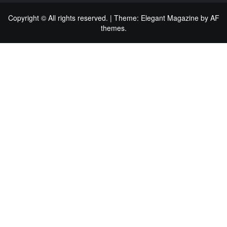
Copyright © All rights reserved.
|
Theme:
Elegant Magazine
by
AF
themes
.