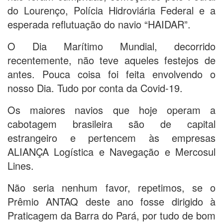
do Lourenço, Polícia Hidroviária Federal e a
esperada reflutuação do navio “HAIDAR”.
O Dia Marítimo Mundial, decorrido
recentemente, não teve aqueles festejos de
antes. Pouca coisa foi feita envolvendo o
nosso Dia. Tudo por conta da Covid-19.
Os maiores navios que hoje operam a
cabotagem brasileira são de capital
estrangeiro e pertencem às empresas
ALIANÇA Logística e Navegação e Mercosul
Lines.
Não seria nenhum favor, repetimos, se o
Prêmio ANTAQ deste ano fosse dirigido à
Praticagem da Barra do Pará, por tudo de bom