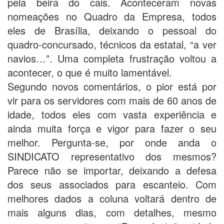
pela beira do cais. Aconteceram novas
nomeações no Quadro da Empresa, todos
eles de Brasília, deixando o pessoal do
quadro-concursado, técnicos da estatal, “a ver
navios…”. Uma completa frustração voltou a
acontecer, o que é muito lamentável.
Segundo novos comentários, o pior está por
vir para os servidores com mais de 60 anos de
idade, todos eles com vasta experiência e
ainda muita força e vigor para fazer o seu
melhor. Pergunta-se, por onde anda o
SINDICATO representativo dos mesmos?
Parece não se importar, deixando a defesa
dos seus associados para escanteio. Com
melhores dados a coluna voltará dentro de
mais alguns dias, com detalhes, mesmo