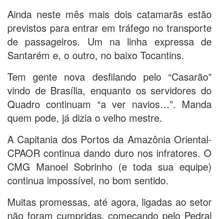
Ainda neste mês mais dois catamarãs estão
previstos para entrar em tráfego no transporte
de passageiros. Um na linha expressa de
Santarém e, o outro, no baixo Tocantins.
Tem gente nova desfilando pelo “Casarão”
vindo de Brasília, enquanto os servidores do
Quadro continuam “a ver navios…”. Manda
quem pode, já dizia o velho mestre.
A Capitania dos Portos da Amazônia Oriental-
CPAOR continua dando duro nos infratores. O
CMG Manoel Sobrinho (e toda sua equipe)
continua impossível, no bom sentido.
Muitas promessas, até agora, ligadas ao setor
não foram cumpridas, começando pelo Pedral