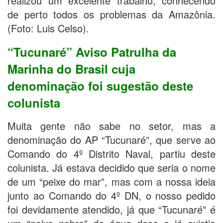
realizou um excelente trabalho, conhecendo
de perto todos os problemas da Amazônia.
(Foto: Luis Celso).
“Tucunaré” Aviso Patrulha da
Marinha do Brasil cuja
denominação foi sugestão deste
colunista
Muita gente não sabe no setor, mas a
denominação do AP “Tucunaré”, que serve ao
Comando do 4º Distrito Naval, partiu deste
colunista. Já estava decidido que seria o nome
de um “peixe do mar”, mas com a nossa ideia
junto ao Comando do 4º DN, o nosso pedido
foi devidamente atendido, já que “Tucunaré” é