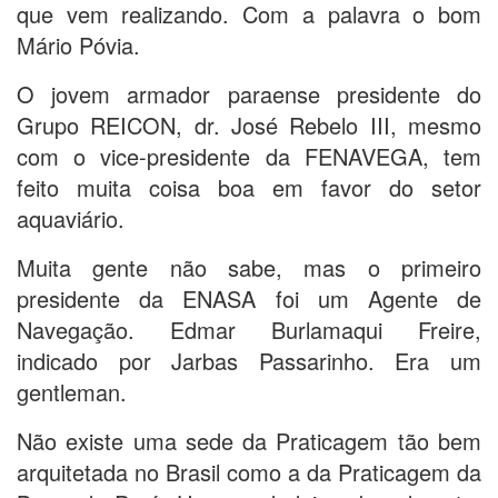
que vem realizando. Com a palavra o bom
Mário Póvia.
O jovem armador paraense presidente do
Grupo REICON, dr. José Rebelo III, mesmo
com o vice-presidente da FENAVEGA, tem
feito muita coisa boa em favor do setor
aquaviário.
Muita gente não sabe, mas o primeiro
presidente da ENASA foi um Agente de
Navegação. Edmar Burlamaqui Freire,
indicado por Jarbas Passarinho. Era um
gentleman.
Não existe uma sede da Praticagem tão bem
arquitetada no Brasil como a da Praticagem da