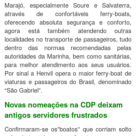
Marajó, especialmente Soure e Salvaterra,
através de confortáveis ferry-boats,
oferecendo absoluta segurança e conforto,
agora está também atendendo outras
localidades no transporte de passageiros, tudo
dentro das normas recomendadas pelas
autoridades da Marinha, bem como sanitárias,
para melhor atendimento aos seus usuários.
Por sinal a Henvil opera o maior ferry-boat de
viaturas e passageiros do Brasil, denominado
“São Gabriel”.
Novas nomeações na CDP deixam
antigos servidores frustrados
Confirmaram-se os”boatos” que corriam solto