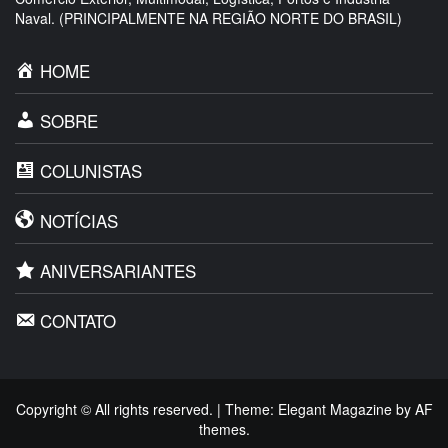
Naval. (PRINCIPALMENTE NA REGIÃO NORTE DO BRASIL)
HOME
SOBRE
COLUNISTAS
NOTÍCIAS
ANIVERSARIANTES
CONTATO
Copyright © All rights reserved.
|
Theme:
Elegant Magazine
by
AF
themes
.