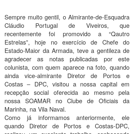
Sempre muito gentil, o Almirante-de-Esquadra
Cláudio Portugal de Viveiros, que
recentemente foi promovido a “Qautro
Estrelas”, hoje no exercício de Chefe do
Estado-Maior da Armada, teve a gentileza de
agradecer as notas publicadas por este
colunista, com quem aparece na foto, quando
ainda vice-almirante Diretor de Portos e
Costas – DPC, visitou a nossa capital em
recepção social oferecida ao mesmo pela
nossa SOAMAR no Clube de Oficiais da
Marinha, na Vila Naval.
Como já informamos anteriormente, ele
quando Diretor de Portos e Costas-DPC,