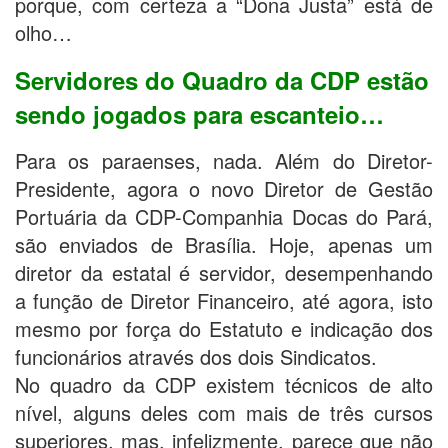
porque, com certeza a “Dona Justa” está de
olho…
Servidores do Quadro da CDP estão
sendo jogados para escanteio…
Para os paraenses, nada. Além do Diretor-
Presidente, agora o novo Diretor de Gestão
Portuária da CDP-Companhia Docas do Pará,
são enviados de Brasília. Hoje, apenas um
diretor da estatal é servidor, desempenhando
a função de Diretor Financeiro, até agora, isto
mesmo por força do Estatuto e indicação dos
funcionários através dos dois Sindicatos.
No quadro da CDP existem técnicos de alto
nível, alguns deles com mais de três cursos
superiores, mas, infelizmente, parece que não