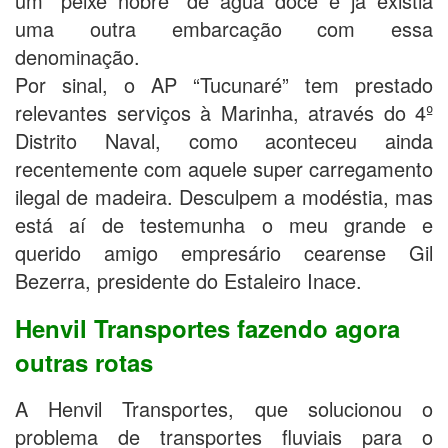
um “peixe nobre” de água doce e já existia
uma outra embarcação com essa
denominação.
Por sinal, o AP “Tucunaré” tem prestado
relevantes serviços à Marinha, através do 4º
Distrito Naval, como aconteceu ainda
recentemente com aquele super carregamento
ilegal de madeira. Desculpem a modéstia, mas
está aí de testemunha o meu grande e
querido amigo empresário cearense Gil
Bezerra, presidente do Estaleiro Inace.
Henvil Transportes fazendo agora
outras rotas
A Henvil Transportes, que solucionou o
problema de transportes fluviais para o