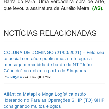
Barra do Pará. Uma verdadeira obra de arte,
que levou a assinatura de Aurélio Meira.
(AS).
NOTÍCIAS RELACIONADAS
COLUNA DE DOMINGO (21/03/2021) – Pelo seu
especial conteúdo publicamos na íntegra a
mensagem recebida de bordo do NT “João
Cândido” ao deixar o porto de Singapura
BY
ADMIN@NAV
/
24 DE MARÇO DE 2021
Atlântica Matapi e Mega Logística estão
liderando no Pará as Operações SHIP (TO) SHIP
consignando muitos elogios