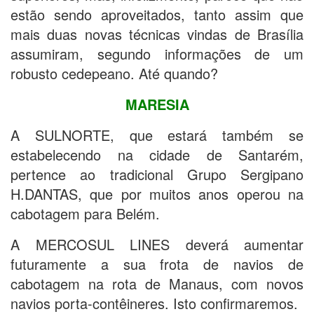
estão sendo aproveitados, tanto assim que
mais duas novas técnicas vindas de Brasília
assumiram, segundo informações de um
robusto cedepeano. Até quando?
MARESIA
A SULNORTE, que estará também se
estabelecendo na cidade de Santarém,
pertence ao tradicional Grupo Sergipano
H.DANTAS, que por muitos anos operou na
cabotagem para Belém.
A MERCOSUL LINES deverá aumentar
futuramente a sua frota de navios de
cabotagem na rota de Manaus, com novos
navios porta-contêineres. Isto confirmaremos.