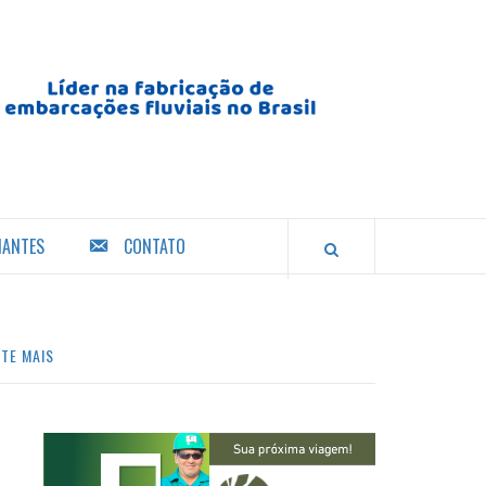
IANTES
CONTATO
TE MAIS