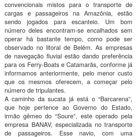
convencionais mistos para o transporte de
cargas e passageiros na Amazônia, estão
sendo jogados para escanteio. Um bom
número deles encontram-se encalhados sem
operar há bastante tempo, como pode ser
observado no litoral de Belém. As empresas
de navegação fluvial estão dando preferência
para os Ferry-Boats e Catamarãs, conforme já
informamos anteriormente, pelo menor custo
que os mesmos oferecem, a começar pelo
número de tripulantes.
A caminho da sucata já está o “Barcarena”,
que hoje pertence ao Governo do Estado,
irmão gêmeo do “Soure”, este operado pela
empresa BANAV, especializada no transporte
de passageiros. Esse navio, com uma