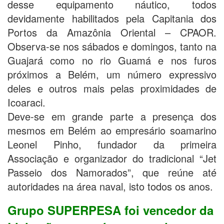
desse equipamento náutico, todos
devidamente habilitados pela Capitania dos
Portos da Amazônia Oriental – CPAOR.
Observa-se nos sábados e domingos, tanto na
Guajará como no rio Guamá e nos furos
próximos a Belém, um número expressivo
deles e outros mais pelas proximidades de
Icoaraci.
Deve-se em grande parte a presença dos
mesmos em Belém ao empresário soamarino
Leonel Pinho, fundador da primeira
Associação e organizador do tradicional “Jet
Passeio dos Namorados”, que reúne até
autoridades na área naval, isto todos os anos.
Grupo SUPERPESA foi vencedor da