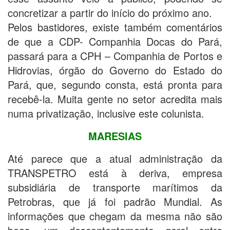
concretizar a partir do início do próximo ano.
Pelos bastidores, existe também comentários
de que a CDP- Companhia Docas do Pará,
passará para a CPH – Companhia de Portos e
Hidrovias, órgão do Governo do Estado do
Pará, que, segundo consta, está pronta para
recebê-la. Muita gente no setor acredita mais
numa privatização, inclusive este colunista.
MARESIAS
Até parece que a atual administração da
TRANSPETRO está à deriva, empresa
subsidiária de transporte marítimos da
Petrobras, que já foi padrão Mundial. As
informações que chegam da mesma não são