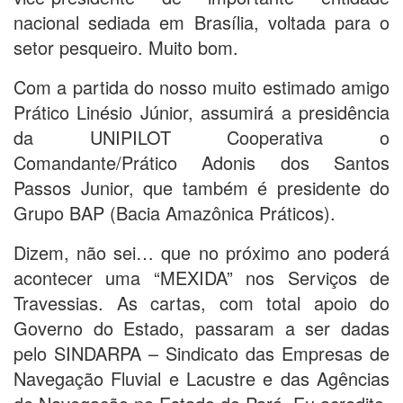
nacional sediada em Brasília, voltada para o
setor pesqueiro. Muito bom.
Com a partida do nosso muito estimado amigo
Prático Linésio Júnior, assumirá a presidência
da UNIPILOT Cooperativa o
Comandante/Prático Adonis dos Santos
Passos Junior, que também é presidente do
Grupo BAP (Bacia Amazônica Práticos).
Dizem, não sei… que no próximo ano poderá
acontecer uma “MEXIDA” nos Serviços de
Travessias. As cartas, com total apoio do
Governo do Estado, passaram a ser dadas
pelo SINDARPA – Sindicato das Empresas de
Navegação Fluvial e Lacustre e das Agências