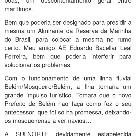
boas, um descontentamento geral entre
marítimos.
Bem que poderia ser designado para presidir a
mesma um Almirante da Reserva da Marinha
do Brasil, para colocar a mesma no rumo
certo. Meu amigo AE Eduardo Bacellar Leal
Ferreira, bem que poderia interferir para
solucionar os problemas.
Com o funcionamento de uma linha fluvial
Belém/Mosqueiro/Belém, a Ilha tomaria um
grande impulso turístico. Tomara que o novo
Prefeito de Belém não faça como fez o seu
antecessor, que foi só na promessa, deixando-
os mosqueirense a ver navios…
A SULNORTE devidamente estabelecida