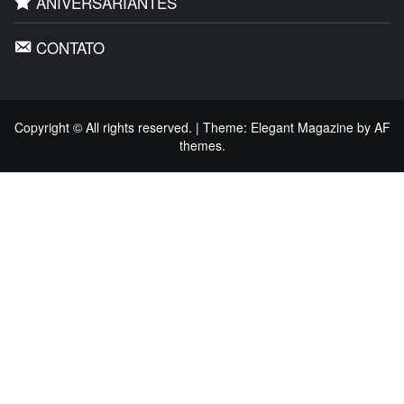
ANIVERSARIANTES
CONTATO
Copyright © All rights reserved.
|
Theme:
Elegant Magazine
by
AF
themes
.