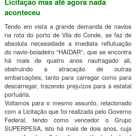
Licitação mas até agora nada
aconteceu
Tendo em vista a grande demanda de navios
na rota do porto de Vila do Conde, se faz de
absoluta necessidade a imediata reflutuação
do navio-boiadeiro “HAIDAR”, que se encontra
há mais de quatro anos naufragado ali,
obstruindo a atracação de outras
embarcações, tanto para carregar como para
descarregar, trazendo prejuízos para a estatal
portuária.
Voltamos para o mesmo assunto, relacionado
com a Licitação que foi realizada pelo Governo
Federal, tendo como vencedor o Grupo
SUPERPESA, isto há mais de dois anos, cuja