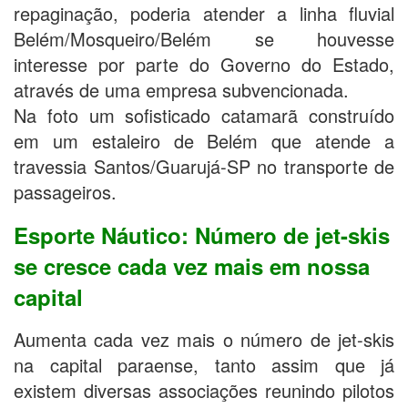
repaginação, poderia atender a linha fluvial
Belém/Mosqueiro/Belém se houvesse
interesse por parte do Governo do Estado,
através de uma empresa subvencionada.
Na foto um sofisticado catamarã construído
em um estaleiro de Belém que atende a
travessia Santos/Guarujá-SP no transporte de
passageiros.
Esporte Náutico: Número de jet-skis
se cresce cada vez mais em nossa
capital
Aumenta cada vez mais o número de jet-skis
na capital paraense, tanto assim que já
existem diversas associações reunindo pilotos