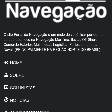
O site Portal da Navegação é um meio de você ficar por dentro
do que acontece na Navegação Marítima, fluvial, Off-Shore,
Comércio Exterior, Multimodal, Logística, Portos e Industria
Naval. (PRINCIPALMENTE NA REGIÃO NORTE DO BRASIL)
HOME
SOBRE
COLUNISTAS
NOTÍCIAS