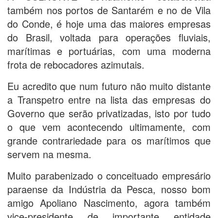
também nos portos de Santarém e no de Vila
do Conde, é hoje uma das maiores empresas
do Brasil, voltada para operações fluviais,
marítimas e portuárias, com uma moderna
frota de rebocadores azimutais.
Eu acredito que num futuro não muito distante
a Transpetro entre na lista das empresas do
Governo que serão privatizadas, isto por tudo
o que vem acontecendo ultimamente, com
grande contrariedade para os marítimos que
servem na mesma.
Muito parabenizado o conceituado empresário
paraense da Indústria da Pesca, nosso bom
amigo Apoliano Nascimento, agora também
vice-presidente de importante entidade