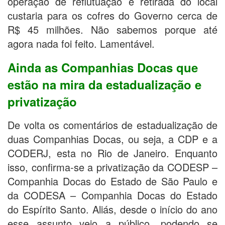
operação de reflutuação e retirada do local
custaria para os cofres do Governo cerca de
R$ 45 milhões. Não sabemos porque até
agora nada foi feito. Lamentável.
Ainda as Companhias Docas que
estão na mira da estadualização e
privatização
De volta os comentários de estadualização de
duas Companhias Docas, ou seja, a CDP e a
CODERJ, esta no Rio de Janeiro. Enquanto
isso, confirma-se a privatização da CODESP –
Companhia Docas do Estado de São Paulo e
da CODESA – Companhia Docas do Estado
do Espírito Santo. Aliás, desde o início do ano
esse assunto veio a público, podendo se