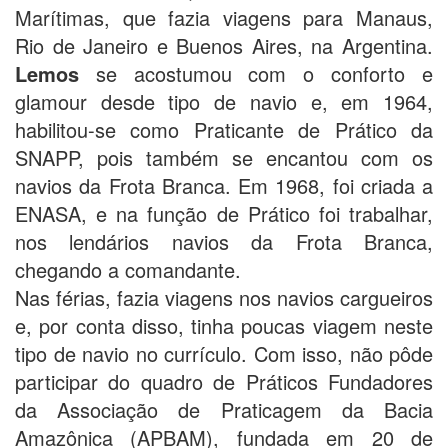
Marítimas, que fazia viagens para Manaus,
Rio de Janeiro e Buenos Aires, na Argentina.
Lemos
se acostumou com o conforto e
glamour desde tipo de navio e, em 1964,
habilitou-se como Praticante de Prático da
SNAPP, pois também se encantou com os
navios da Frota Branca. Em 1968, foi criada a
ENASA, e na função de Prático foi trabalhar,
nos lendários navios da Frota Branca,
chegando a comandante.
Nas férias, fazia viagens nos navios cargueiros
e, por conta disso, tinha poucas viagem neste
tipo de navio no currículo. Com isso, não pôde
participar do quadro de Práticos Fundadores
da Associação de Praticagem da Bacia
Amazônica (APBAM), fundada em 20 de