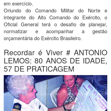
em exercício.
Oriundo do Comando Militar do Norte e
integrante do Alto Comando do Exército, o
Oficial General terá o desafio de planejar,
normatizar e acompanhar a gestão
orçamentária do Exército Brasileiro.
Recordar é Viver # ANTONIO
LEMOS: 80 ANOS DE IDADE,
57 DE PRATICAGEM