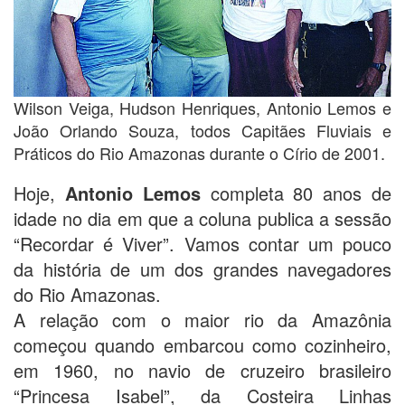
Wilson Veiga, Hudson Henriques, Antonio Lemos e
João Orlando Souza, todos Capitães Fluviais e
Práticos do Rio Amazonas durante o Círio de 2001.
Hoje,
Antonio Lemos
completa 80 anos de
idade no dia em que a coluna publica a sessão
“Recordar é Viver”. Vamos contar um pouco
da história de um dos grandes navegadores
do Rio Amazonas.
A relação com o maior rio da Amazônia
começou quando embarcou como cozinheiro,
em 1960, no navio de cruzeiro brasileiro
“Princesa Isabel”, da Costeira Linhas