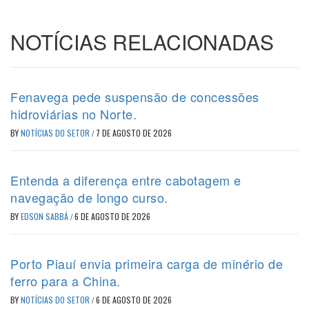
NOTÍCIAS RELACIONADAS
Fenavega pede suspensão de concessões
hidroviárias no Norte.
BY
NOTÍCIAS DO SETOR
/
7 DE AGOSTO DE 2026
Entenda a diferença entre cabotagem e
navegação de longo curso.
BY
EDSON SABBÁ
/
6 DE AGOSTO DE 2026
Porto Piauí envia primeira carga de minério de
ferro para a China.
BY
NOTÍCIAS DO SETOR
/
6 DE AGOSTO DE 2026