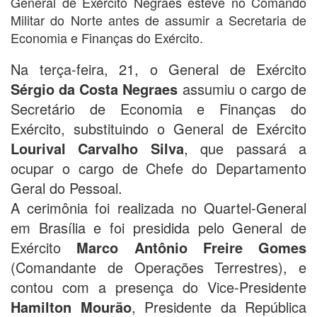
General de Exército Negraes esteve no Comando
Militar do Norte antes de assumir a Secretaria de
Economia e Finanças do Exército.
Na terça-feira, 21, o General de Exército
Sérgio da Costa Negraes
assumiu o cargo de
Secretário de Economia e Finanças do
Exército, substituindo o General de Exército
Lourival Carvalho Silva
, que passará a
ocupar o cargo de Chefe do Departamento
Geral do Pessoal.
A cerimônia foi realizada no Quartel-General
em Brasília e foi presidida pelo General de
Exército
Marco Antônio Freire Gomes
(Comandante de Operações Terrestres), e
contou com a presença do Vice-Presidente
Hamilton Mourão
, Presidente da República