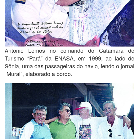
Antonio Lemos no comando do Catamarã de
Turismo “Pará” da ENASA, em 1999, ao lado de
Sônia, uma das passageiras do navio, lendo o jornal
“Mural”, elaborado a bordo.