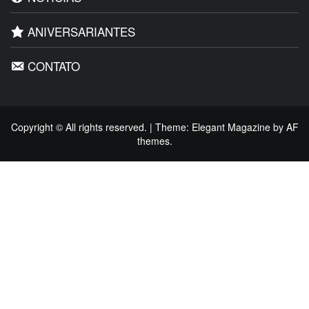
ANIVERSARIANTES
CONTATO
Copyright © All rights reserved.
|
Theme:
Elegant Magazine
by
AF
themes
.