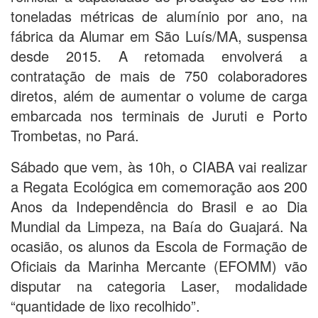
toneladas métricas de alumínio por ano, na
fábrica da Alumar em São Luís/MA, suspensa
desde 2015. A retomada envolverá a
contratação de mais de 750 colaboradores
diretos, além de aumentar o volume de carga
embarcada nos terminais de Juruti e Porto
Trombetas, no Pará.
Sábado que vem, às 10h, o CIABA vai realizar
a Regata Ecológica em comemoração aos 200
Anos da Independência do Brasil e ao Dia
Mundial da Limpeza, na Baía do Guajará. Na
ocasião, os alunos da Escola de Formação de
Oficiais da Marinha Mercante (EFOMM) vão
disputar na categoria Laser, modalidade
“quantidade de lixo recolhido”.