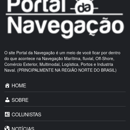
O site Portal da Navegação é um meio de você ficar por dentro
do que acontece na Navegação Marítima, fluvial, Off-Shore,
Comércio Exterior, Multimodal, Logística, Portos e Industria
Naval. (PRINCIPALMENTE NA REGIÃO NORTE DO BRASIL)
HOME
SOBRE
COLUNISTAS
NOTÍCIAS