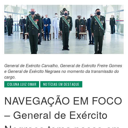
General de Exército Carvalho, General de Exército Freire Gomes
e General de Exército Negraes no momento da transmissão do
cargo.
COLUNA LUIZ OMAR
NOTÍCIAS EM DESTAQUE
NAVEGAÇÃO EM FOCO
– General de Exército