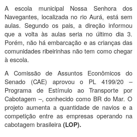
A escola municipal Nossa Senhora dos
Navegantes, localizada no rio Aurá, está sem
aulas. Segundo os pais, a direção informou
que a volta às aulas seria no último dia 3.
Porém, não há embarcação e as crianças das
comunidades ribeirinhas não tem como chegar
à escola.
A Comissão de Assuntos Econômicos do
Senado (CAE) aprovou o PL 4199/20 –
Programa de Estímulo ao Transporte por
Cabotagem –, conhecido como BR do Mar. O
projeto aumenta a quantidade de navios e a
competição entre as empresas operando na
cabotagem brasileira
(LOP).