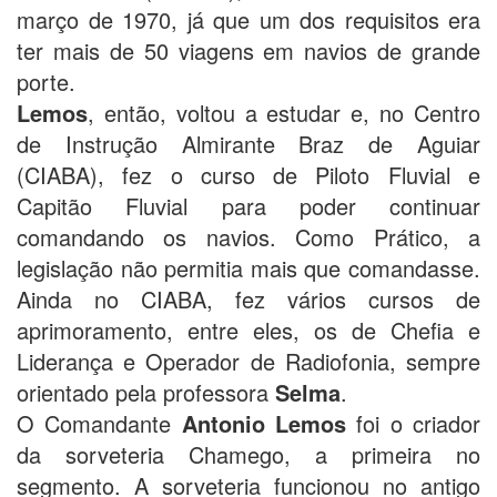
março de 1970, já que um dos requisitos era
ter mais de 50 viagens em navios de grande
porte.
Lemos
, então, voltou a estudar e, no Centro
de Instrução Almirante Braz de Aguiar
(CIABA), fez o curso de Piloto Fluvial e
Capitão Fluvial para poder continuar
comandando os navios. Como Prático, a
legislação não permitia mais que comandasse.
Ainda no CIABA, fez vários cursos de
aprimoramento, entre eles, os de Chefia e
Liderança e Operador de Radiofonia, sempre
orientado pela professora
Selma
.
O Comandante
Antonio Lemos
foi o criador
da sorveteria Chamego, a primeira no
segmento. A sorveteria funcionou no antigo