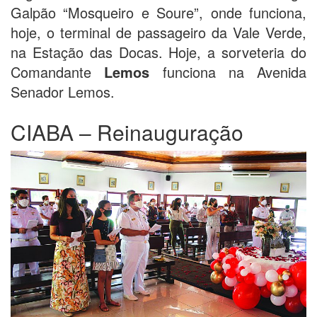
Galpão “Mosqueiro e Soure”, onde funciona,
hoje, o terminal de passageiro da Vale Verde,
na Estação das Docas. Hoje, a sorveteria do
Comandante
Lemos
funciona na Avenida
Senador Lemos.
CIABA – Reinauguração