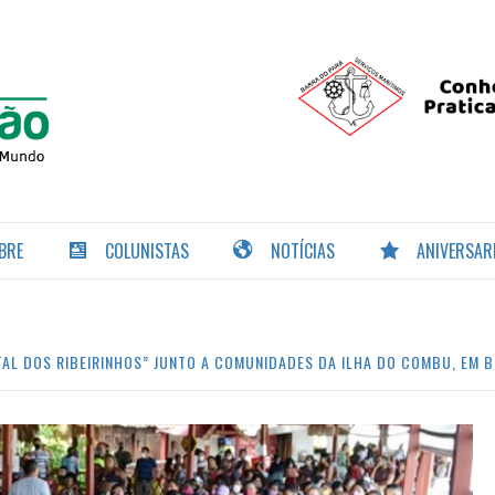
PORTAL DA
NAVEGAÇÃO
BRE
COLUNISTAS
NOTÍCIAS
ANIVERSAR
TAL DOS RIBEIRINHOS” JUNTO A COMUNIDADES DA ILHA DO COMBU, EM B