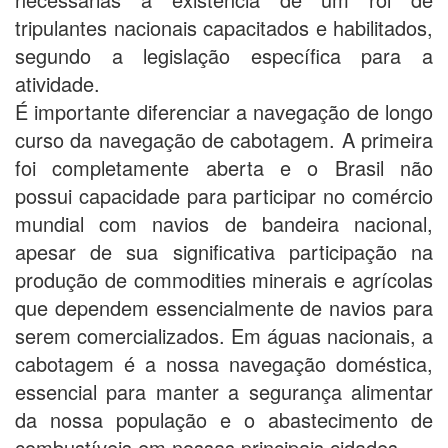
tripulantes nacionais capacitados e habilitados,
segundo a legislação específica para a
atividade.
É importante diferenciar a navegação de longo
curso da navegação de cabotagem. A primeira
foi completamente aberta e o Brasil não
possui capacidade para participar no comércio
mundial com navios de bandeira nacional,
apesar de sua significativa participação na
produção de commodities minerais e agrícolas
que dependem essencialmente de navios para
serem comercializados. Em águas nacionais, a
cabotagem é a nossa navegação doméstica,
essencial para manter a segurança alimentar
da nossa população e o abastecimento de
combustíveis em nossas principais cidades.