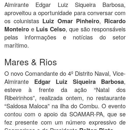
Almirante Edgar Luiz Siqueira Barbosa,
aproveitou a oportunidade para conversar com
os colunistas
Luiz Omar Pinheiro
,
Ricardo
Monteiro
e
Luis Celso
, que são responsáveis
pelas informações e notícias do setor
marítimo.
Mares & Rios
O novo Comandante do 4º Distrito Naval, Vice-
Almirante
Edgar Luiz Siqueira Barbosa
,
esteve à frente da ação “Natal dos
Ribeirinhos”, realizada ontem, no restaurante
“Saldosa Maloca” na ilha do Combu. O evento
contou com o apoio da SOAMAR-PA, que se
fez presente com um número expressivo de