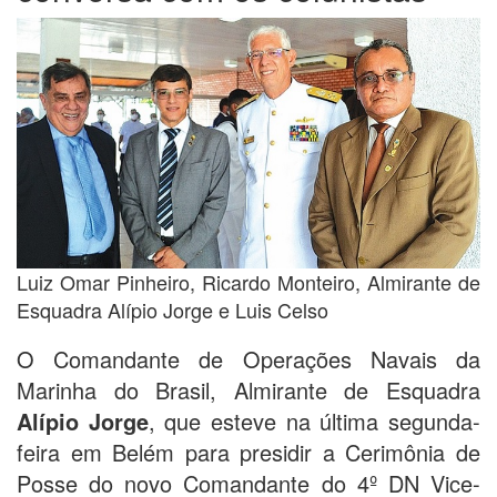
Luiz Omar Pinheiro, Ricardo Monteiro, Almirante de
Esquadra Alípio Jorge e Luis Celso
O Comandante de Operações Navais da
Marinha do Brasil, Almirante de Esquadra
Alípio Jorge
, que esteve na última segunda-
feira em Belém para presidir a Cerimônia de
Posse do novo Comandante do 4º DN Vice-