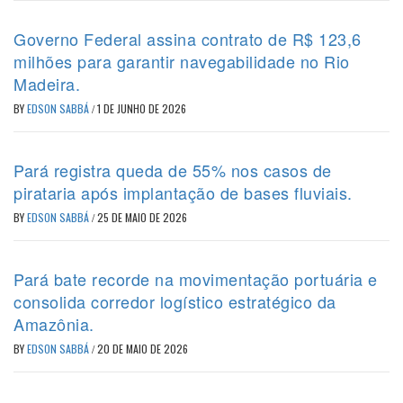
Governo Federal assina contrato de R$ 123,6
milhões para garantir navegabilidade no Rio
Madeira.
BY
EDSON SABBÁ
/
1 DE JUNHO DE 2026
Pará registra queda de 55% nos casos de
pirataria após implantação de bases fluviais.
BY
EDSON SABBÁ
/
25 DE MAIO DE 2026
Pará bate recorde na movimentação portuária e
consolida corredor logístico estratégico da
Amazônia.
BY
EDSON SABBÁ
/
20 DE MAIO DE 2026