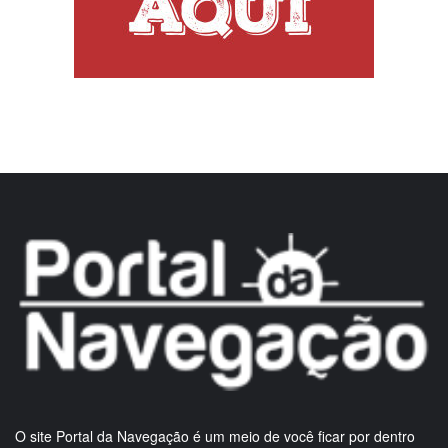
O site Portal da Navegação é um meio de você ficar por dentro