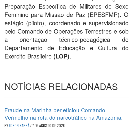
Preparação Específica de Militares do Sexo
Feminino para Missão de Paz (EPESFMP). O
estágio (piloto), coordenado e supervisionado
pelo Comando de Operações Terrestres e sob
a orientação técnico-pedagógica do
Departamento de Educação e Cultura do
Exército Brasileiro
(LOP)
.
NOTÍCIAS RELACIONADAS
Fraude na Marinha beneficiou Comando
Vermelho na rota do narcotráfico na Amazônia.
BY
EDSON SABBÁ
/
7 DE AGOSTO DE 2026