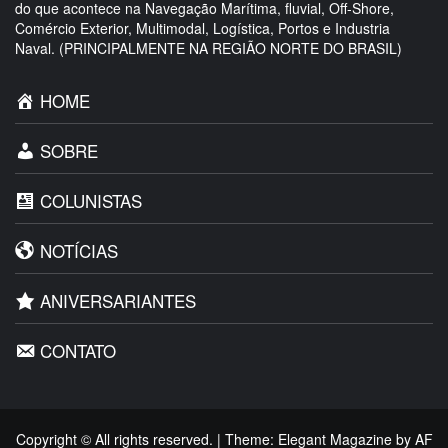
do que acontece na Navegação Marítima, fluvial, Off-Shore,
Comércio Exterior, Multimodal, Logística, Portos e Industria
Naval. (PRINCIPALMENTE NA REGIÃO NORTE DO BRASIL)
HOME
SOBRE
COLUNISTAS
NOTÍCIAS
ANIVERSARIANTES
CONTATO
Copyright © All rights reserved.
|
Theme:
Elegant Magazine
by
AF