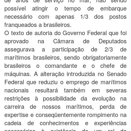
possível atingir o tempo de embarque
necessário com apenas 1/3 dos postos
franqueados a brasileiros.
O texto de autoria do Governo Federal que foi
aprovado na Câmara de Deputados
assegurava a participação de 2/3 de
marítimos brasileiros, sendo obrigatoriamente
brasileiros o comandante e o chefe de
máquinas. A alteração introduzida no Senado
Federal que reduziu o emprego de marítimos
nacionais resultará também em severas
restrições à possibilidade da evolução na
carreira de nossos marítimos, perda de
expertise e conseqüentemente rompimento na
cadeia de conhecimentos e experiências
necessárias à existência de um rol de