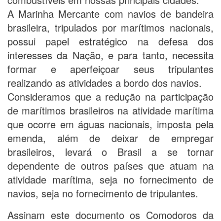
A Marinha Mercante com navios de bandeira
brasileira, tripulados por marítimos nacionais,
possui papel estratégico na defesa dos
interesses da Nação, e para tanto, necessita
formar e aperfeiçoar seus tripulantes
realizando as atividades a bordo dos navios.
Consideramos que a redução na participação
de marítimos brasileiros na atividade marítima
que ocorre em águas nacionais, imposta pela
emenda, além de deixar de empregar
brasileiros, levará o Brasil a se tornar
dependente de outros países que atuam na
atividade marítima, seja no fornecimento de
navios, seja no fornecimento de tripulantes.
Assinam este documento os Comodoros da