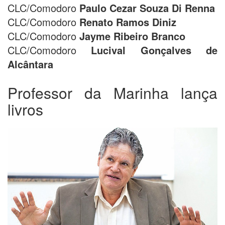
CLC/Comodoro
Paulo Cezar Souza Di Renna
CLC/Comodoro
Renato Ramos Diniz
CLC/Comodoro
Jayme Ribeiro Branco
CLC/Comodoro
Lucival Gonçalves de
Alcântara
Professor da Marinha lança
livros