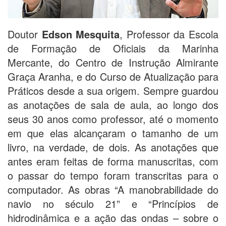
Doutor
Edson Mesquita
, Professor da Escola
de Formação de Oficiais da Marinha
Mercante, do Centro de Instrução Almirante
Graça Aranha, e do Curso de Atualização para
Práticos desde a sua origem. Sempre guardou
as anotações de sala de aula, ao longo dos
seus 30 anos como professor, até o momento
em que elas alcançaram o tamanho de um
livro, na verdade, de dois. As anotações que
antes eram feitas de forma manuscritas, com
o passar do tempo foram transcritas para o
computador. As obras “A manobrabilidade do
navio no século 21” e “Princípios de
hidrodinâmica e a ação das ondas – sobre o